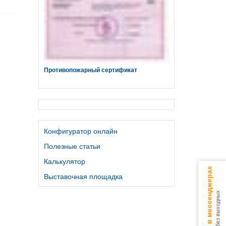
Противопожарный сертификат
Конфигуратор онлайн
Полезные статьи
Калькулятор
Консультируем в мессенджерах
Выставочная площадка
9.00 - 18.00 без выходных