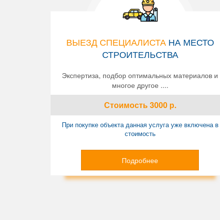
ВЫЕЗД СПЕЦИАЛИСТА
НА МЕСТО
СТРОИТЕЛЬСТВА
Экспертиза, подбор оптимальных материалов и
многое другое ....
Стоимость
3000
р.
При покупке объекта данная услуга уже включена в
стоимость
Подробнее