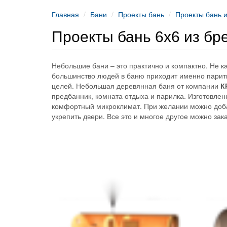
Главная
Бани
Проекты бань
Проекты бань и
Проекты бань 6х6 из бр
Небольшие бани – это практично и компактно. Не к
большинство людей в баню приходит именно парит
целей. Небольшая деревянная баня от компании
К
предбанник, комната отдыха и парилка. Изготовлен
комфортный микроклимат. При желании можно добав
укрепить двери. Все это и многое другое можно зак