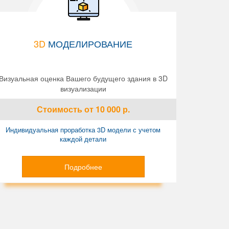
3D
МОДЕЛИРОВАНИЕ
Визуальная оценка Вашего будущего здания в 3D
визуализации
Стоимость
от 10 000
р.
Индивидуальная проработка 3D модели с учетом
каждой детали
Подробнее