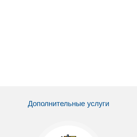
Дополнительные услуги