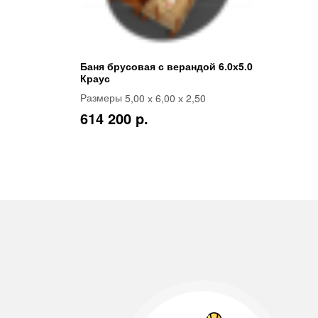
Баня брусовая с верандой 6.0х5.0
Краус
5,00 х 6,00 х 2,50
Размеры
614 200 p.