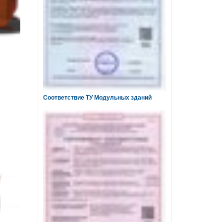
Соответствие ТУ Модульных зданий