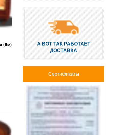
А ВОТ ТАК РАБОТАЕТ
 (6м)
ДОСТАВКА
Сертификаты