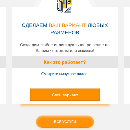
СДЕЛАЕМ
ВАШ ВАРИАНТ
ЛЮБЫХ
РАЗМЕРОВ
Создадим любое индивидуальное решение по
Вашим чертежам или эскизам!
Как это работает?
Смотрите минутное видео!
Свой вариант
ВСЕ УСЛУГИ