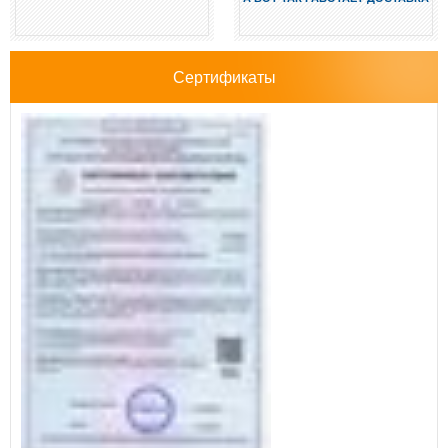
Сертификаты