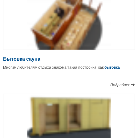
Бытовка сауна
Многим любителям отдыха знакома такая постройка, как
бытовка
Подробнее