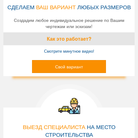
СДЕЛАЕМ
ВАШ ВАРИАНТ
ЛЮБЫХ РАЗМЕРОВ
Создадим любое индивидуальное решение по Вашим
чертежам или эскизам!
Как это работает?
Смотрите минутное видео!
Свой вариант
ВЫЕЗД СПЕЦИАЛИСТА
НА МЕСТО
СТРОИТЕЛЬСТВА