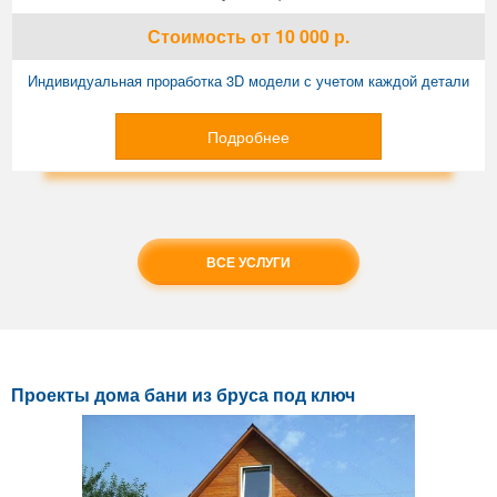
Стоимость
от 10 000
р.
Индивидуальная проработка 3D модели с учетом каждой детали
Подробнее
ВСЕ УСЛУГИ
Проекты дома бани из бруса под ключ