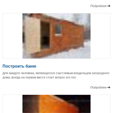
Подробнее
Построить баню
Для каждого человека, являющегося счастливым владельцем загородного
дома, всегда на первом месте стоит вопрос его пос
Подробнее