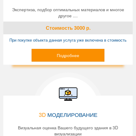
Экспертиза, подбор оптимальных материалов и многое
другое ....
Стоимость
3000
р.
При покупке объекта данная услуга уже включена в стоимость
Подробнее
3D
МОДЕЛИРОВАНИЕ
Визуальная оценка Вашего будущего здания в 3D
визуализации