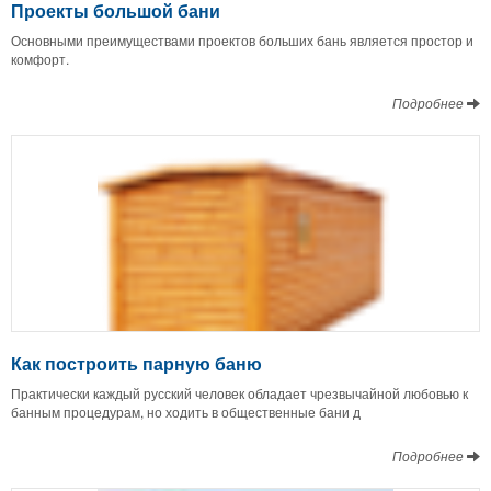
Проекты большой бани
Основными преимуществами проектов больших бань является простор и
комфорт.
Подробнее
Как построить парную баню
Практически каждый русский человек обладает чрезвычайной любовью к
банным процедурам, но ходить в общественные бани д
Подробнее