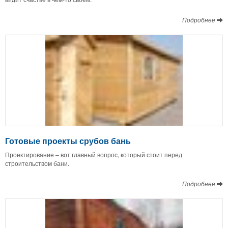
Подробнее
Готовые проекты срубов бань
Проектирование – вот главный вопрос, который стоит перед
строительством бани.
Подробнее