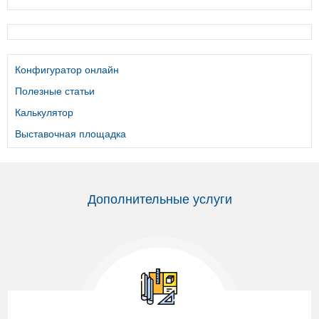
Конфигуратор онлайн
Полезные статьи
Калькулятор
Выставочная площадка
Дополнительные услуги