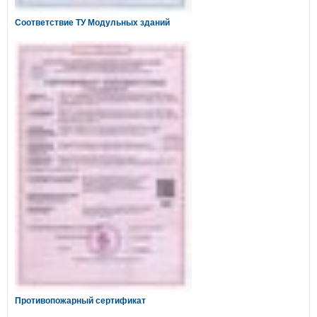
Соответствие ТУ Модульных зданий
Противопожарный сертификат