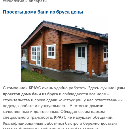
технологии и аппараты.
Проекты дома бани из бруса цены
С компанией
очень удобно работать. Здесь лучшие
КРАУС
цены
и соблюдаются все нормы
проектов дома бани из бруса
строительства и сроки сдачи конструкции, у нас ответственный
подход к работе и пунктуальность. А готовые домики
качественные и долговечные. Обладая своим парком
специального транспорта,
не нарушает обещаний.
КРАУС
Квалифицированные работники быстро и бережно доставят
готовую бытовку в необходимую зону без задержек и