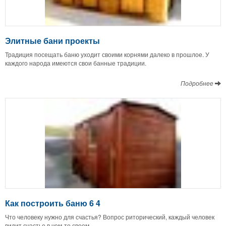
Элитные бани проекты
Традиция посещать баню уходит своими корнями далеко в прошлое. У
каждого народа имеются свои банные традиции.
Подробнее
Как построить баню 6 4
Что человеку нужно для счастья? Вопрос риторический, каждый человек
видит счастье в чем-то своем.