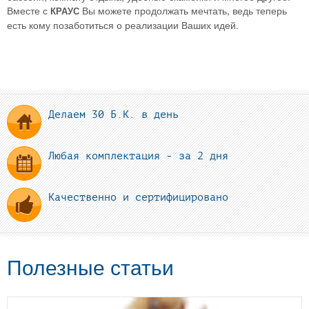
Вместе с
Вы можете продолжать мечтать, ведь теперь
КРАУС
есть кому позаботиться о реализации Ваших идей.
Делаем 30 Б.К. в день
Любая комплектация - за 2 дня
Качественно и сертифицировано
Полезные статьи