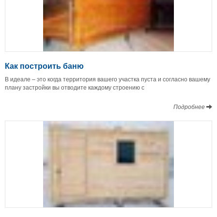
Как построить баню
В идеале – это когда территория вашего участка пуста и согласно вашему
плану застройки вы отводите каждому строению с
Подробнее