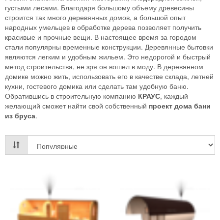
густыми лесами. Благодаря большому объему древесины
строится так много деревянных домов, а большой опыт
народных умельцев в обработке дерева позволяет получить
красивые и прочные вещи. В настоящее время за городом
стали популярны временные конструкции. Деревянные бытовки
являются легким и удобным жильем. Это недорогой и быстрый
метод строительства, не зря он вошел в моду. В деревянном
домике можно жить, использовать его в качестве склада, летней
кухни, гостевого домика или сделать там удобную баню.
Обратившись в строительную компанию
КРАУС
, каждый
желающий сможет найти свой собственный
проект дома бани
из бруса
.