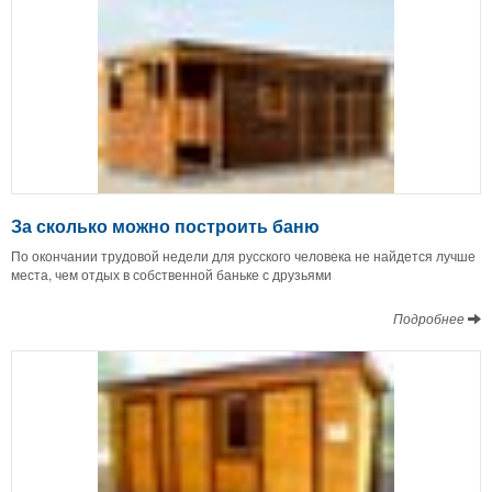
За сколько можно построить баню
По окончании трудовой недели для русского человека не найдется лучше
места, чем отдых в собственной баньке с друзьями
Подробнее