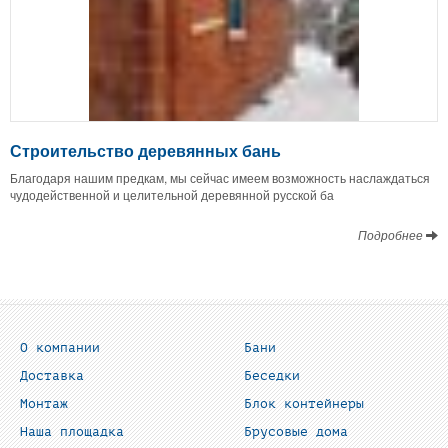
Строительство деревянных бань
Благодаря нашим предкам, мы сейчас имеем возможность наслаждаться
чудодейственной и целительной деревянной русской ба
Подробнее
О компании
Бани
Доставка
Беседки
Монтаж
Блок контейнеры
Наша площадка
Брусовые дома