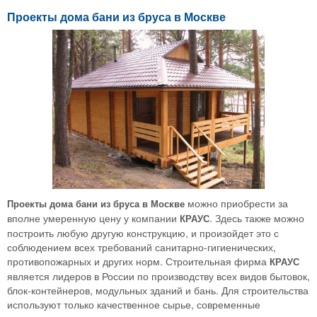
Проекты дома бани из бруса в Москве
можно приобрести за
Проекты дома бани из бруса в Москве
вполне умеренную цену у компании
. Здесь также можно
КРАУС
построить любую другую конструкцию, и произойдет это с
соблюдением всех требований санитарно-гигиенических,
противопожарных и других норм. Строительная фирма
КРАУС
является лидеров в России по производству всех видов бытовок,
блок-контейнеров, модульных зданий и бань. Для строительства
используют только качественное сырье, современные