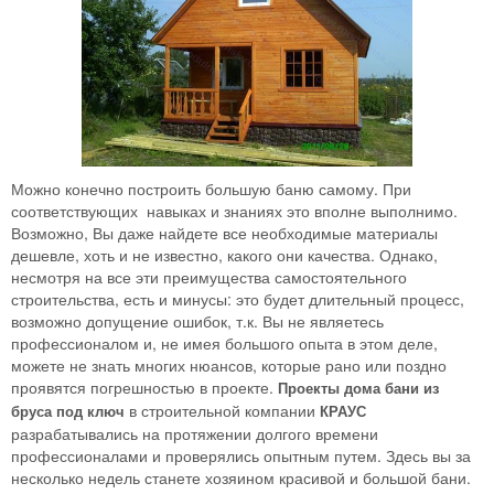
Можно конечно построить большую баню самому. При
соответствующих навыках и знаниях это вполне выполнимо.
Возможно, Вы даже найдете все необходимые материалы
дешевле, хоть и не известно, какого они качества. Однако,
несмотря на все эти преимущества самостоятельного
строительства, есть и минусы: это будет длительный процесс,
возможно допущение ошибок, т.к. Вы не являетесь
профессионалом и, не имея большого опыта в этом деле,
можете не знать многих нюансов, которые рано или поздно
проявятся погрешностью в проекте.
Проекты дома бани из
в строительной компании
бруса под ключ
КРАУС
разрабатывались на протяжении долгого времени
профессионалами и проверялись опытным путем. Здесь вы за
несколько недель станете хозяином красивой и большой бани.