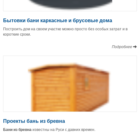
Бытовки бани каркасные и брусовые дома
Построить дом на своем участке можно просто без особых затрат и в
короткие сроки.
Подробнее
Проекты бань из бревна
Бани из бревна
известны на Руси с давних времен.