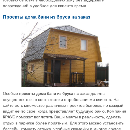
повреждений в удобное для клиента время.
Проекты дома бани из бруса на заказ
Особые
должны
проекты дома бани из бруса на заказ
осуществляться в соответствии с требованиями клиента. На
сайте есть множество различных проектов бытовок, но каждый
видит нечто свое, когда представляет будущую баню. Компания
поможет воплотить Ваши мечты в реальность, сделать
КРАУС
отдых в парилке более приятным. Для этого можно установить
бассейн, комнату отдыха, удобные скамейки и многое другое.