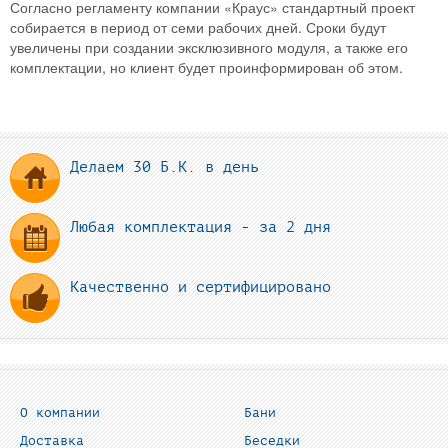
Согласно регламенту компании «Краус» стандартный проект
собирается в период от семи рабочих дней. Сроки будут
увеличены при создании эксклюзивного модуля, а также его
комплектации, но клиент будет проинформирован об этом.
Делаем 30 Б.К. в день
Любая комплектация - за 2 дня
Качественно и сертифицировано
О компании
Бани
Доставка
Беседки