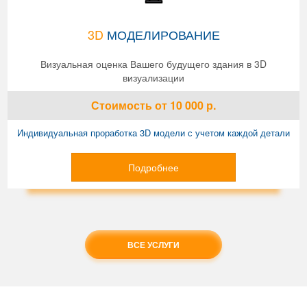
3D
МОДЕЛИРОВАНИЕ
Визуальная оценка Вашего будущего здания в 3D
визуализации
Стоимость
от 10 000
р.
Индивидуальная проработка 3D модели с учетом каждой детали
Подробнее
ВСЕ УСЛУГИ