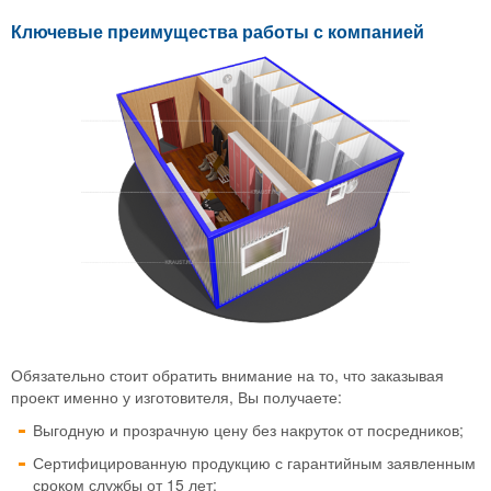
Ключевые преимущества работы с компанией
Обязательно стоит обратить внимание на то, что заказывая
проект именно у изготовителя, Вы получаете:
Выгодную и прозрачную цену без накруток от посредников;
Сертифицированную продукцию с гарантийным заявленным
сроком службы от 15 лет;