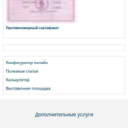
Противопожарный сертификат
Конфигуратор онлайн
Полезные статьи
Калькулятор
Выставочная площадка
Дополнительные услуги