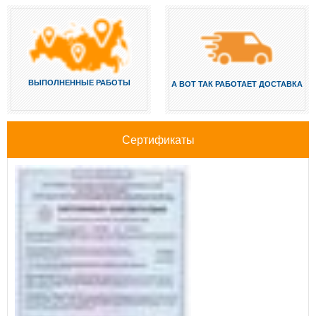
ВЫПОЛНЕННЫЕ РАБОТЫ
А ВОТ ТАК РАБОТАЕТ ДОСТАВКА
Сертификаты