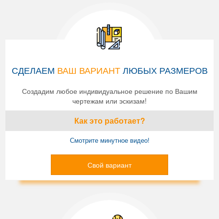
СДЕЛАЕМ
ВАШ ВАРИАНТ
ЛЮБЫХ РАЗМЕРОВ
Создадим любое индивидуальное решение по Вашим
чертежам или эскизам!
Как это работает?
Смотрите минутное видео!
Свой вариант