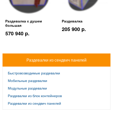
Раздевалка с душем
Раздевалка
большая
205 900 p.
570 940 p.
Раздевалки из сендвич панелей
Быстровозводимые раздевалки
Мобильные раздевалки
Модульные раздевалки
Раздевалки из блок контейнеров
Раздевалки из сендвич панелей