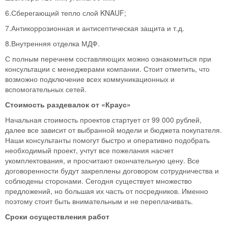
6.Сберегающий тепло слой KNAUF;
7.Антикоррозионная и антисептическая защита и т.д.
8.Внутренняя отделка МДФ.
С полным перечнем составляющих можно ознакомиться при
консультации с менеджерами компании. Стоит отметить, что
возможно подключение всех коммуникационных и
вспомогательных сетей.
Стоимость раздевалок от «Краус»
Начальная стоимость проектов стартует от 99 000 рублей,
далее все зависит от выбранной модели и бюджета покупателя.
Наши консультанты помогут быстро и оперативно подобрать
необходимый проект, учтут все пожелания насчет
укомплектования, и просчитают окончательную цену. Все
договоренности будут закреплены договором сотрудничества и
соблюдены сторонами. Сегодня существует множество
предложений, но большая их часть от посредников. Именно
поэтому стоит быть внимательным и не переплачивать.
Сроки осуществления работ