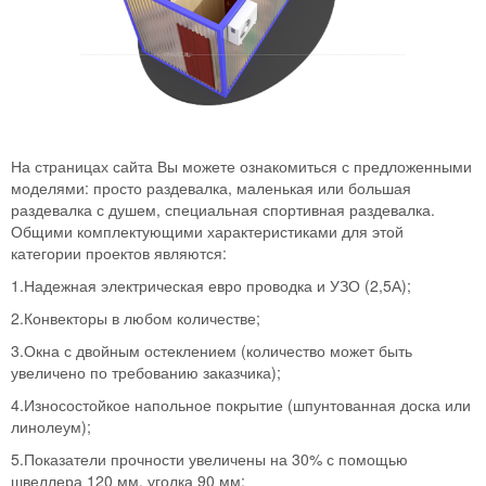
На страницах сайта Вы можете ознакомиться с предложенными
моделями: просто раздевалка, маленькая или большая
раздевалка с душем, специальная спортивная раздевалка.
Общими комплектующими характеристиками для этой
категории проектов являются:
1.Надежная электрическая евро проводка и УЗО (2,5А);
2.Конвекторы в любом количестве;
3.Окна с двойным остеклением (количество может быть
увеличено по требованию заказчика);
4.Износостойкое напольное покрытие (шпунтованная доска или
линолеум);
5.Показатели прочности увеличены на 30% с помощью
швеллера 120 мм, уголка 90 мм;