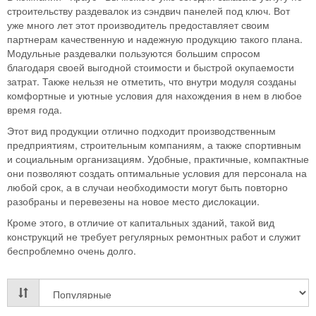
строительству раздевалок из сэндвич панелей под ключ. Вот
уже много лет этот производитель предоставляет своим
партнерам качественную и надежную продукцию такого плана.
Модульные раздевалки пользуются большим спросом
благодаря своей выгодной стоимости и быстрой окупаемости
затрат. Также нельзя не отметить, что внутри модуля созданы
комфортные и уютные условия для нахождения в нем в любое
время года.
Этот вид продукции отлично подходит производственным
предприятиям, строительным компаниям, а также спортивным
и социальным организациям. Удобные, практичные, компактные
они позволяют создать оптимальные условия для персонала на
любой срок, а в случаи необходимости могут быть повторно
разобраны и перевезены на новое место дислокации.
Кроме этого, в отличие от капитальных зданий, такой вид
конструкций не требует регулярных ремонтных работ и служит
беспроблемно очень долго.