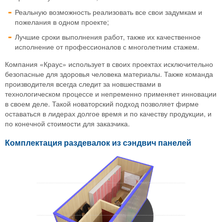
Реальную возможность реализовать все свои задумкам и
пожелания в одном проекте;
Лучшие сроки выполнения работ, также их качественное
исполнение от профессионалов с многолетним стажем.
Компания «Краус» использует в своих проектах исключительно
безопасные для здоровья человека материалы. Также команда
производителя всегда следит за новшествами в
технологическом процессе и непременно применяет инновации
в своем деле. Такой новаторский подход позволяет фирме
оставаться в лидерах долгое время и по качеству продукции, и
по конечной стоимости для заказчика.
Комплектация раздевалок из сэндвич панелей