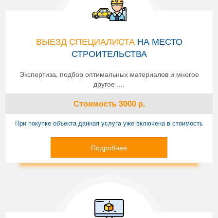
ВЫЕЗД СПЕЦИАЛИСТА
НА МЕСТО
СТРОИТЕЛЬСТВА
Экспертиза, подбор оптимальных материалов и многое
другое ....
Стоимость
3000
р.
При покупке объекта данная услуга уже включена в стоимость
Подробнее