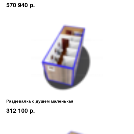
570 940 p.
Раздевалка с душем маленькая
312 100 p.