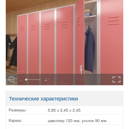
-
+
Технические характеристики
5,85 х 2,45 х 2,45
Размеры
швеллер 120 мм, уголок 90 мм
Каркас