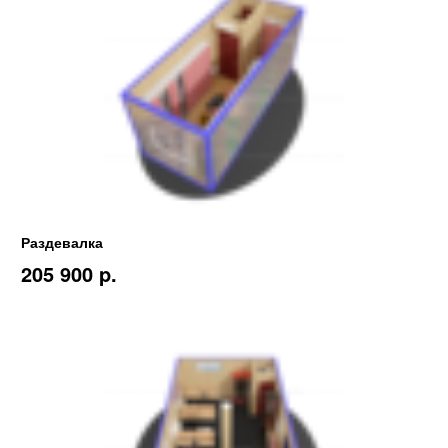
Раздевалка
205 900 p.