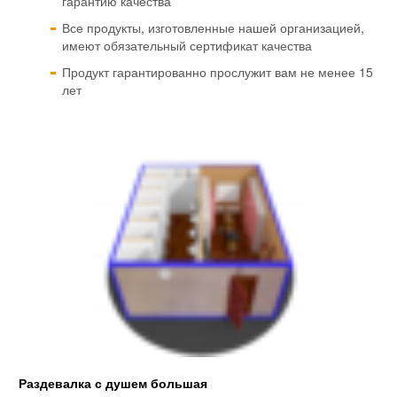
гарантию качества
Все продукты, изготовленные нашей организацией,
имеют обязательный сертификат качества
Продукт гарантированно прослужит вам не менее 15
лет
Раздевалка с душем большая