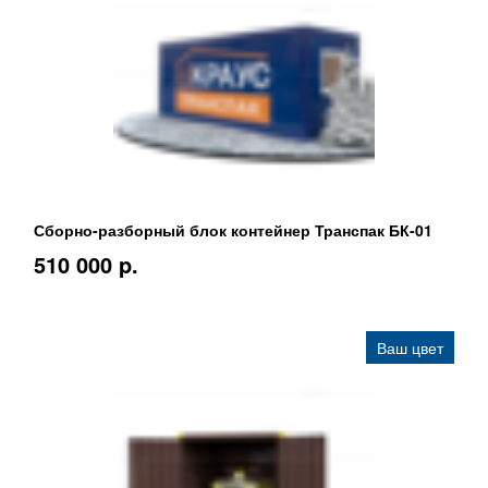
Сборно-разборный блок контейнер Транспак БК-01
510 000 p.
Ваш цвет