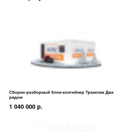
Сборно-разборный блок-контейнер Транспак Два
рядом
1 040 000 p.