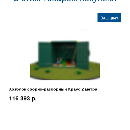
Ваш цвет
Хозблок сборно-разборный Краус 2 метра
116 393 p.