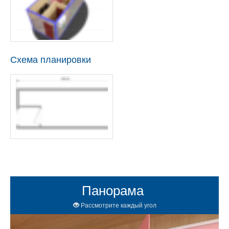
Схема планировки
Панорама
Рассмотрите каждый угол