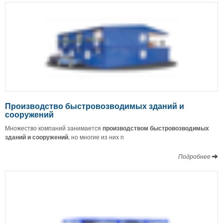
Производство быстровозводимых зданий и
сооружений
Множество компаний занимается
производством быстровозводимых
зданий и сооружений
, но многие из них п
Подробнее