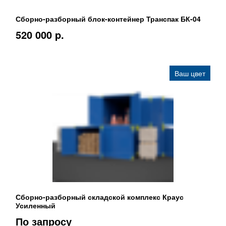
Сборно-разборный блок-контейнер Транспак БК-04
520 000 p.
Ваш цвет
Сборно-разборный складской комплекс Краус
Усиленный
По запросу