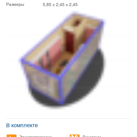
5,85 х 2,45 х 2,45
Размеры
В комплекте
Электропроводка
Линолеум