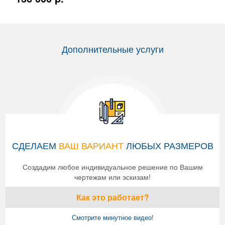
Дополнительные услуги
СДЕЛАЕМ
ВАШ ВАРИАНТ
ЛЮБЫХ РАЗМЕРОВ
Создадим любое индивидуальное решение по Вашим
чертежам или эскизам!
Как это работает?
Смотрите минутное видео!