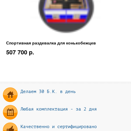
Спортивная раздевалка для конькобежцев
507 700 p.
Делаем 30 Б.К. в день
Любая комплектация - за 2 дня
Качественно и сертифицировано