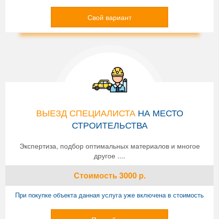
Свой вариант
ВЫЕЗД СПЕЦИАЛИСТА
НА МЕСТО
СТРОИТЕЛЬСТВА
Экспертиза, подбор оптимальных материалов и многое
другое ....
Стоимость
3000
р.
При покупке объекта данная услуга уже включена в стоимость