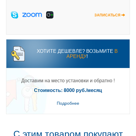
ЗАПИСАТЬСЯ
ХОТИТЕ ДЕШЕВЛЕ? ВОЗЬМИТЕ
В
АРЕНДУ
!
Доставим на место установки и обратно !
Стоимость: 8000 руб./месяц
Подробнее
С этим товаром покупают