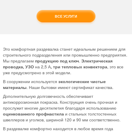
ВСЕ УСЛУГИ
Это комфортная раздевалка станет идеальным решением для
строительного подразделения или промышленно предприятия.
Мы предлагаем
продукцию под ключ
.
Электрическая
проводка, УЗО
на 2,5 А
, три тепловых конвектора
, это все
уже предусмотрено в этой модели.
В сооружении используется
экологические чистые
материалы
. Наши бытовки имеют сертификат качества.
Дополнительную долговечность обеспечивает
антикоррозионная покраска. Конструкция очень прочная и
прослужит многие десятилетия благодаря использованию
оцинкованного профнастила
и стальных толстостенных
швеллеров и уголков, шириной 120 и 90 мм соответственно.
В раздевалке комфортно находится в любое время года