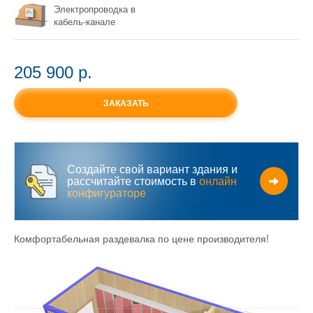
Электропроводка в
кабель-канале
205 900 p.
ЗАКАЗАТЬ
Создайте свой вариант здания и
рассчитайте стоимость в
онлайн
конфигураторе
Комфортабельная раздевалка по цене производителя!