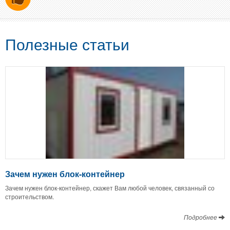
Полезные статьи
Зачем нужен блок-контейнер
Зачем нужен блок-контейнер, скажет Вам любой человек, связанный со
строительством.
Подробнее