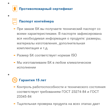
Противопожарный сертификат
Паспорт контейнера
При заказе БК вы получаете технический паспорт со
всеми характеристиками. В паспорте зафиксирована
вся необходимая информация о продукте: размеры,
материалы изготовления, дополнительная
комплектация и т.д.
Размер БК соответствует нормам ISO
Мы изготавливаем БК в любом климатическом
исполнении
Гарантия 15 лет
Контроль работоспособности и технического состояния
соответствует требованиям ГОСТ 23274-84 и ГОСТ
23345-84
Тщательная проверка продукта на всех этапах дает