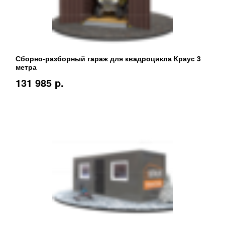
Сборно-разборный гараж для квадроцикла Краус 3
метра
131 985 p.