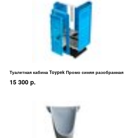
Туалетная кабина Toypek Промо синяя разобранная
15 300 p.