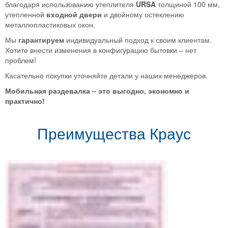
благодаря использованию утеплителя
URSA
толщиной 100 мм,
утепленной
входной двери
и двойному остеклению
металлопластиковых окон.
Мы
гарантируем
индивидуальный подход к своим клиентам.
Хотите внести изменения в конфигурацию бытовки – нет
проблем!
Касательно покупки уточняйте детали у наших менеджеров.
Мобильная раздевалка – это выгодно, экономно и
практично!
Преимущества Краус