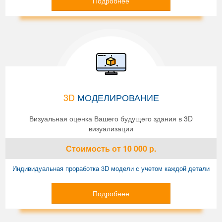
Подробнее
3D
МОДЕЛИРОВАНИЕ
Визуальная оценка Вашего будущего здания в 3D
визуализации
Стоимость
от 10 000
р.
Индивидуальная проработка 3D модели с учетом каждой детали
Подробнее