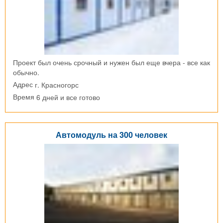
Проект был очень срочный и нужен был еще вчера - все как
обычно.
г. Красногорс
Адрес
6 дней и все готово
Время
Автомодуль на 300 человек