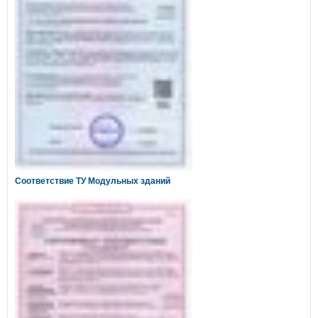
Соответствие ТУ Модульных зданий