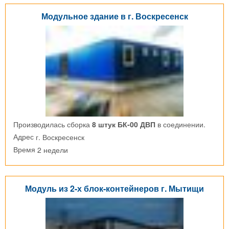
Модульное здание в г. Воскресенск
Производилась сборка
8 штук БК-00 ДВП
в соединении.
г. Воскресенск
Адрес
2 недели
Время
Модуль из 2-х блок-контейнеров г. Мытищи