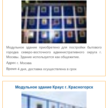
Модульное здание приобретено для постройки бытового
городка северо-восточного административного округа г.
Москвы. Здание используется как общежитие.
г. Москва
Адрес
4 дня, доставка осуществлена в срок
Время
Модульное здание Краус г. Красногорск