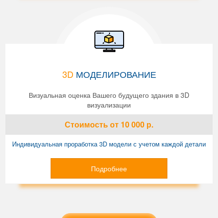
3D
МОДЕЛИРОВАНИЕ
Визуальная оценка Вашего будущего здания в 3D
визуализации
Стоимость
от 10 000
р.
Индивидуальная проработка 3D модели с учетом каждой детали
Подробнее