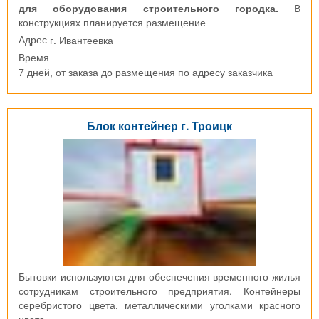
для оборудования строительного городка.
В
конструкциях планируется размещение
г. Ивантеевка
Адрес
Время
7 дней, от заказа до размещения по адресу заказчика
Блок контейнер г. Троицк
Бытовки используются для обеспечения временного жилья
сотрудникам строительного предприятия. Контейнеры
серебристого цвета, металлическими уголками красного
цвета.