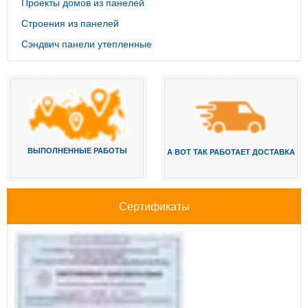
Проекты домов из панелей
Строения из панелей
Сэндвич панели утепленные
ВЫПОЛНЕННЫЕ РАБОТЫ
А ВОТ ТАК РАБОТАЕТ ДОСТАВКА
Сертификаты