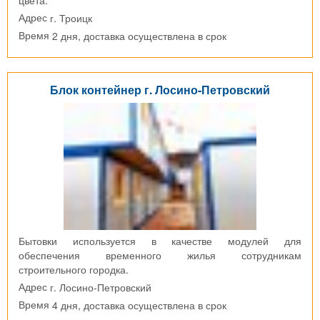
г. Троицк
Адрес
2 дня, доставка осуществлена в срок
Время
Блок контейнер г. Лосино-Петровский
Бытовки используется в качестве модулей для
обеспечения временного жилья сотрудникам
строительного городка.
г. Лосино-Петровский
Адрес
4 дня, доставка осуществлена в срок
Время