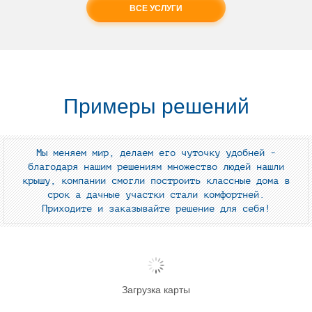
ВСЕ УСЛУГИ
Примеры решений
Мы меняем мир, делаем его чуточку удобней -
благодаря нашим решениям множество людей нашли
крышу, компании смогли построить классные дома в
срок а дачные участки стали комфортней.
Приходите и заказывайте решение для себя!
Загрузка карты