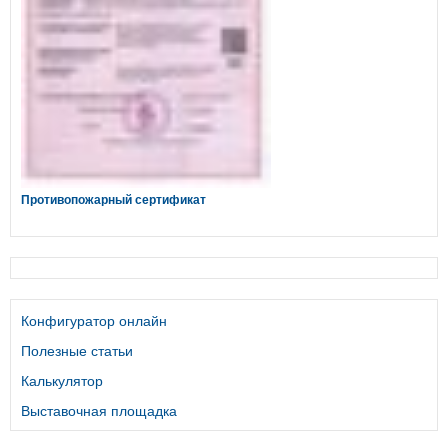
Противопожарный сертификат
Конфигуратор онлайн
Полезные статьи
Калькулятор
Выставочная площадка