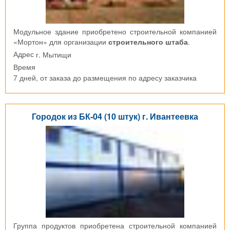
Модульное здание приобретено строительной компанией
«Мортон» для организации
строительного штаба
.
г. Мытищи
Адрес
Время
7 дней, от заказа до размещения по адресу заказчика
Городок из БК-04 (10 штук) г. Ивантеевка
Группа продуктов приобретена строительной компанией