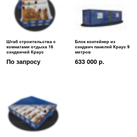
Штаб строительства с
Блок контейнер из
комнатами отдыха 16
сэндвич панелей Краус 9
сэндвичей Краус
метров
По запросу
633 000 p.