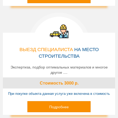
ВЫЕЗД СПЕЦИАЛИСТА
НА МЕСТО
СТРОИТЕЛЬСТВА
Экспертиза, подбор оптимальных материалов и многое
другое ....
Стоимость
3000
р.
При покупке объекта данная услуга уже включена в стоимость
Подробнее