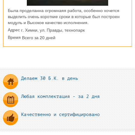
Была проделанна огромнаяя работа, особенно хочется
выделить очень короткие сроки в которые был построен
модуль и Высокое качество исполнения.
г. Химки, ул. Правды, технопарк
Адрес
Всего за 20 дней
Время
Делаем 30 Б.К. в день
Любая комплектация - за 2 дня
Качественно и сертифицировано