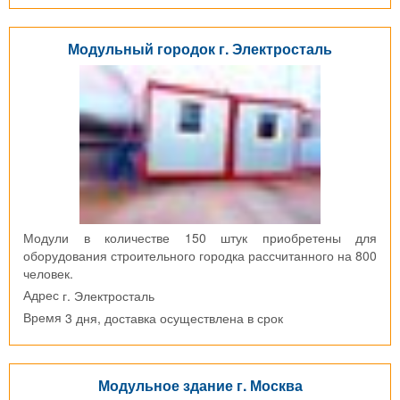
Модульный городок г. Электросталь
Модули в количестве 150 штук приобретены для
оборудования строительного городка рассчитанного на 800
человек.
г. Электросталь
Адрес
3 дня, доставка осуществлена в срок
Время
Модульное здание г. Москва