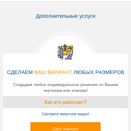
Дополнительные услуги
СДЕЛАЕМ
ВАШ ВАРИАНТ
ЛЮБЫХ РАЗМЕРОВ
Создадим любое индивидуальное решение по Вашим
чертежам или эскизам!
Как это работает?
Смотрите минутное видео!
Свой вариант