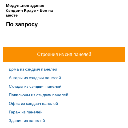
Модульное здание
cэндвич Краус - Все на
месте
По запросу
Строения из сип панелей
Дома из сэндвич панелей
Ангары из сэндвич панелей
Склады из сэндвич панелей
Павильоны из сэндвич панелей
Офис из сэндвич панелей
Гараж из панелей
Здания из панелей