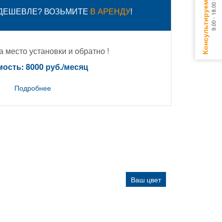
 ДЕШЕВЛЕ? ВОЗЬМИТЕ
В АРЕНДУ
!
 место установки и обратно !
ость: 8000 руб./месяц
Подробнее
Ваш цвет