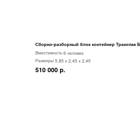
Сборно-разборный блок контейнер Транспак Б
6 человек
Вместимость
5,85 х 2,45 х 2,45
Размеры
510 000 p.