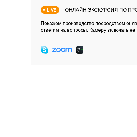
ОНЛАЙН ЭКСКУРСИЯ ПО ПР
LIVE
Покажем производство посредством онл
ответим на вопросы. Камеру включать не