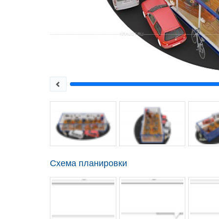
Схема планировки