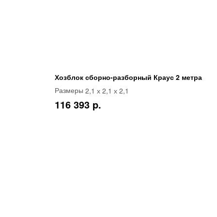
Хозблок сборно-разборный Краус 2 метра
2,1 х 2,1 х 2,1
Размеры
116 393 p.