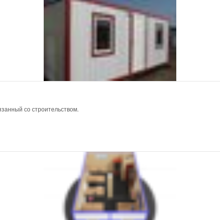
язанный со строительством.