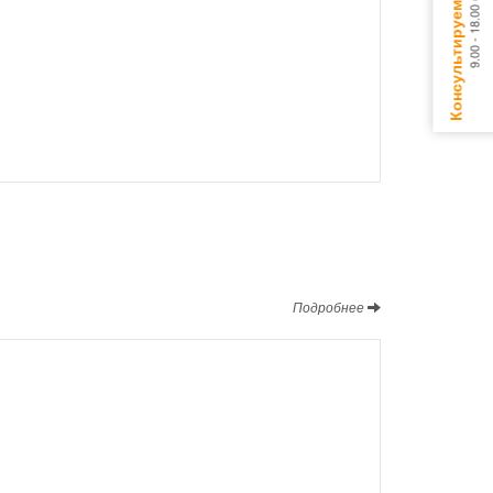
Подробнее