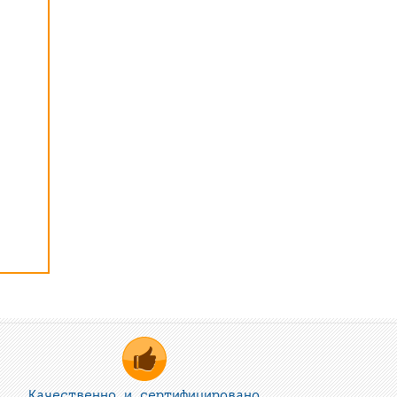
Качественно и сертифицировано