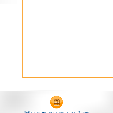
Любая комплектация - за 2 дня