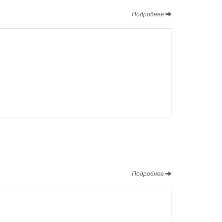
Подробнее
Подробнее