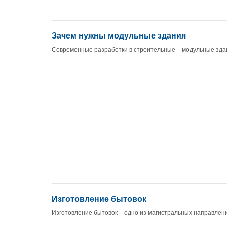
Зачем нужны модульные здания
Современные разработки в строительные – модульные зда
Изготовление бытовок
Изготовление бытовок – одно из магистральных направлен