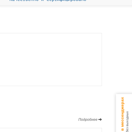
Консультируем в мессенджерах
9.00 - 18.00 без выходных
Подробнее