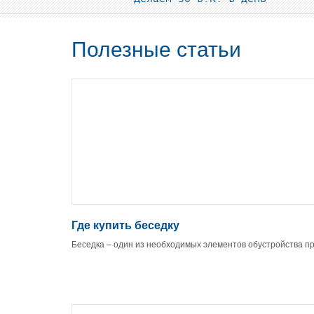
Полезные статьи
Где купить беседку
Беседка – один из необходимых элементов обустройства п