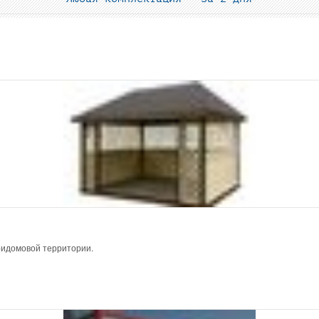
ридомовой территории.