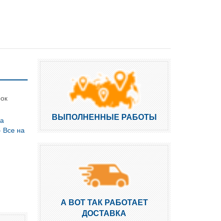
рок
ВЫПОЛНЕННЫЕ РАБОТЫ
ка
 Все на
А ВОТ ТАК РАБОТАЕТ
ДОСТАВКА