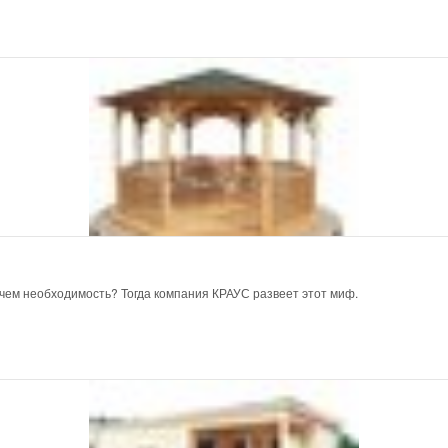
 чем необходимость? Тогда компания КРАУС развеет этот миф.