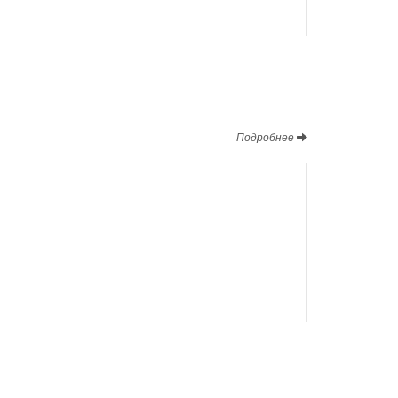
Подробнее