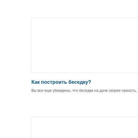
Как построить беседку?
Вы все еще убеждены, что беседка на даче скорее прихоть,