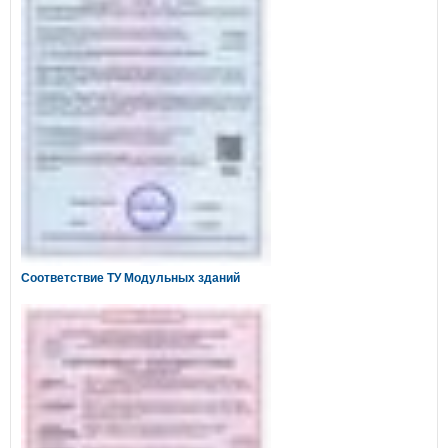
Соответствие ТУ Модульных зданий