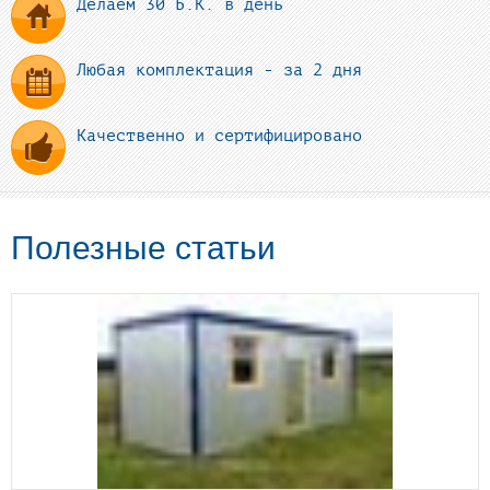
Делаем 30 Б.К. в день
Любая комплектация - за 2 дня
Качественно и сертифицировано
Полезные статьи