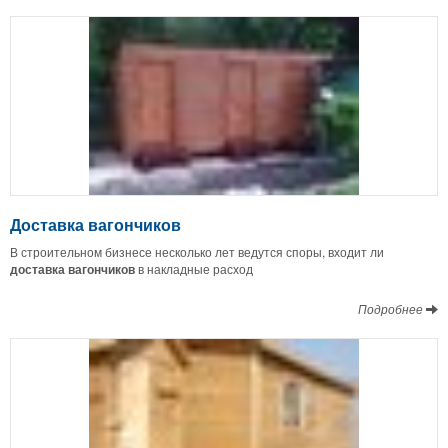
Доставка вагончиков
В строительном бизнесе несколько лет ведутся споры, входит ли
доставка вагончиков
в накладные расход
Подробнее