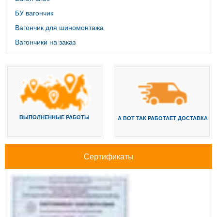
БУ вагончик
Вагончик для шиномонтажа
Вагончики на заказ
ВЫПОЛНЕННЫЕ РАБОТЫ
А ВОТ ТАК РАБОТАЕТ ДОСТАВКА
Сертификаты