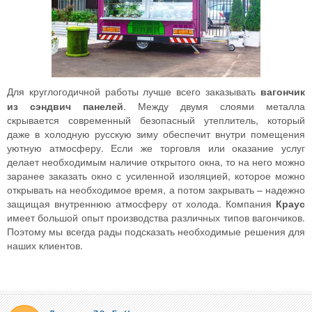
Для круглогодичной работы лучше всего заказывать
вагончик
из сэндвич панелей
. Между двумя слоями металла
скрывается современный безопасный утеплитель, который
даже в холодную русскую зиму обеспечит внутри помещения
уютную атмосферу. Если же торговля или оказание услуг
делает необходимым наличие открытого окна, то на него можно
заранее заказать окно с усиленной изоляцией, которое можно
открывать на необходимое время, а потом закрывать – надежно
защищая внутреннюю атмосферу от холода. Компания
Краус
имеет большой опыт производства различных типов вагончиков.
Поэтому мы всегда рады подсказать необходимые решения для
наших клиентов.