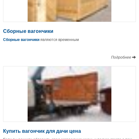
Сборные вагончики
Сборные вагончики
являются временным
Подробнее
Купить вагончик для дачи цена