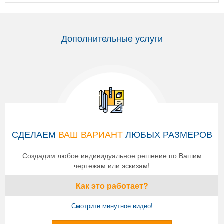
Дополнительные услуги
СДЕЛАЕМ
ВАШ ВАРИАНТ
ЛЮБЫХ РАЗМЕРОВ
Создадим любое индивидуальное решение по Вашим
чертежам или эскизам!
Как это работает?
Смотрите минутное видео!