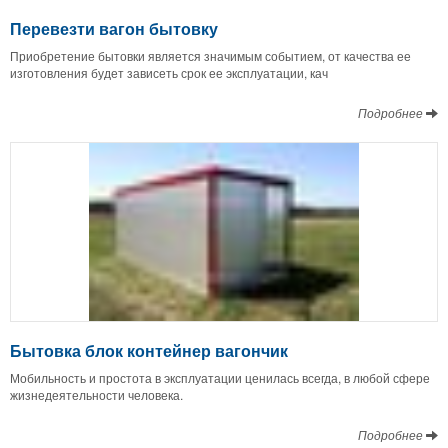
Перевезти вагон бытовку
Приобретение бытовки является значимым событием, от качества ее
изготовления будет зависеть срок ее эксплуатации, кач
Подробнее
Бытовка блок контейнер вагончик
Мобильность и простота в эксплуатации ценилась всегда, в любой сфере
жизнедеятельности человека.
Подробнее