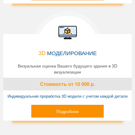
3D
МОДЕЛИРОВАНИЕ
Визуальная оценка Вашего будущего здания в 3D
визуализации
Стоимость
от 10 000
р.
Индивидуальная проработка 3D модели с учетом каждой детали
Подробнее