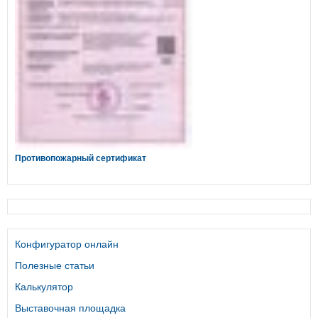
Противопожарный сертификат
Конфигуратор онлайн
Полезные статьи
Калькулятор
Выставочная площадка