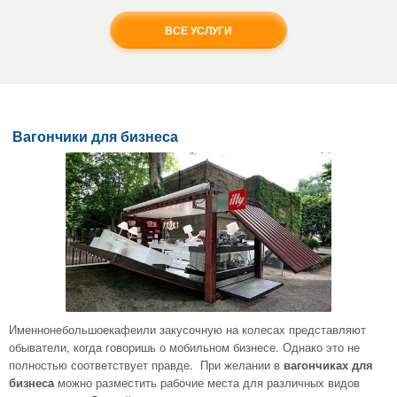
ВСЕ УСЛУГИ
Вагончики для бизнеса
Именнонебольшоекафеили закусочную на колесах представляют
обыватели, когда говоришь о мобильном бизнесе. Однако это не
полностью соответствует правде. При желании в
вагончиках для
бизнеса
можно разместить рабочие места для различных видов