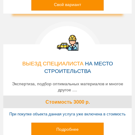
Свой вариант
ВЫЕЗД СПЕЦИАЛИСТА
НА МЕСТО
СТРОИТЕЛЬСТВА
Экспертиза, подбор оптимальных материалов и многое
другое ....
Стоимость
3000
р.
При покупке объекта данная услуга уже включена в стоимость
Подробнее