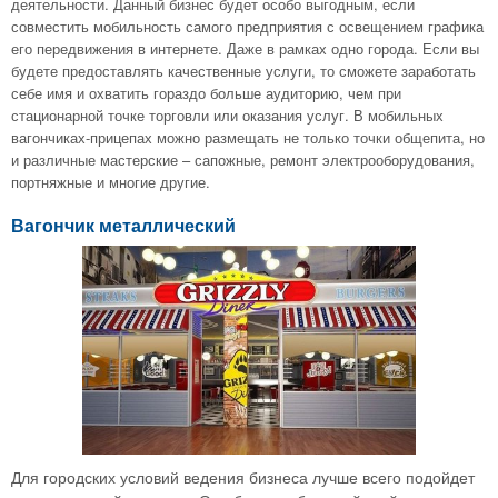
деятельности. Данный бизнес будет особо выгодным, если
совместить мобильность самого предприятия с освещением графика
его передвижения в интернете. Даже в рамках одно города. Если вы
будете предоставлять качественные услуги, то сможете заработать
себе имя и охватить гораздо больше аудиторию, чем при
стационарной точке торговли или оказания услуг. В мобильных
вагончиках-прицепах можно размещать не только точки общепита, но
и различные мастерские – сапожные, ремонт электрооборудования,
портняжные и многие другие.
Вагончик металлический
Для городских условий ведения бизнеса лучше всего подойдет