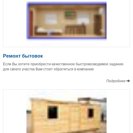
Ремонт бытовок
Если Вы хотите приобрести качественное быстровозводимое задание
для своего участка Вам стоит обратиться в компанию
Подробнее