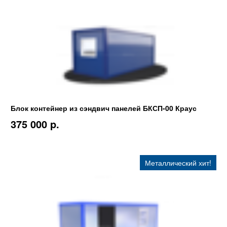
Блок контейнер из сэндвич панелей БКСП-00 Краус
375 000 p.
Металлический хит!