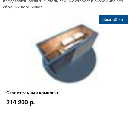
представить развитие столь важных отраслей экономики без
сборных вагончиков.
Зимний хит
Строительный комплект
214 200 p.