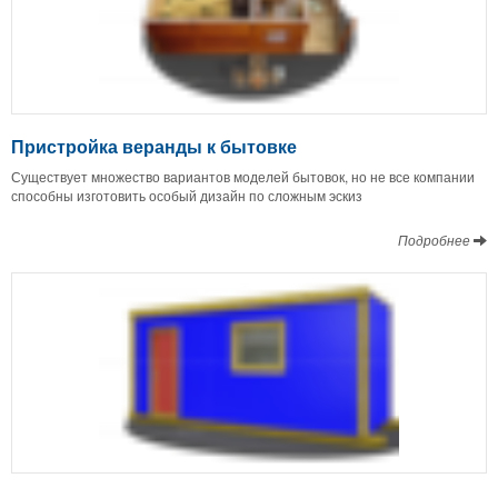
Пристройка веранды к бытовке
Существует множество вариантов моделей бытовок, но не все компании
способны изготовить особый дизайн по сложным эскиз
Подробнее