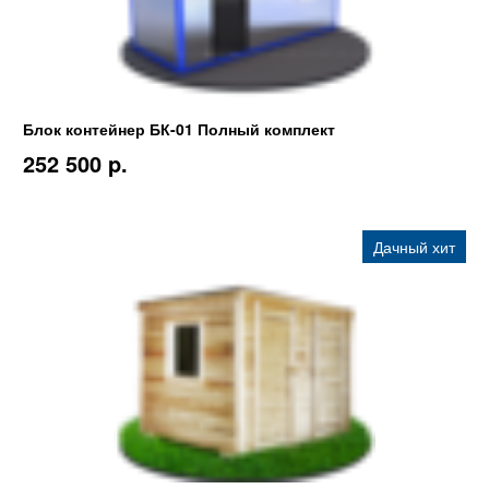
Блок контейнер БК-01 Полный комплект
252 500 p.
Дачный хит