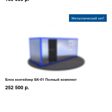
Металлический хит!
Блок контейнер БК-01 Полный комплект
252 500 p.