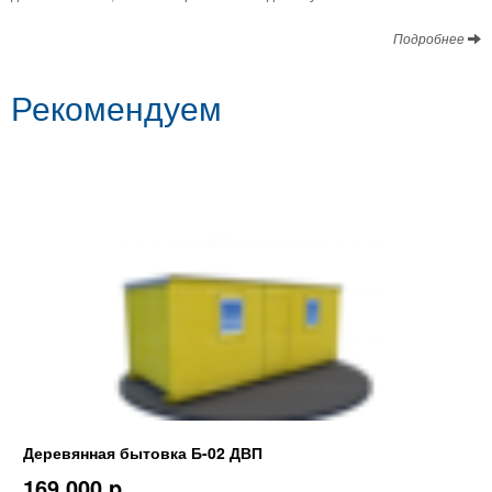
Подробнее
Рекомендуем
Деревянная бытовка Б-02 ДВП
169 000 p.