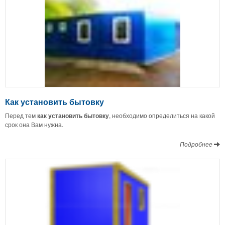
Как установить бытовку
Перед тем
как установить бытовку
, необходимо определиться на какой
срок она Вам нужна.
Подробнее