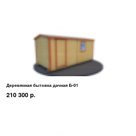
Деревянная бытовка дачная Б-01
210 300 p.