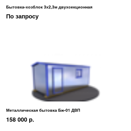
Бытовка-хозблок 3х2,3м двухсекционная
По запросу
Металлическая бытовка Бж-01 ДВП
158 000 p.