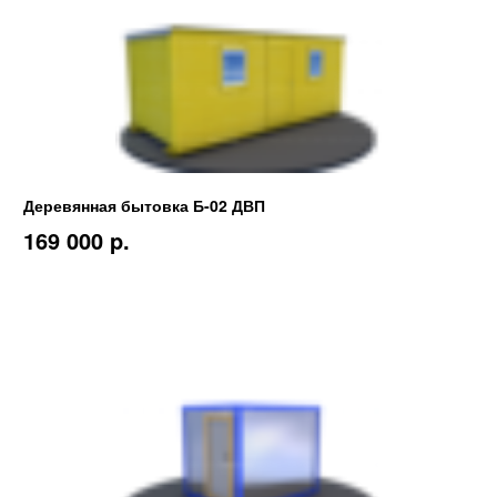
Деревянная бытовка Б-02 ДВП
169 000 p.