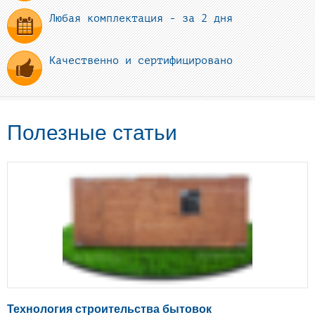
Любая комплектация - за 2 дня
Качественно и сертифицировано
Полезные статьи
Технология строительства бытовок