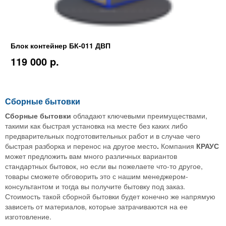
Блок контейнер БК-011 ДВП
119 000 p.
Сборные бытовки
Сборные бытовки
обладают ключевыми преимуществами,
такими как быстрая установка на месте без каких либо
предварительных подготовительных работ и в случае чего
быстрая разборка и перенос на другое место
.
Компания
КРАУС
может предложить вам много различных вариантов
стандартных бытовок, но если вы пожелаете что-то другое,
товары сможете обговорить это с нашим менеджером-
консультантом и тогда вы получите бытовку под заказ.
Стоимость такой сборной бытовки будет конечно же напрямую
зависеть от материалов, которые затрачиваются на ее
изготовление.