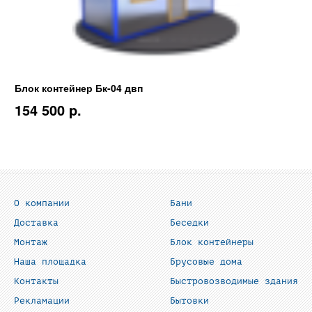
Блок контейнер Бк-04 двп
154 500 p.
О компании
Бани
Доставка
Беседки
Монтаж
Блок контейнеры
Наша площадка
Брусовые дома
Контакты
Быстровозводимые здания
Рекламации
Бытовки