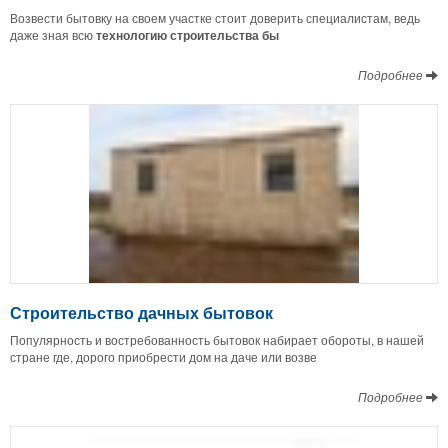
Возвести бытовку на своем участке стоит доверить специалистам, ведь
даже зная всю
технологию строительства бы
Подробнее
Строительство дачных бытовок
Популярность и востребованность бытовок набирает обороты, в нашей
стране где, дорого приобрести дом на даче или возве
Подробнее