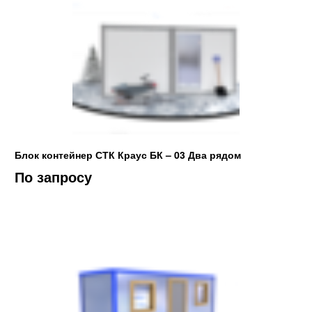
Блок контейнер СТК Краус БК – 03 Два рядом
По запросу