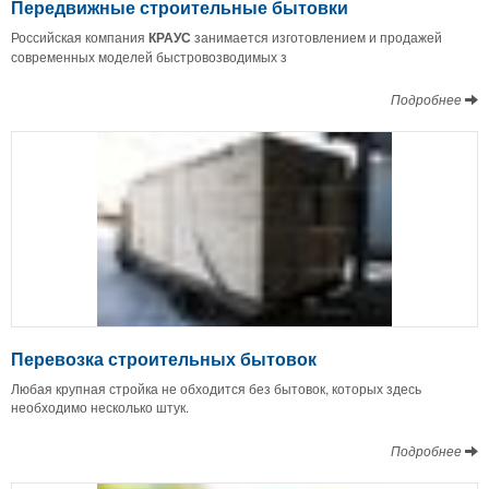
Передвижные строительные бытовки
Российская компания
КРАУС
занимается изготовлением и продажей
современных моделей быстровозводимых з
Подробнее
Перевозка строительных бытовок
Любая крупная стройка не обходится без бытовок, которых здесь
необходимо несколько штук.
Подробнее