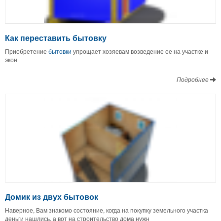
Как переставить бытовку
Приобретение
бытовки
упрощает хозяевам возведение ее на участке и
экон
Подробнее
Домик из двух бытовок
Наверное, Вам знакомо состояние, когда на покупку земельного участка
деньги нашлись, а вот на строительство дома нужн