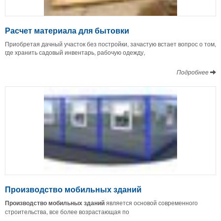
Расчет материала для бытовки
Приобретая дачный участок без постройки, зачастую встает вопрос о том,
где хранить садовый инвентарь, рабочую одежду,
Подробнее
Производство мобильных зданий
Производство мобильных зданий
является основой современного
строительства, все более возрастающая по