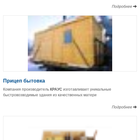
Подробнее
Прицеп бытовка
Компания производитель
КРАУС
изготавливает уникальные
быстровозводимые здания из качественных матери
Подробнее