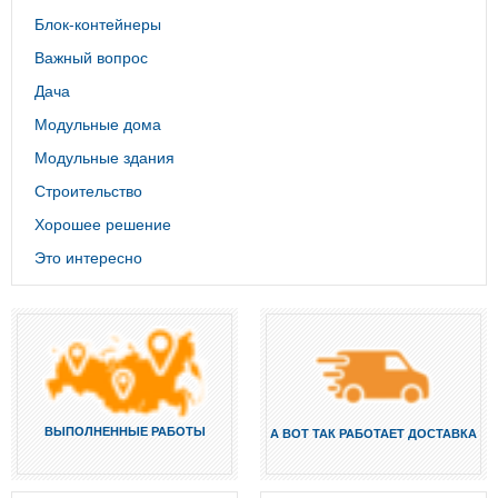
Блок-контейнеры
Важный вопрос
Дача
Модульные дома
Модульные здания
Строительство
Хорошее решение
Это интересно
ВЫПОЛНЕННЫЕ РАБОТЫ
А ВОТ ТАК РАБОТАЕТ ДОСТАВКА