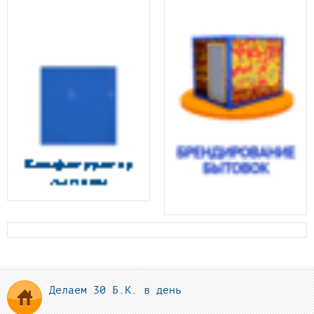
Делаем 30 Б.К. в день