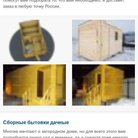
заказ в любую точку России.
Сборные бытовки дачные
Многие мечтают о загородном доме, но для всего этого вам
потребуется много сил и времени, да и средств тоже немало,