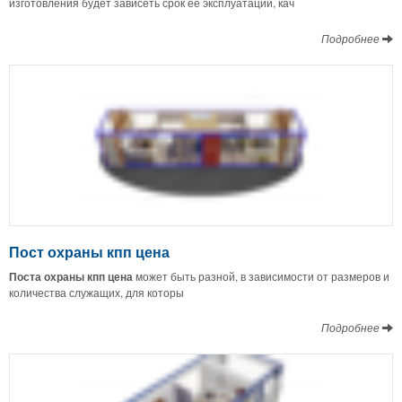
изготовления будет зависеть срок ее эксплуатации, кач
Подробнее
Пост охраны кпп цена
Поста охраны кпп цена
может быть разной, в зависимости от размеров и
количества служащих, для которы
Подробнее