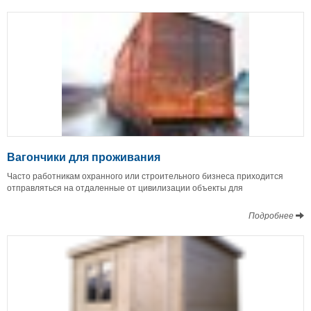
Вагончики для проживания
Часто работникам охранного или строительного бизнеса приходится
отправляться на отдаленные от цивилизации объекты для
Подробнее