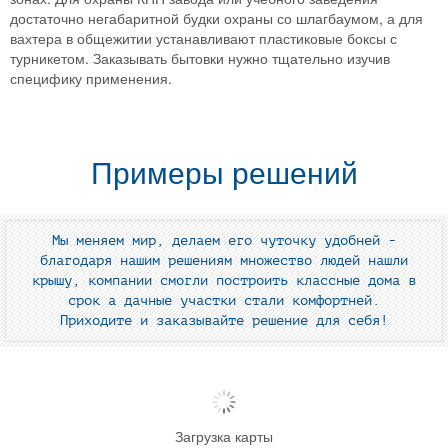
достаточно негабаритной будки охраны со шлагбаумом, а для
вахтера в общежитии устанавливают пластиковые боксы с
турникетом. Заказывать бытовки нужно тщательно изучив
специфику применения.
Примеры решений
Мы меняем мир, делаем его чуточку удобней -
благодаря нашим решениям множество людей нашли
крышу, компании смогли построить классные дома в
срок а дачные участки стали комфортней.
Приходите и заказывайте решение для себя!
Загрузка карты