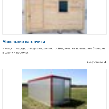
Маленькие вагончики
Иногда площадь, отводимая для постройки дома, не превышает 3 метров
в длину и нескольк
Подробнее