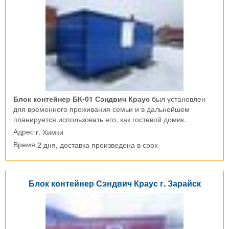
Блок контейнер БК-01 Сэндвич Краус
был установлен
для временного проживания семьи и в дальнейшем
планируется использовать его, как гостевой домик.
г. Химки
Адрес
2 дня, доставка произведена в срок
Время
Блок контейнер Сэндвич Краус г. Зарайск