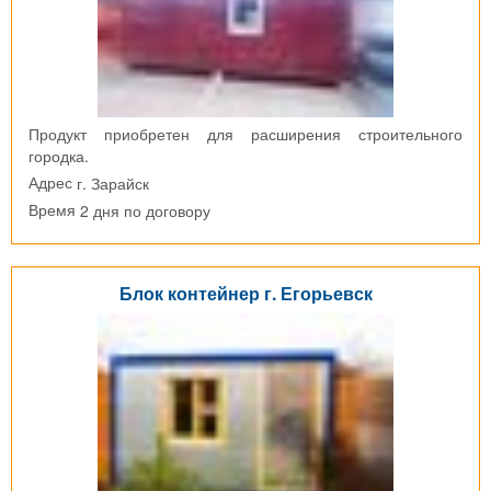
Продукт приобретен для расширения строительного
городка.
г. Зарайск
Адрес
2 дня по договору
Время
Блок контейнер г. Егорьевск