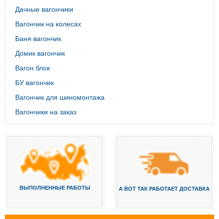
Дачные вагончики
Вагончик на колесах
Баня вагончик
Домик вагончик
Вагон блок
БУ вагончик
Вагончик для шиномонтажа
Вагончики на заказ
ВЫПОЛНЕННЫЕ РАБОТЫ
А ВОТ ТАК РАБОТАЕТ ДОСТАВКА