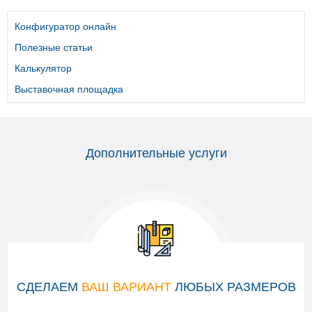
Конфигуратор онлайн
Полезные статьи
Калькулятор
Выставочная площадка
Дополнительные услуги
СДЕЛАЕМ
ВАШ ВАРИАНТ
ЛЮБЫХ РАЗМЕРОВ