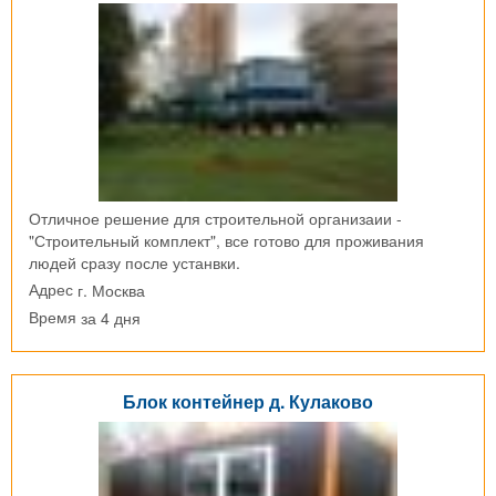
Отличное решение для строительной организаии -
"Строительный комплект", все готово для проживания
людей сразу после устанвки.
г. Москва
Адрес
за 4 дня
Время
Блок контейнер д. Кулаково