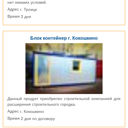
нет никаких условий.
г. Троицк
Адрес
3 дня
Время
Блок контейнер г. Кокошкино
Данный продукт приобретен строительной компанией для
расширения строительного городка.
г. Кокошкино
Адрес
2 дня по договору
Время