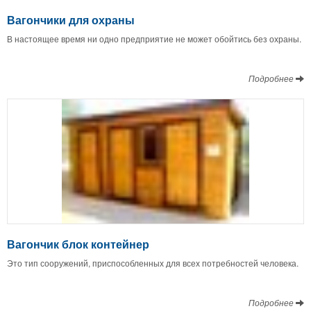
Вагончики для охраны
В настоящее время ни одно предприятие не может обойтись без охраны.
Подробнее
Вагончик блок контейнер
Это тип сооружений, приспособленных для всех потребностей человека.
Подробнее