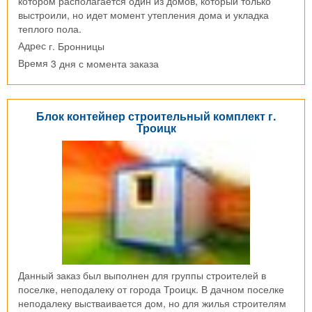
котором располагается один из домов, который только
выстроили, но идет момент утепления дома и укладка
теплого пола.
г. Бронницы
Адрес
3 дня с момента заказа
Время
Блок контейнер строительный комплект г.
Троицк
Данный заказ был выполнен для группы строителей в
поселке, неподалеку от города Троицк. В дачном поселке
неподалеку выстваивается дом, но для жилья строителям