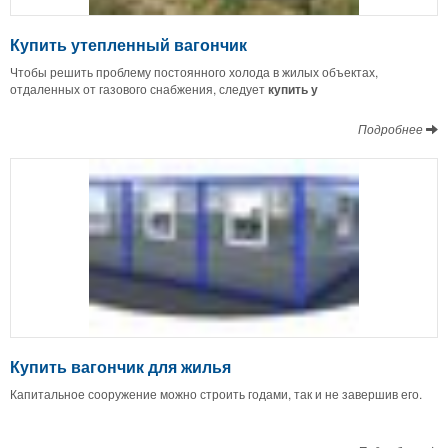
Купить утепленный вагончик
Чтобы решить проблему постоянного холода в жилых объектах,
отдаленных от газового снабжения, следует
купить у
Подробнее
Купить вагончик для жилья
Капитальное сооружение можно строить годами, так и не завершив его.