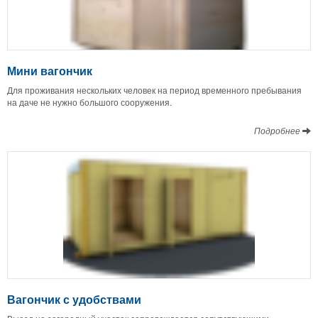
Мини вагончик
Для проживания нескольких человек на период временного пребывания
на даче не нужно большого сооружения.
Подробнее
Вагончик с удобствами