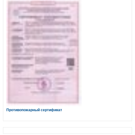
Противопожарный сертификат