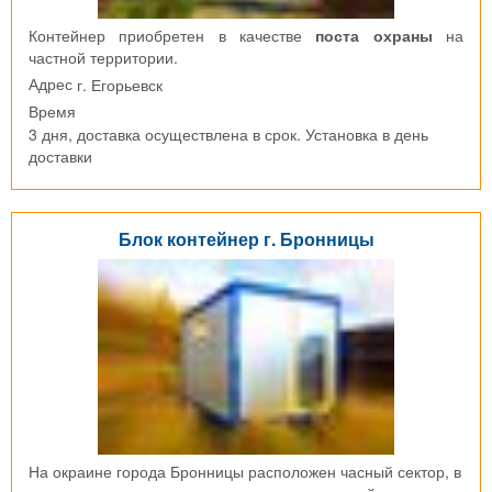
Контейнер приобретен в качестве
поста охраны
на
частной территории.
г. Егорьевск
Адрес
Время
3 дня, доставка осуществлена в срок. Установка в день
доставки
Блок контейнер г. Бронницы
На окраине города Бронницы расположен часный сектор, в