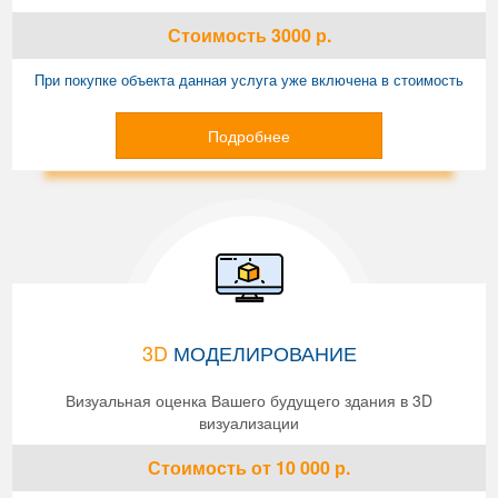
Стоимость
3000
р.
При покупке объекта данная услуга уже включена в стоимость
Подробнее
3D
МОДЕЛИРОВАНИЕ
Визуальная оценка Вашего будущего здания в 3D
визуализации
Стоимость
от 10 000
р.