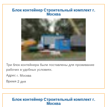
Блок контейнер Строительный комплект г.
Москва
Три блок контейнера были поставлены для проживание
рабочих в удобных условиях.
г. Москва
Адрес
2 дня
Время
Блок контейнер Строительный комплект г.
Москва