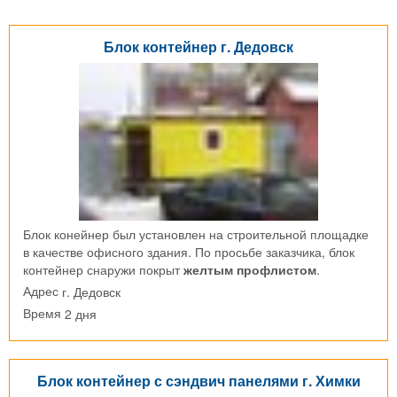
Блок контейнер г. Дедовск
Блок конейнер был установлен на строительной площадке
в качестве офисного здания. По просьбе заказчика, блок
контейнер снаружи покрыт
желтым профлистом
.
г. Дедовск
Адрес
2 дня
Время
Блок контейнер с сэндвич панелями г. Химки