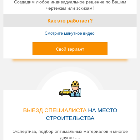
Создадим любое индивидуальное решение по Вашим
чертежам или эскизам!
Как это работает?
Смотрите минутное видео!
Свой вариант
ВЫЕЗД СПЕЦИАЛИСТА
НА МЕСТО
СТРОИТЕЛЬСТВА
Экспертиза, подбор оптимальных материалов и многое
другое ....