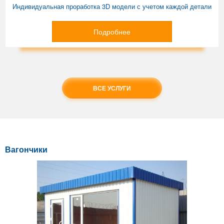
Индивидуальная проработка 3D модели с учетом каждой детали
Подробнее
ВСЕ УСЛУГИ
Вагончики