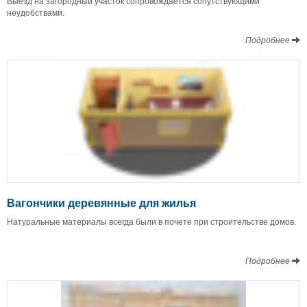
Выезд на загородный участок сопровождается сопутствующими
неудобствами.
Подробнее
Вагончики деревянные для жилья
Натуральные материалы всегда были в почете при строительстве домов.
Подробнее