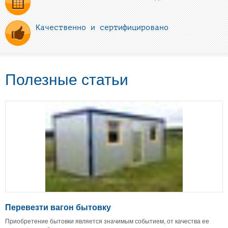
Качественно и сертифицировано
Полезные статьи
Перевезти вагон бытовку
Приобретение бытовки является значимым событием, от качества ее