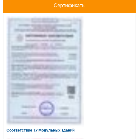
Сертификаты
Соответствие ТУ Модульных зданий