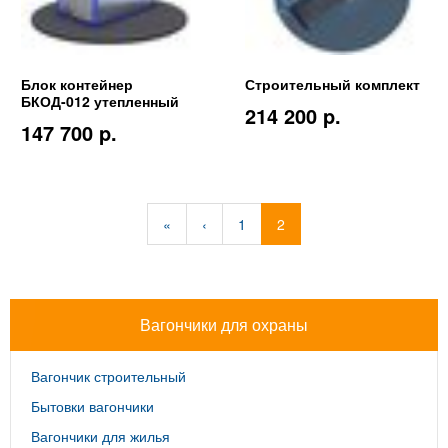
Блок контейнер
Строительный комплект
БКОД-012 утепленный
214 200 p.
147 700 p.
«
‹
1
2
Вагончики для охраны
Вагончик строительный
Бытовки вагончики
Вагончики для жилья