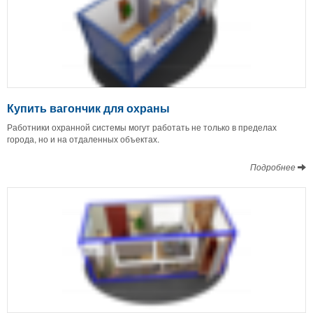
Купить вагончик для охраны
Работники охранной системы могут работать не только в пределах
города, но и на отдаленных объектах.
Подробнее