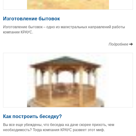
Изготовление бытовок
Изготовление бытовок – одно из магистральных направлений работы
компании КРАУС.
Подробнее
Как построить беседку?
Вы все еще убеждены, что беседка на даче скорее прихоть, чем
необходимость? Тогда компания КРАУС развеет этот миф.