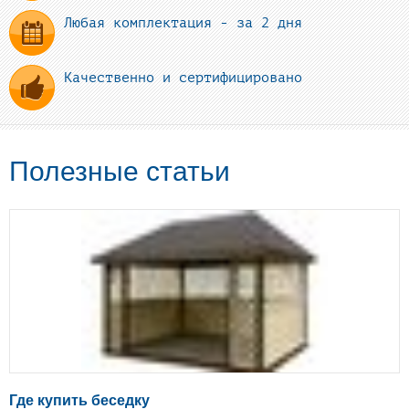
Любая комплектация - за 2 дня
Качественно и сертифицировано
Полезные статьи
Где купить беседку