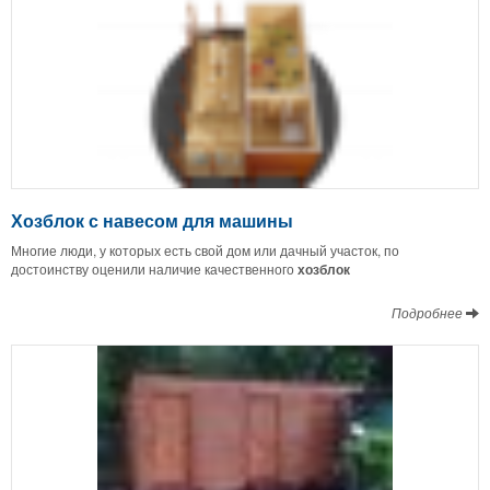
Хозблок с навесом для машины
Многие люди, у которых есть свой дом или дачный участок, по
достоинству оценили наличие качественного
хозблок
Подробнее