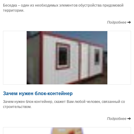
Беседка – один из необходимых элементов обустройства придомовой
территории.
Подробнее
Зачем нужен блок-контейнер
Зачем нужен блок-контейнер, скажет Вам любой человек, связанный со
строительством.
Подробнее