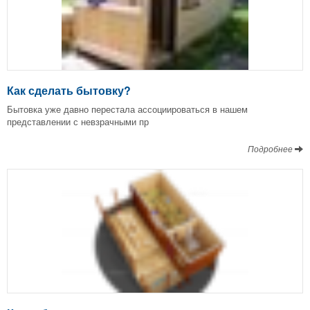
Как сделать бытовку?
Бытовка уже давно перестала ассоциироваться в нашем
представлении с невзрачными пр
Подробнее