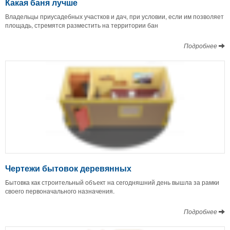
Какая баня лучше
Владельцы приусадебных участков и дач, при условии, если им позволяет
площадь, стремятся разместить на территории бан
Подробнее
Чертежи бытовок деревянных
Бытовка как строительный объект на сегодняшний день вышла за рамки
своего первоначального назначения.
Подробнее