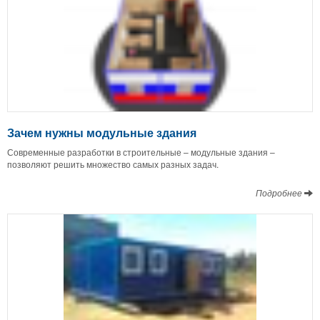
Зачем нужны модульные здания
Современные разработки в строительные – модульные здания –
позволяют решить множество самых разных задач.
Подробнее