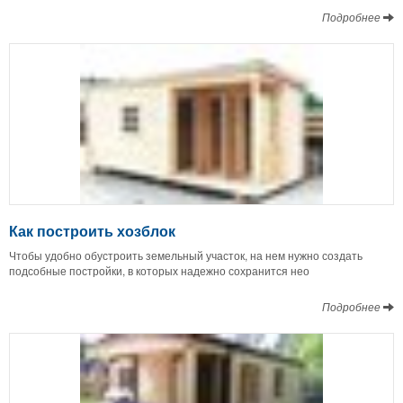
Подробнее
Как построить хозблок
Чтобы удобно обустроить земельный участок, на нем нужно создать
подсобные постройки, в которых надежно сохранится нео
Подробнее