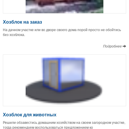
Хозблок на заказ
На дачном участке или во дворе своего дома порой просто не обойтись
без хозблока.
Подробнее
Хозблок для животных
Решили обзавестись домашним хозяйством на своем загородном участке,
тогда рекомендуем воспользоваться предложением ко