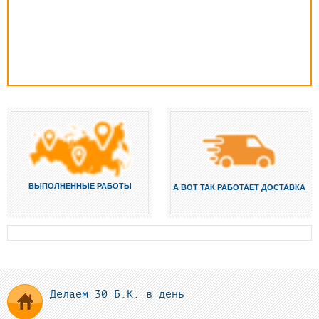
ВЫПОЛНЕННЫЕ РАБОТЫ
А ВОТ ТАК РАБОТАЕТ ДОСТАВКА
Делаем 30 Б.К. в день