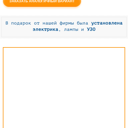
ЗАКАЗАТЬ АНАЛОГИЧНЫЙ ВАРИАНТ
В подарок от нашей фирмы была
установлена
электрика
, лампы и
УЗО