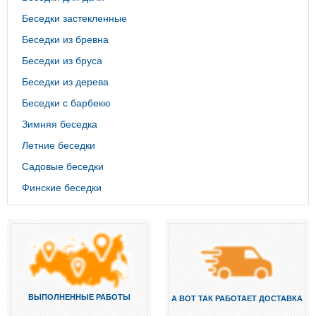
Беседки застекленные
Беседки из бревна
Беседки из бруса
Беседки из дерева
Беседки с барбекю
Зимняя беседка
Летние беседки
Садовые беседки
Финские беседки
ВЫПОЛНЕННЫЕ РАБОТЫ
А ВОТ ТАК РАБОТАЕТ ДОСТАВКА