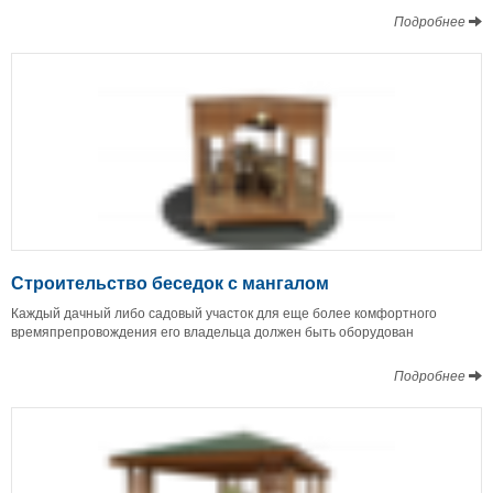
Подробнее
Строительство беседок с мангалом
Каждый дачный либо садовый участок для еще более комфортного
времяпрепровождения его владельца должен быть оборудован
Подробнее