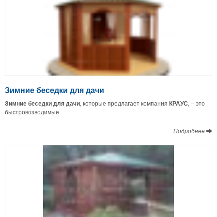
Зимние беседки для дачи
Зимние беседки для дачи
, которые предлагает компания
КРАУС
, – это
быстровозводимые
Подробнее