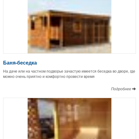
Баня-беседка
На даче или на частном подворье зачастую имеется беседка во дворе, где
можно очень приятно и комфортно провести время
Подробнее