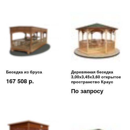
Беседка из бруса
Деревянная беседка
3,00х3,45х3,60 открытое
167 508 p.
пространство Краус
По запросу