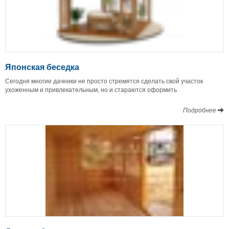
Японская беседка
Сегодня многие дачники не просто стремятся сделать свой участок
ухоженным и привлекательным, но и стараются оформить
Подробнее