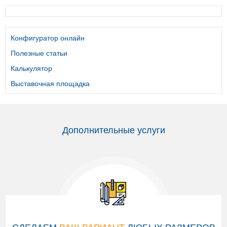
Конфигуратор онлайн
Полезные статьи
Калькулятор
Выставочная площадка
Дополнительные услуги
СДЕЛАЕМ
ВАШ ВАРИАНТ
ЛЮБЫХ РАЗМЕРОВ