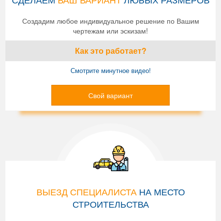
Создадим любое индивидуальное решение по Вашим
чертежам или эскизам!
Как это работает?
Смотрите минутное видео!
Свой вариант
ВЫЕЗД СПЕЦИАЛИСТА
НА МЕСТО
СТРОИТЕЛЬСТВА