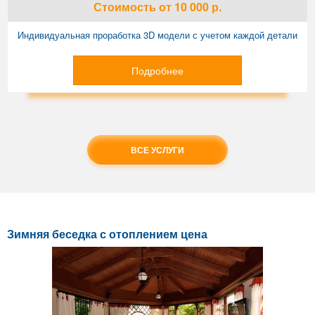
Стоимость
от 10 000
р.
Индивидуальная проработка 3D модели с учетом каждой детали
Подробнее
ВСЕ УСЛУГИ
Зимняя беседка с отоплением цена