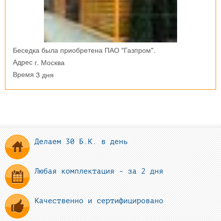
Беседка была приобретена ПАО "Газпром".
г. Москва
Адрес
3 дня
Время
Делаем 30 Б.К. в день
Любая комплектация - за 2 дня
Качественно и сертифицировано