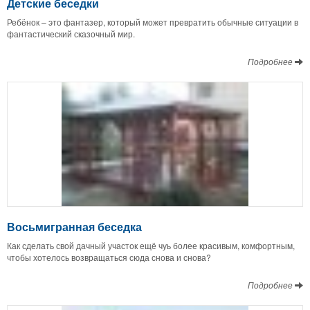
Детские беседки
Ребёнок – это фантазер, который может превратить обычные ситуации в
фантастический сказочный мир.
Подробнее
Восьмигранная беседка
Как сделать свой дачный участок ещё чуь более красивым, комфортным,
чтобы хотелось возвращаться сюда снова и снова?
Подробнее