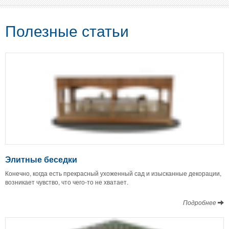
Полезные статьи
Элитные беседки
Конечно, когда есть прекрасный ухоженный сад и изысканные декорации,
возникает чувство, что чего-то не хватает.
Подробнее