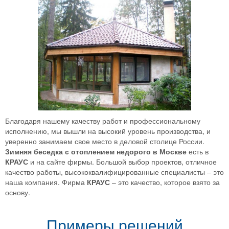
Благодаря нашему качеству работ и профессиональному
исполнению, мы вышли на высокий уровень производства, и
уверенно занимаем свое место в деловой столице России.
Зимняя беседка с отоплением недорого в Москве
есть в
КРАУС
и на сайте фирмы. Большой выбор проектов, отличное
качество работы, высококвалифицированные специалисты – это
наша компания. Фирма
КРАУС
– это качество, которое взято за
основу.
Примеры решений