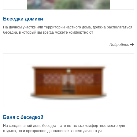
Беседки домики
На дачном участке или территории частного дома, должна располагаться
беседка, в который вы всегда можете комфортно от
Подробнее
Баня с беседкой
На сегодняшний день беседка – это не только комфортное место для
отдыха, но и прекрасное дополнение вашего дачного уч