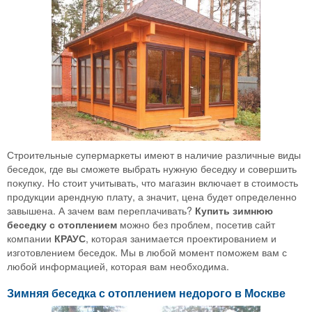
Строительные супермаркеты имеют в наличие различные виды
беседок, где вы сможете выбрать нужную беседку и совершить
покупку. Но стоит учитывать, что магазин включает в стоимость
продукции арендную плату, а значит, цена будет определенно
завышена. А зачем вам переплачивать?
Купить зимнюю
беседку с отоплением
можно без проблем, посетив сайт
компании
КРАУС
, которая занимается проектированием и
изготовлением беседок. Мы в любой момент поможем вам с
любой информацией, которая вам необходима.
Зимняя беседка с отоплением недорого в Москве