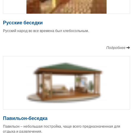
Русские беседки
Русский народ во все времена был хлебосольным.
Подробнее
Павильон-беседка
Павильон – небольшая постройка, чаще всего предназначенная для
отдыха и развлечения.