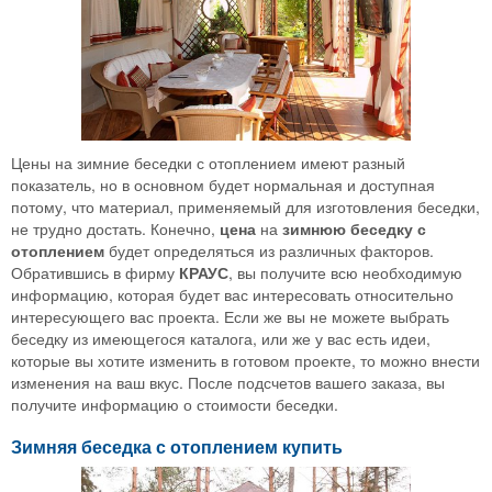
Цены на зимние беседки с отоплением имеют разный
показатель, но в основном будет нормальная и доступная
потому, что материал, применяемый для изготовления беседки,
не трудно достать. Конечно,
цена
на
зимнюю беседку с
отоплением
будет определяться из различных факторов.
Обратившись в фирму
КРАУС
, вы получите всю необходимую
информацию, которая будет вас интересовать относительно
интересующего вас проекта. Если же вы не можете выбрать
беседку из имеющегося каталога, или же у вас есть идеи,
которые вы хотите изменить в готовом проекте, то можно внести
изменения на ваш вкус. После подсчетов вашего заказа, вы
получите информацию о стоимости беседки.
Зимняя беседка с отоплением купить