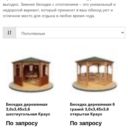
выгодно. Зимние беседки с отоплением – это уникальный и
недорогой вариант, который принесет в ваш обиход уют и
отличное место для отдыха в любое время года.
Беседка деревянная
Беседка деревянная 6
3,0х3,45х3,6
граней 3,0х3,45х3,6
шестиугольная Краус
открытая Краус
По запросу
По запросу