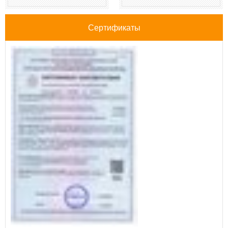
Сертификаты