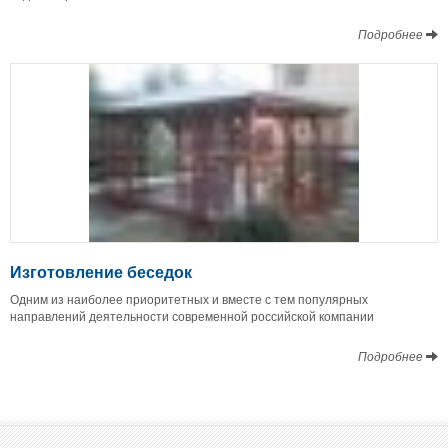
Подробнее
Изготовление беседок
Одним из наиболее приоритетных и вместе с тем популярных
направлений деятельности современной российской компании
Подробнее