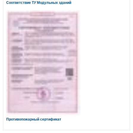
Соответствие ТУ Модульных зданий
Противопожарный сертификат