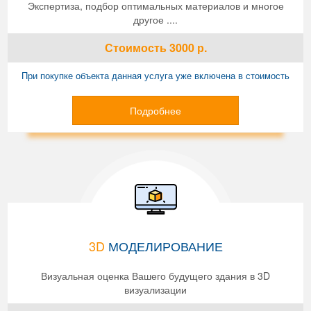
Экспертиза, подбор оптимальных материалов и многое
другое ....
Стоимость
3000
р.
При покупке объекта данная услуга уже включена в стоимость
Подробнее
3D
МОДЕЛИРОВАНИЕ
Визуальная оценка Вашего будущего здания в 3D
визуализации