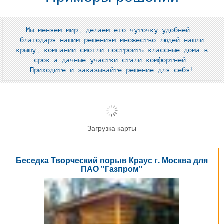
Мы меняем мир, делаем его чуточку удобней -
благодаря нашим решениям множество людей нашли
крышу, компании смогли построить классные дома в
срок а дачные участки стали комфортней.
Приходите и заказывайте решение для себя!
Загрузка карты
Беседка Творческий порыв Краус г. Москва для
ПАО "Газпром"