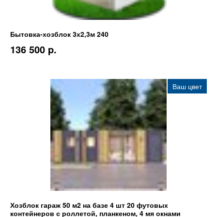
Бытовка-хозблок 3х2,3м 240
136 500 p.
Ваш цвет
Хозблок гараж 50 м2 на базе 4 шт 20 футовых
контейнеров с роллетой, планкеном, 4 мя окнами