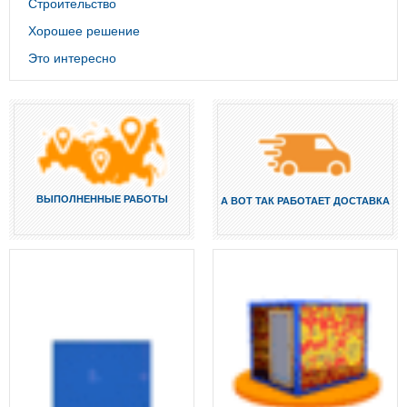
Строительство
Хорошее решение
Это интересно
ВЫПОЛНЕННЫЕ РАБОТЫ
А ВОТ ТАК РАБОТАЕТ ДОСТАВКА