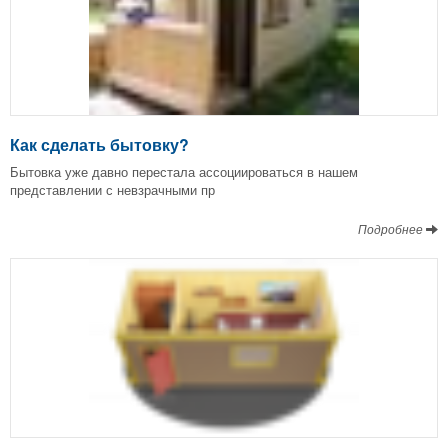
Как сделать бытовку?
Бытовка уже давно перестала ассоциироваться в нашем
представлении с невзрачными пр
Подробнее