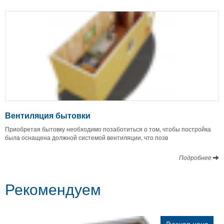
Вентиляция бытовки
Приобретая бытовку необходимо позаботиться о том, чтобы постройка
была оснащена должной системой вентиляции, что позв
Подробнее
Рекомендуем
Лучшая цена