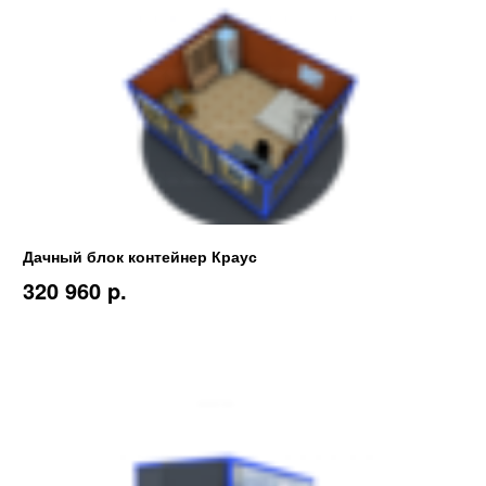
Дачный блок контейнер Краус
320 960 p.