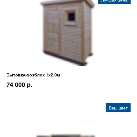
Бытовка-хозблок 1х2,0м
74 000 p.
Ваш цвет