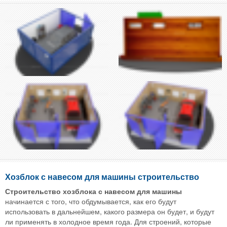
Хозблок с навесом для машины строительство
Строительство хозблока с навесом для машины
начинается с того, что обдумывается, как его будут
использовать в дальнейшем, какого размера он будет, и будут
ли применять в холодное время года. Для строений, которые