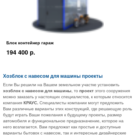
Блок контейнер гараж
194 400 p.
Хозблок с навесом для машины проекты
Если Вы решили на Вашем земельном участке установить
хозблок с навесом для машины
, то
проект
этого сооружения
можно заказать у настоящих специалистов, к которым относится
компания
КРАУС.
Специалисты компании могут предложить
Вам различные варианты этих конструкций, где решающую роль
будут играть Ваши пожелания к будущему проекты, размер
автомобиля и функциональное предназначение, которое на
него возлагается. Вам предложат как простые и доступные
варианты бытовок с навесом, так и интересные дизайнерские