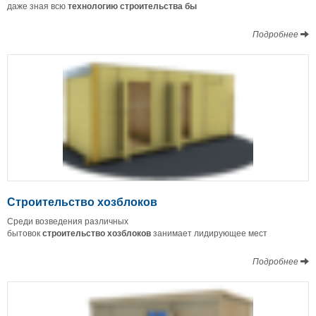
даже зная всю
технологию строительства бы
Подробнее
Строительство хозблоков
Среди возведения различных
бытовок
строительство
хозблоков
занимает лидирующее мест
Подробнее