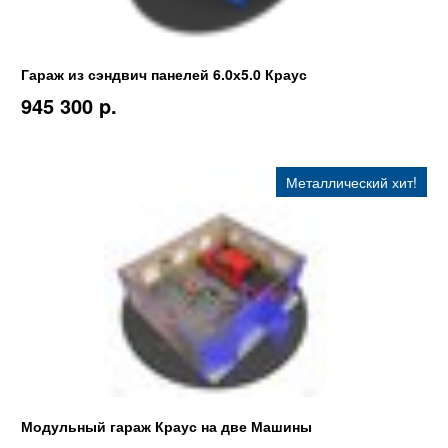
Гараж из сэндвич панелей 6.0х5.0 Краус
945 300 p.
Металлический хит!
Модульный гараж Краус на две Машины