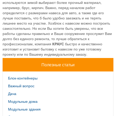
используются зимой выбирают более прочный материал,
например, брус, кирпич. Важно, перед началом работ
определится с размерами навеса для авто, а также где его
лучше поставить, что б было удобно заезжать и не терять
лишнее место на участке. Хозблок с навесом можно построить
самостоятельно. Но если Вы хотите быть уверены, что все
работы сделаны правильно и Ваше сооружение прослужит Вам
долго без единого ремонта, то лучше обратиться к
профессионалам, компания
КРАУС
быстро и качественно
изготовит и установит бытовку с навесом по уже готовому
проекту или по Вашему индивидуальному заказу.
Полезные статьи
Блок-контейнеры
Важный вопрос
Дача
Модульные дома
Модульные здания