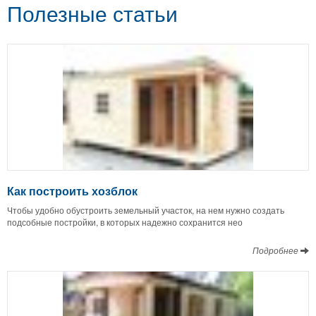
Полезные статьи
Как построить хозблок
Чтобы удобно обустроить земельный участок, на нем нужно создать
подсобные постройки, в которых надежно сохранится нео
Подробнее