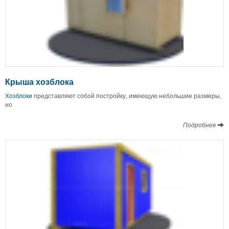
Крыша хозблока
Хозблоки
представляют собой постройку, имеющую небольшие размеры,
но
Подробнее