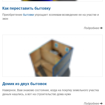
Как переставить бытовку
Приобретение
бытовки
упрощает хозяевам возведение ее на участке и
экон
Подробнее
Домик из двух бытовок
Наверное, Вам знакомо состояние, когда на покупку земельного участка
деньги нашлись, а вот на строительство дома нужн
Подробнее