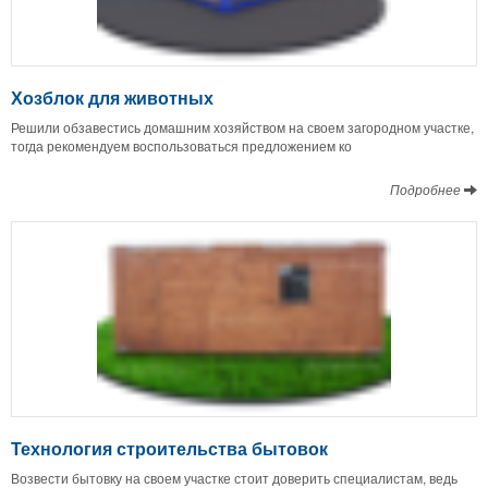
Хозблок для животных
Решили обзавестись домашним хозяйством на своем загородном участке,
тогда рекомендуем воспользоваться предложением ко
Подробнее
Технология строительства бытовок
Возвести бытовку на своем участке стоит доверить специалистам, ведь