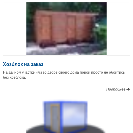
Хозблок на заказ
На дачном участке или во дворе своего дома порой просто не обойтись
без хозблока.
Подробнее