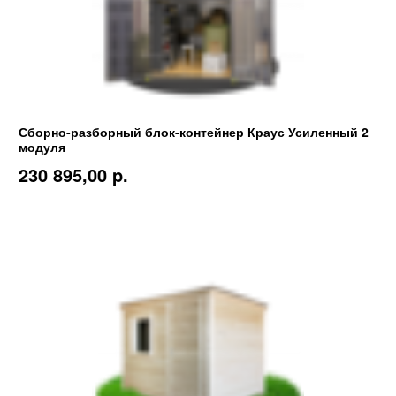
Сборно-разборный блок-контейнер Краус Усиленный 2
модуля
230 895,00 p.