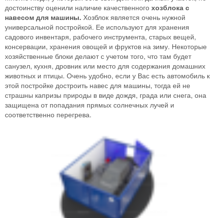
достоинству оценили наличие качественного
хозблока с
навесом для машины.
Хозблок является очень нужной
универсальной постройкой. Ее используют для хранения
садового инвентаря, рабочего инструмента, старых вещей,
консервации, хранения овощей и фруктов на зиму. Некоторые
хозяйственные блоки делают с учетом того, что там будет
санузел, кухня, дровник или место для содержания домашних
животных и птицы. Очень удобно, если у Вас есть автомобиль к
этой постройке достроить навес для машины, тогда ей не
страшны капризы природы в виде дождя, града или снега, она
защищена от попадания прямых солнечных лучей и
соответственно перегрева.