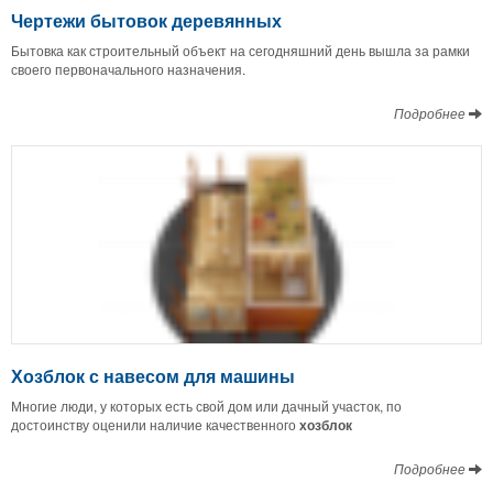
Чертежи бытовок деревянных
Бытовка как строительный объект на сегодняшний день вышла за рамки
своего первоначального назначения.
Подробнее
Хозблок с навесом для машины
Многие люди, у которых есть свой дом или дачный участок, по
достоинству оценили наличие качественного
хозблок
Подробнее