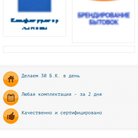
Делаем 30 Б.К. в день
Любая комплектация - за 2 дня
Качественно и сертифицировано