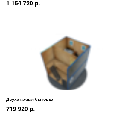
1 154 720 p.
Двухэтажная бытовка
719 920 p.