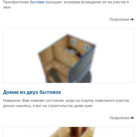
Приобретение
бытовки
упрощает хозяевам возведение ее на участке и
экон
Подробнее
Домик из двух бытовок
Наверное, Вам знакомо состояние, когда на покупку земельного участка
деньги нашлись, а вот на строительство дома нужн
Подробнее