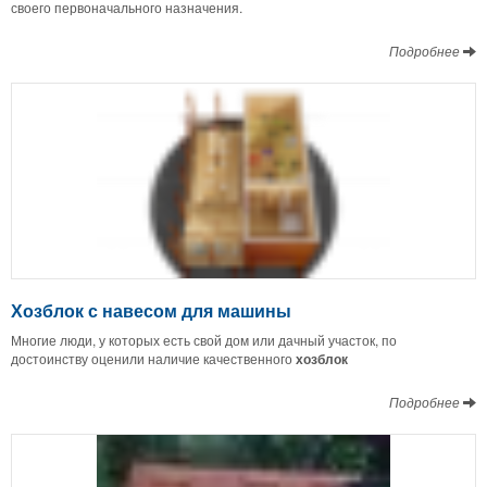
своего первоначального назначения.
Подробнее
Хозблок с навесом для машины
Многие люди, у которых есть свой дом или дачный участок, по
достоинству оценили наличие качественного
хозблок
Подробнее