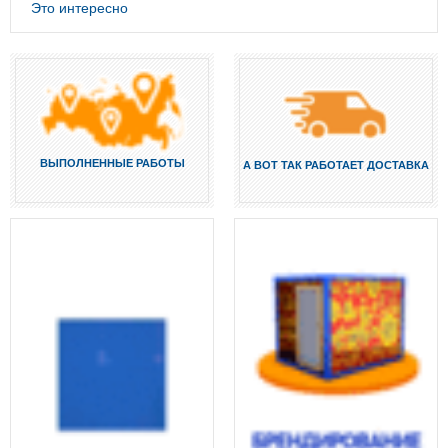
Это интересно
ВЫПОЛНЕННЫЕ РАБОТЫ
А ВОТ ТАК РАБОТАЕТ ДОСТАВКА