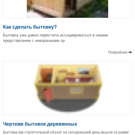
Как сделать бытовку?
Бытовка уже давно перестала ассоциироваться в нашем
представлении с невзрачными пр
Подробнее
Чертежи бытовок деревянных
Бытовка как строительный объект на сегодняшний день вышла за рамки