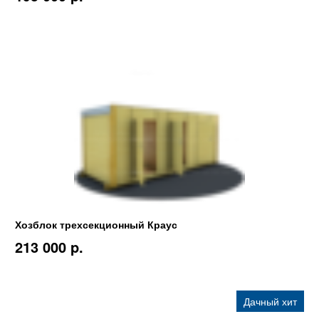
Хозблок трехсекционный Краус
213 000 p.
Дачный хит