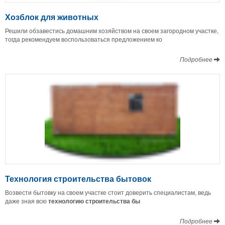
Хозблок для животных
Решили обзавестись домашним хозяйством на своем загородном участке,
тогда рекомендуем воспользоваться предложением ко
Подробнее
Технология строительства бытовок
Возвести бытовку на своем участке стоит доверить специалистам, ведь
даже зная всю
технологию строительства бы
Подробнее