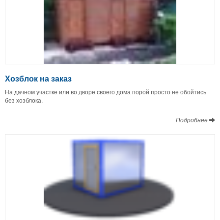
Хозблок на заказ
На дачном участке или во дворе своего дома порой просто не обойтись
без хозблока.
Подробнее