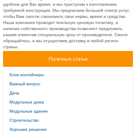
удобное для Вас время, и мы приступим к изготовлению
требуемой конструкции. Мы предлагаем большой спектр услуг,
чтобы Вам смогли сэкономить свои нервы, время и средства.
Наша компания проводит лояльную ценовую политику, а
наличие собственного производства позволяет предложить
нашим клиентам специальную цену от производителя. Смело
обращайтесь, а мы осуществим доставку в любой регион
страны.
Полезные статьи
Блок-контейнеры
Важный вопрос
Дача
Модульные дома
Модульные здания
Строительство
Хорошее решение