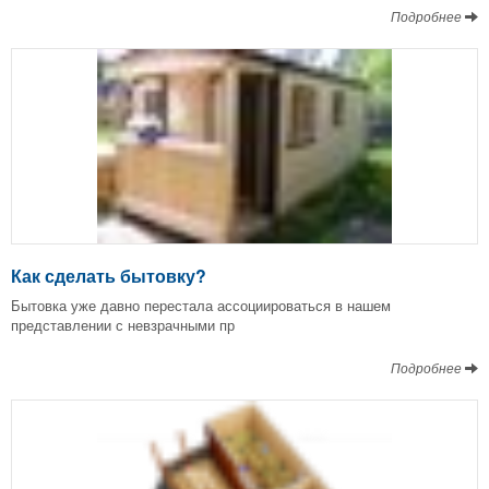
Подробнее
Как сделать бытовку?
Бытовка уже давно перестала ассоциироваться в нашем
представлении с невзрачными пр
Подробнее