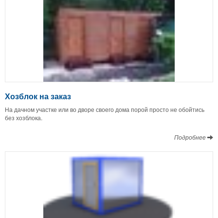
Хозблок на заказ
На дачном участке или во дворе своего дома порой просто не обойтись
без хозблока.
Подробнее