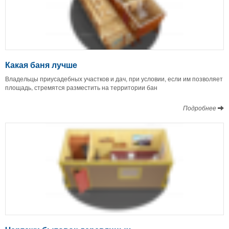
Какая баня лучше
Владельцы приусадебных участков и дач, при условии, если им позволяет
площадь, стремятся разместить на территории бан
Подробнее