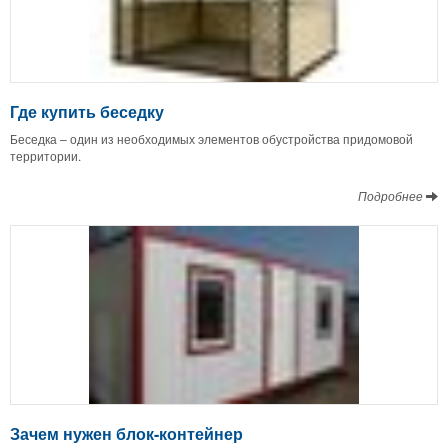
Где купить беседку
Беседка – один из необходимых элементов обустройства придомовой
территории.
Подробнее
Зачем нужен блок-контейнер