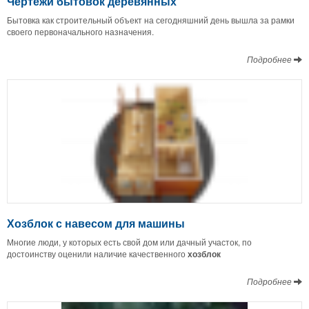
Чертежи бытовок деревянных
Бытовка как строительный объект на сегодняшний день вышла за рамки
своего первоначального назначения.
Подробнее
Хозблок с навесом для машины
Многие люди, у которых есть свой дом или дачный участок, по
достоинству оценили наличие качественного
хозблок
Подробнее