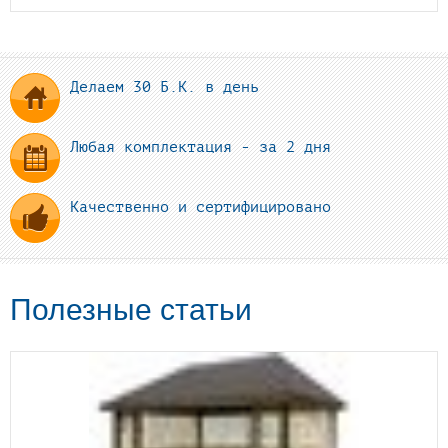
Делаем 30 Б.К. в день
Любая комплектация - за 2 дня
Качественно и сертифицировано
Полезные статьи