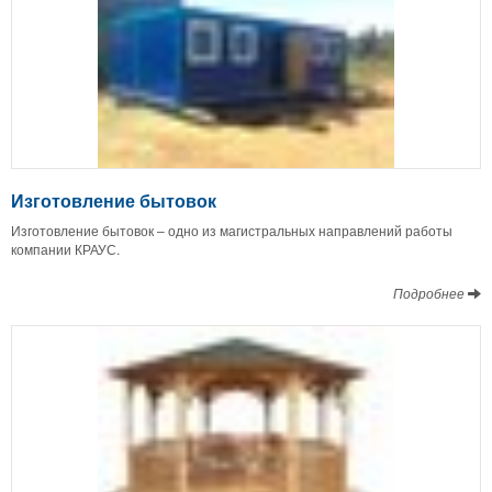
Изготовление бытовок
Изготовление бытовок – одно из магистральных направлений работы
компании КРАУС.
Подробнее