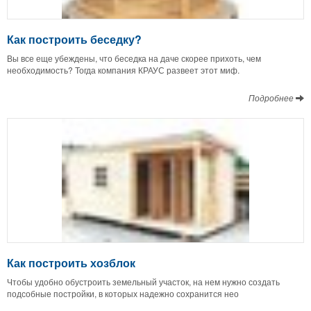
Как построить беседку?
Вы все еще убеждены, что беседка на даче скорее прихоть, чем
необходимость? Тогда компания КРАУС развеет этот миф.
Подробнее
Как построить хозблок
Чтобы удобно обустроить земельный участок, на нем нужно создать
подсобные постройки, в которых надежно сохранится нео