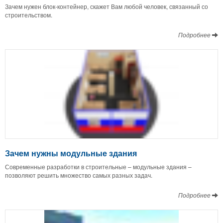
Зачем нужен блок-контейнер, скажет Вам любой человек, связанный со
строительством.
Подробнее
Зачем нужны модульные здания
Современные разработки в строительные – модульные здания –
позволяют решить множество самых разных задач.
Подробнее