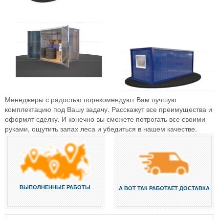
Менеджеры с радостью порекомендуют Вам лучшую
комплектацию под Вашу задачу. Расскажут все преимущества и
оформят сделку. И конечно вы сможете потрогать все своими
руками, ощутить запах леса и убедиться в нашем качестве.
ВЫПОЛНЕННЫЕ РАБОТЫ
А ВОТ ТАК РАБОТАЕТ ДОСТАВКА