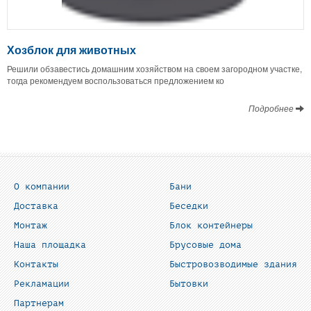
Хозблок для животных
Решили обзавестись домашним хозяйством на своем загородном участке,
тогда рекомендуем воспользоваться предложением ко
Подробнее
О компании
Бани
Доставка
Беседки
Монтаж
Блок контейнеры
Наша площадка
Брусовые дома
Контакты
Быстровозводимые здания
Рекламации
Бытовки
Партнерам