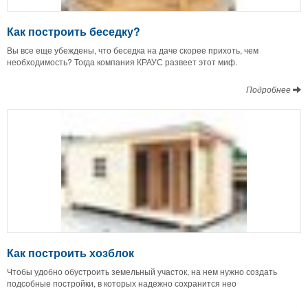
Как построить беседку?
Вы все еще убеждены, что беседка на даче скорее прихоть, чем
необходимость? Тогда компания КРАУС развеет этот миф.
Подробнее
Как построить хозблок
Чтобы удобно обустроить земельный участок, на нем нужно создать
подсобные постройки, в которых надежно сохранится нео