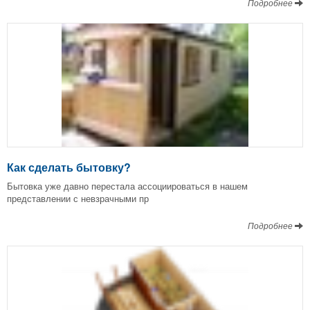
Подробнее
Как сделать бытовку?
Бытовка уже давно перестала ассоциироваться в нашем
представлении с невзрачными пр
Подробнее