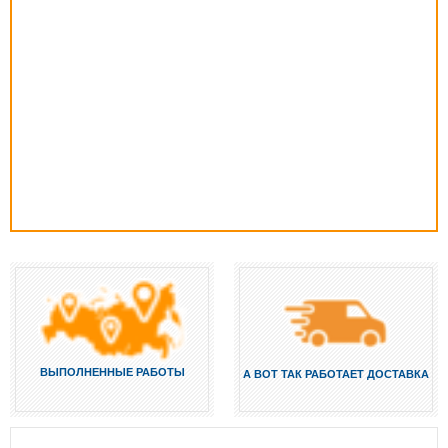
ВЫПОЛНЕННЫЕ РАБОТЫ
А ВОТ ТАК РАБОТАЕТ ДОСТАВКА