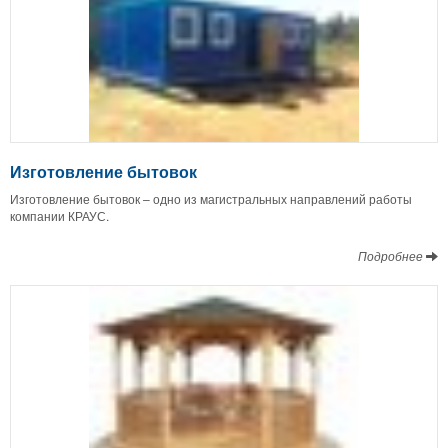
Изготовление бытовок
Изготовление бытовок – одно из магистральных направлений работы
компании КРАУС.
Подробнее