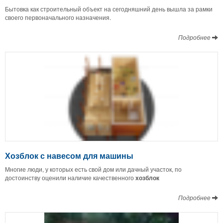
Бытовка как строительный объект на сегодняшний день вышла за рамки
своего первоначального назначения.
Подробнее
Хозблок с навесом для машины
Многие люди, у которых есть свой дом или дачный участок, по
достоинству оценили наличие качественного
хозблок
Подробнее