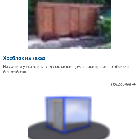
Хозблок на заказ
На дачном участке или во дворе своего дома порой просто не обойтись
без хозблока.
Подробнее