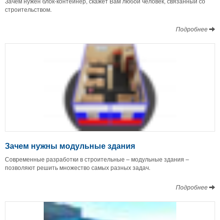
Зачем нужен блок-контейнер, скажет Вам любой человек, связанный со
строительством.
Подробнее
Зачем нужны модульные здания
Современные разработки в строительные – модульные здания –
позволяют решить множество самых разных задач.
Подробнее