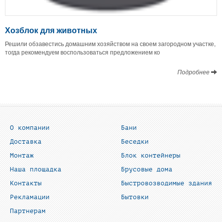
Хозблок для животных
Решили обзавестись домашним хозяйством на своем загородном участке,
тогда рекомендуем воспользоваться предложением ко
Подробнее
О компании
Бани
Доставка
Беседки
Монтаж
Блок контейнеры
Наша площадка
Брусовые дома
Контакты
Быстровозводимые здания
Рекламации
Бытовки
Партнерам