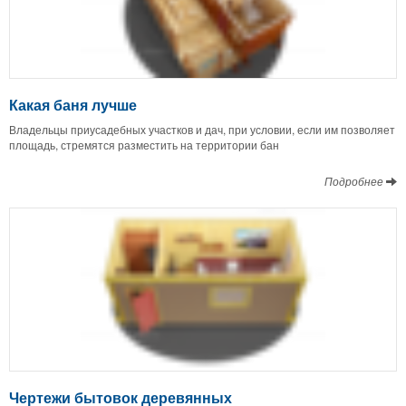
Какая баня лучше
Владельцы приусадебных участков и дач, при условии, если им позволяет
площадь, стремятся разместить на территории бан
Подробнее
Чертежи бытовок деревянных