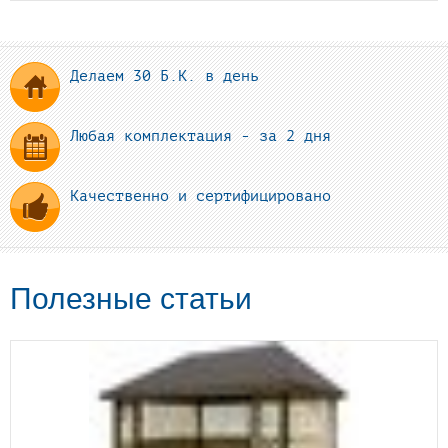
Делаем 30 Б.К. в день
Любая комплектация - за 2 дня
Качественно и сертифицировано
Полезные статьи