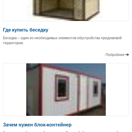
Где купить беседку
Беседка – один из необходимых элементов обустройства придомовой
территории.
Подробнее
Зачем нужен блок-контейнер