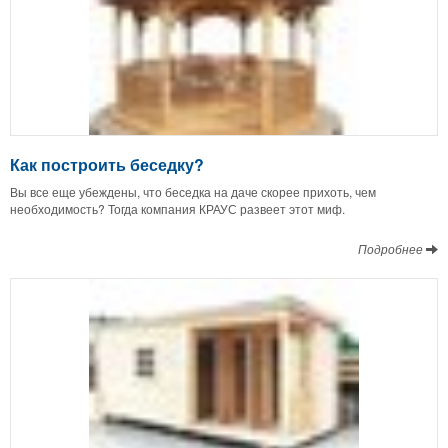
Как построить беседку?
Вы все еще убеждены, что беседка на даче скорее прихоть, чем
необходимость? Тогда компания КРАУС развеет этот миф.
Подробнее