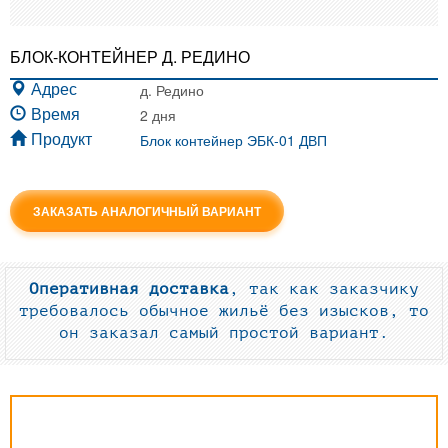
БЛОК-КОНТЕЙНЕР Д. РЕДИНО
д. Редино
Адрес
2 дня
Время
Блок контейнер ЭБК-01 ДВП
Продукт
ЗАКАЗАТЬ АНАЛОГИЧНЫЙ ВАРИАНТ
Оперативная доставка
, так как заказчику
требовалось обычное жильё без изысков, то
он заказал самый простой вариант.