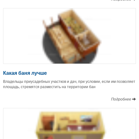
Какая баня лучше
Владельцы приусадебных участков и дач, при условии, если им позволяет
площадь, стремятся разместить на территории бан
Подробнее