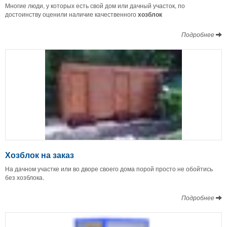
Многие люди, у которых есть свой дом или дачный участок, по
достоинству оценили наличие качественного
хозблок
Подробнее
Хозблок на заказ
На дачном участке или во дворе своего дома порой просто не обойтись
без хозблока.
Подробнее