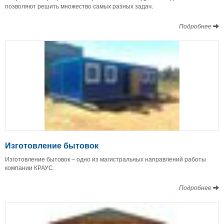
позволяют решить множество самых разных задач.
Подробнее
Изготовление бытовок
Изготовление бытовок – одно из магистральных направлений работы
компании КРАУС.
Подробнее