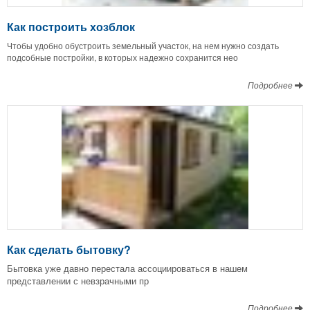
Как построить хозблок
Чтобы удобно обустроить земельный участок, на нем нужно создать
подсобные постройки, в которых надежно сохранится нео
Подробнее
Как сделать бытовку?
Бытовка уже давно перестала ассоциироваться в нашем
представлении с невзрачными пр
Подробнее