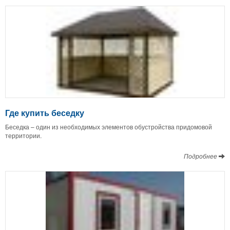
Где купить беседку
Беседка – один из необходимых элементов обустройства придомовой
территории.
Подробнее