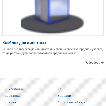
Хозблок для животных
Решили обзавестись домашним хозяйством на своем загородном участке,
тогда рекомендуем воспользоваться предложением ко
Подробнее
О компании
Бани
Доставка
Беседки
Монтаж
Блок контейнеры