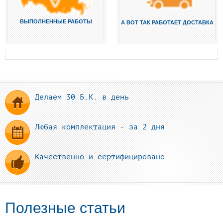
ВЫПОЛНЕННЫЕ РАБОТЫ
А ВОТ ТАК РАБОТАЕТ ДОСТАВКА
Делаем 30 Б.К. в день
Любая комплектация - за 2 дня
Качественно и сертифицировано
Полезные статьи