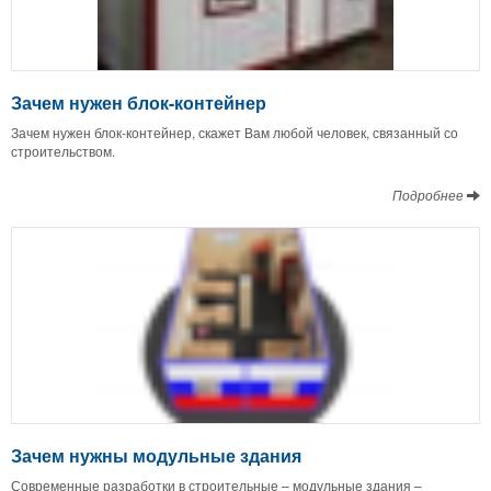
Зачем нужен блок-контейнер
Зачем нужен блок-контейнер, скажет Вам любой человек, связанный со
строительством.
Подробнее
Зачем нужны модульные здания
Современные разработки в строительные – модульные здания –