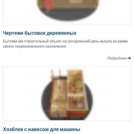
Чертежи бытовок деревянных
Бытовка как строительный объект на сегодняшний день вышла за рамки
своего первоначального назначения.
Подробнее
Хозблок с навесом для машины