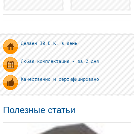
Делаем 30 Б.К. в день
Любая комплектация - за 2 дня
Качественно и сертифицировано
Полезные статьи