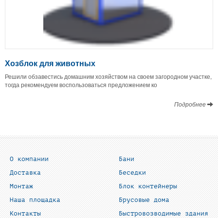
Хозблок для животных
Решили обзавестись домашним хозяйством на своем загородном участке,
тогда рекомендуем воспользоваться предложением ко
Подробнее
О компании
Бани
Доставка
Беседки
Монтаж
Блок контейнеры
Наша площадка
Брусовые дома
Контакты
Быстровозводимые здания