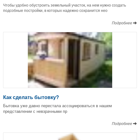
Чтобы удобно обустроить земельный участок, на нем нужно создать
подсобные постройки, в которых надежно сохранится нео
Подробнее
Как сделать бытовку?
Бытовка уже давно перестала ассоциироваться в нашем
представлении с невзрачными пр
Подробнее