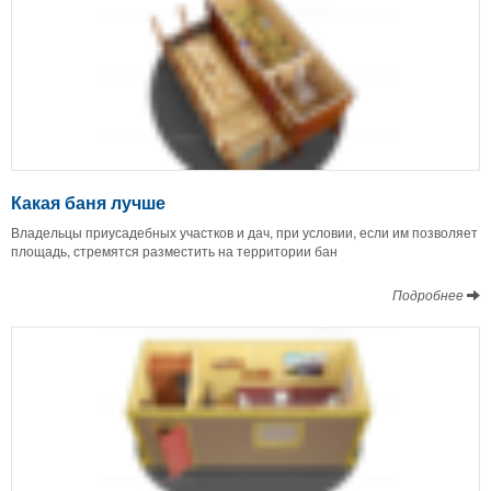
Какая баня лучше
Владельцы приусадебных участков и дач, при условии, если им позволяет
площадь, стремятся разместить на территории бан
Подробнее