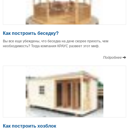
Как построить беседку?
Вы все еще убеждены, что беседка на даче скорее прихоть, чем
необходимость? Тогда компания КРАУС развеет этот миф.
Подробнее
Как построить хозблок