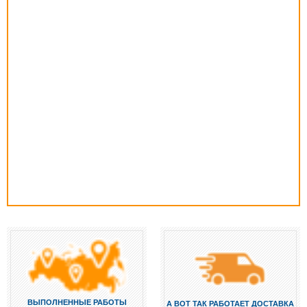
ВЫПОЛНЕННЫЕ РАБОТЫ
А ВОТ ТАК РАБОТАЕТ ДОСТАВКА