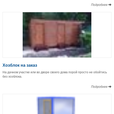
Подробнее
Хозблок на заказ
На дачном участке или во дворе своего дома порой просто не обойтись
без хозблока.
Подробнее