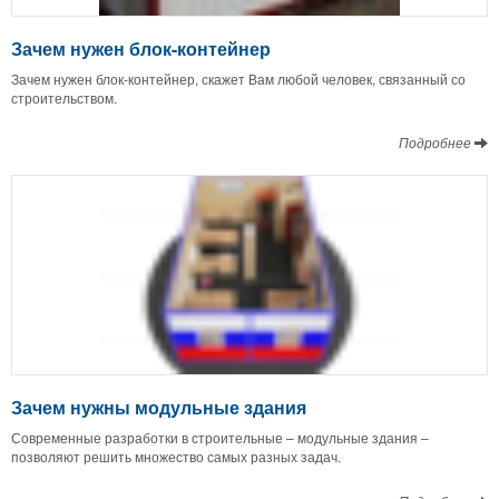
Зачем нужен блок-контейнер
Зачем нужен блок-контейнер, скажет Вам любой человек, связанный со
строительством.
Подробнее
Зачем нужны модульные здания
Современные разработки в строительные – модульные здания –
позволяют решить множество самых разных задач.