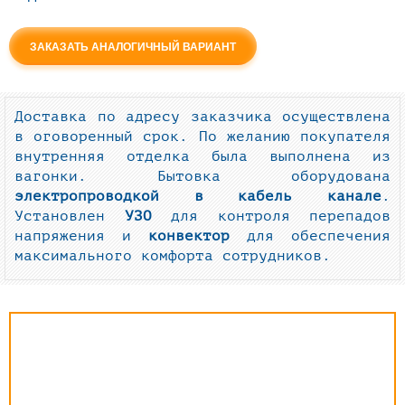
ЗАКАЗАТЬ АНАЛОГИЧНЫЙ ВАРИАНТ
Доставка по адресу заказчика осуществлена
в оговоренный срок. По желанию покупателя
внутренняя отделка была выполнена из
вагонки. Бытовка оборудована
электропроводкой в кабель канале
.
Установлен
УЗО
для контроля перепадов
напряжения и
конвектор
для обеспечения
максимального комфорта сотрудников.