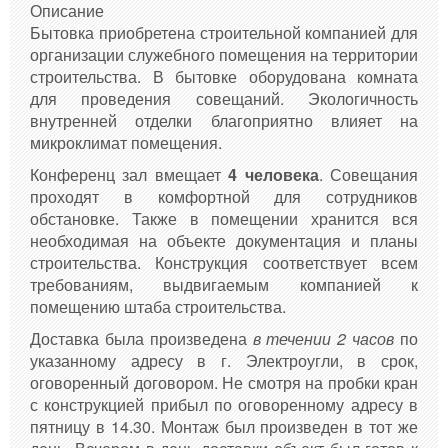
Описание
Бытовка приобретена строительной компанией для
организации служебного помещения на территории
строительства. В бытовке оборудована комната
для проведения совещаний. Экологичность
внутренней отделки благоприятно влияет на
микроклимат помещения.
Конференц зал вмещает
4 человека
. Совещания
проходят в комфортной для сотрудников
обстановке. Также в помещении хранится вся
необходимая на объекте документация и планы
строительства. Конструкция соответствует всем
требованиям, выдвигаемым компанией к
помещению штаба строительства.
Доставка была произведена
в течении 2 часов
по
указанному адресу в г. Электроугли, в срок,
оговоренный договором. Не смотря на пробки кран
с конструкцией прибыл по оговоренному адресу в
пятницу в 14.30. Монтаж был произведен в тот же