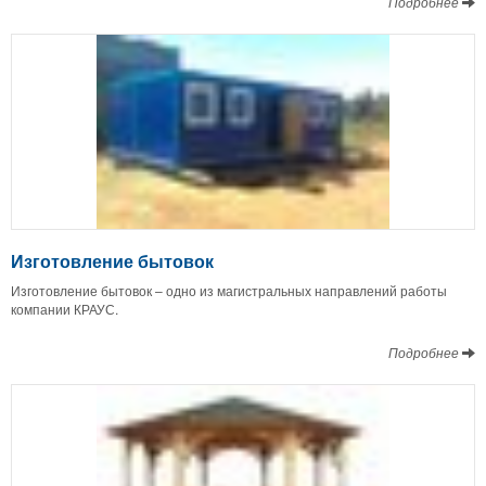
Подробнее
Изготовление бытовок
Изготовление бытовок – одно из магистральных направлений работы
компании КРАУС.
Подробнее