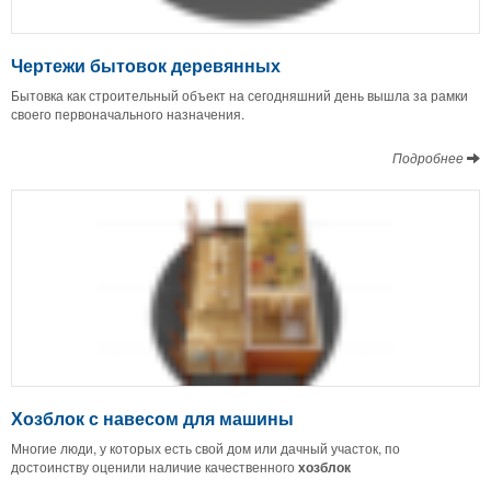
Чертежи бытовок деревянных
Бытовка как строительный объект на сегодняшний день вышла за рамки
своего первоначального назначения.
Подробнее
Хозблок с навесом для машины
Многие люди, у которых есть свой дом или дачный участок, по
достоинству оценили наличие качественного
хозблок