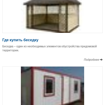
Где купить беседку
Беседка – один из необходимых элементов обустройства придомовой
территории.
Подробнее