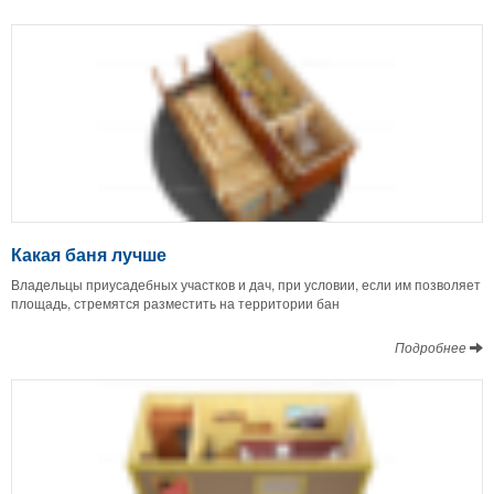
Какая баня лучше
Владельцы приусадебных участков и дач, при условии, если им позволяет
площадь, стремятся разместить на территории бан
Подробнее