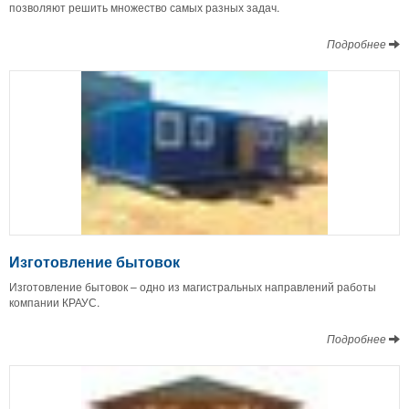
позволяют решить множество самых разных задач.
Подробнее
Изготовление бытовок
Изготовление бытовок – одно из магистральных направлений работы
компании КРАУС.
Подробнее