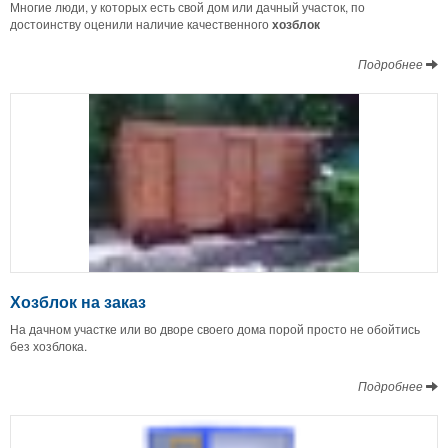
Многие люди, у которых есть свой дом или дачный участок, по
достоинству оценили наличие качественного
хозблок
Подробнее
Хозблок на заказ
На дачном участке или во дворе своего дома порой просто не обойтись
без хозблока.
Подробнее