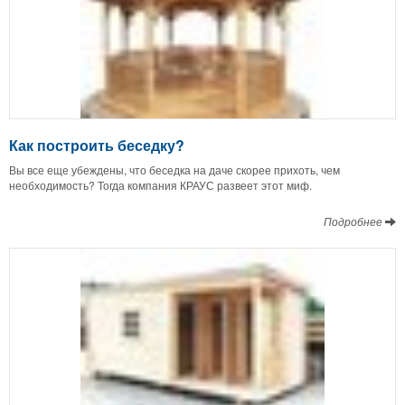
Как построить беседку?
Вы все еще убеждены, что беседка на даче скорее прихоть, чем
необходимость? Тогда компания КРАУС развеет этот миф.
Подробнее