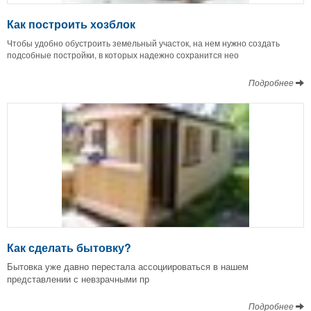
Как построить хозблок
Чтобы удобно обустроить земельный участок, на нем нужно создать
подсобные постройки, в которых надежно сохранится нео
Подробнее
Как сделать бытовку?
Бытовка уже давно перестала ассоциироваться в нашем
представлении с невзрачными пр
Подробнее