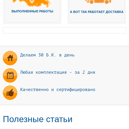
ВЫПОЛНЕННЫЕ РАБОТЫ
А ВОТ ТАК РАБОТАЕТ ДОСТАВКА
Делаем 30 Б.К. в день
Любая комплектация - за 2 дня
Качественно и сертифицировано
Полезные статьи