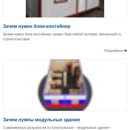
Зачем нужен блок-контейнер
Зачем нужен блок-контейнер, скажет Вам любой человек, связанный со
строительством.
Подробнее
Зачем нужны модульные здания
Современные разработки в строительные – модульные здания –