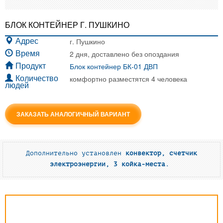
БЛОК КОНТЕЙНЕР Г. ПУШКИНО
г. Пушкино
Адрес
2 дня, доставлено без опоздания
Время
Блок контейнер БК-01 ДВП
Продукт
комфортно разместятся 4 человека
Количество
людей
ЗАКАЗАТЬ АНАЛОГИЧНЫЙ ВАРИАНТ
Дополнительно установлен
конвектор, счетчик
электроэнергии, 3 койка-места.