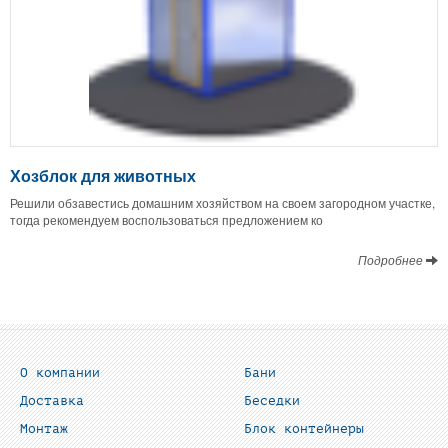
Хозблок для животных
Решили обзавестись домашним хозяйством на своем загородном участке,
тогда рекомендуем воспользоваться предложением ко
Подробнее
О компании
Бани
Доставка
Беседки
Монтаж
Блок контейнеры