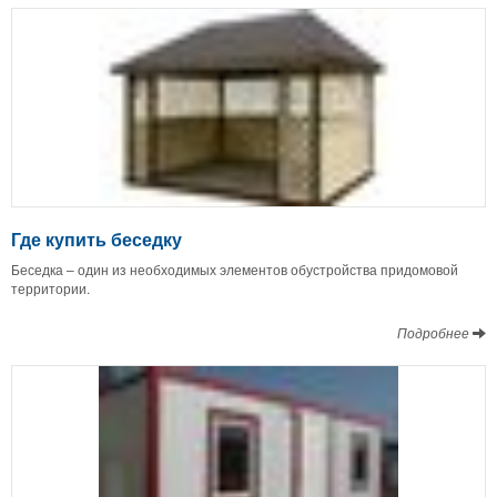
Где купить беседку
Беседка – один из необходимых элементов обустройства придомовой
территории.
Подробнее