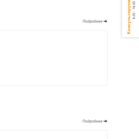
Подробнее
Подробнее