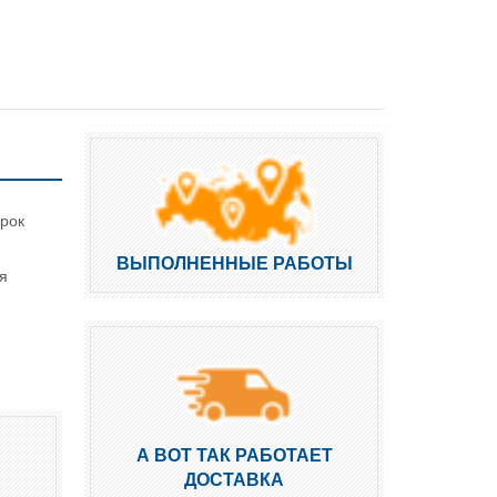
срок
ВЫПОЛНЕННЫЕ РАБОТЫ
я
А ВОТ ТАК РАБОТАЕТ
ДОСТАВКА