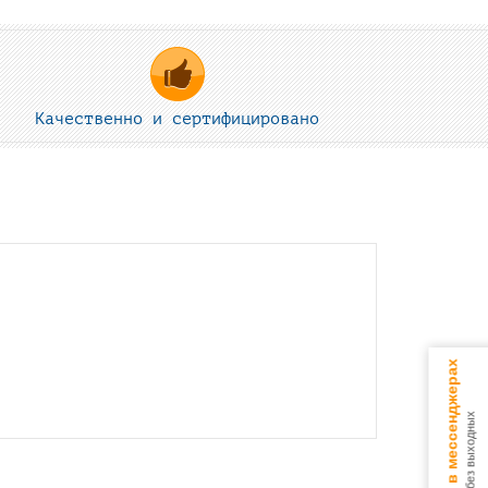
Качественно и сертифицировано
Консультируем в мессенджерах
9.00 - 18.00 без выходных