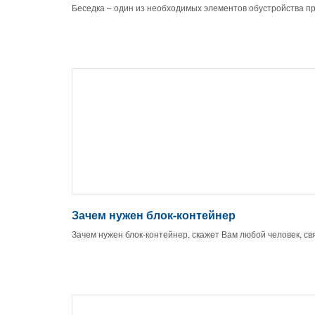
Беседка – один из необходимых элементов обустройства п
Зачем нужен блок-контейнер
Зачем нужен блок-контейнер, скажет Вам любой человек, св