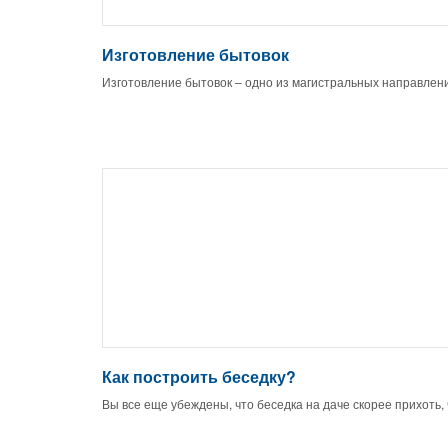
Изготовление бытовок
Изготовление бытовок – одно из магистральных направлен
Как построить беседку?
Вы все еще убеждены, что беседка на даче скорее прихоть,