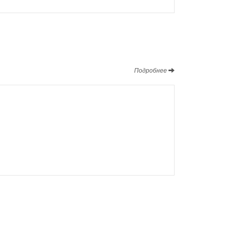
Подробнее