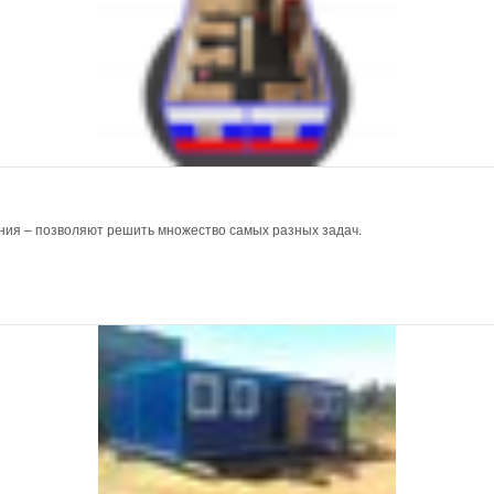
ния – позволяют решить множество самых разных задач.