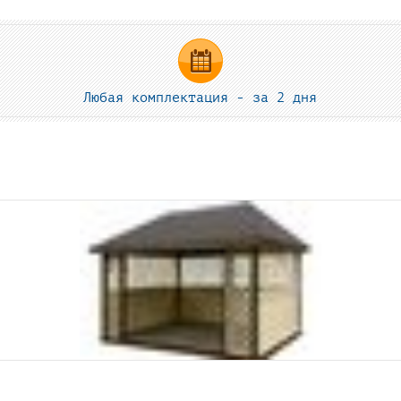
Любая комплектация - за 2 дня