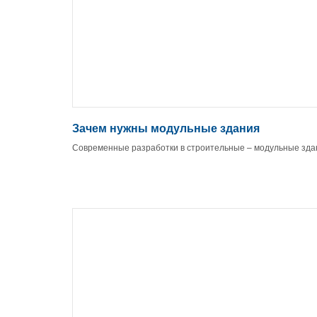
Зачем нужны модульные здания
Современные разработки в строительные – модульные зда