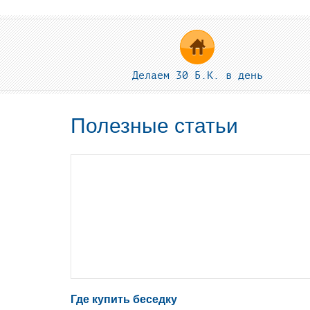
Делаем 30 Б.К. в день
Полезные статьи
Где купить беседку