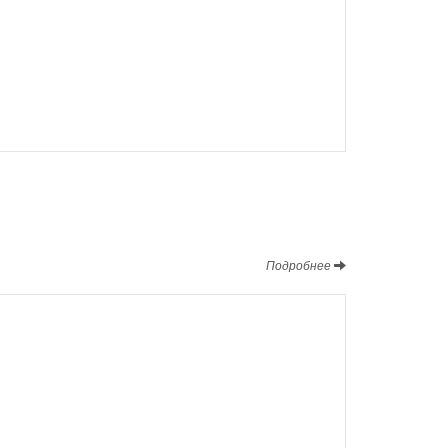
Подробнее