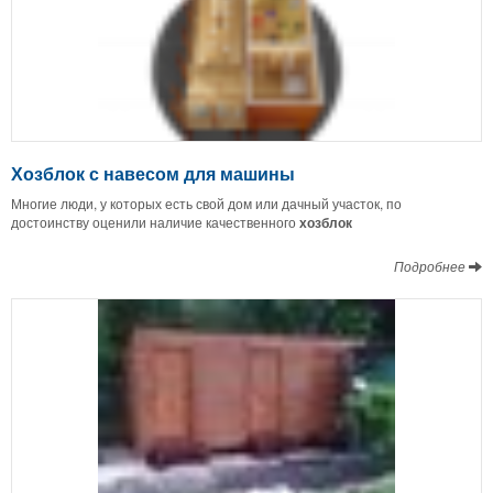
Хозблок с навесом для машины
Многие люди, у которых есть свой дом или дачный участок, по
достоинству оценили наличие качественного
хозблок
Подробнее