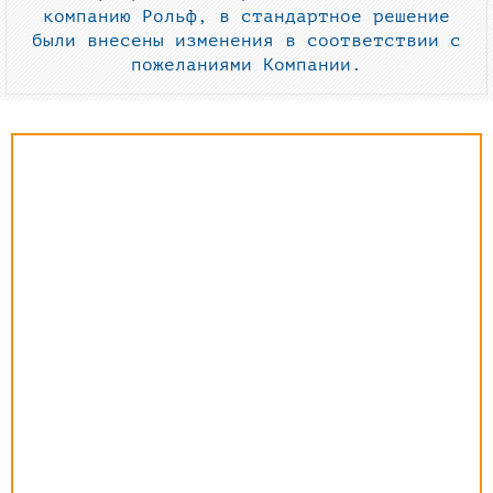
компанию Рольф, в стандартное решение
были внесены изменения в соответствии с
пожеланиями Компании.