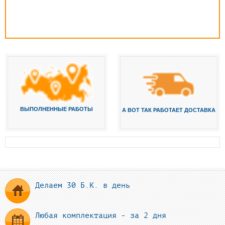
ВЫПОЛНЕННЫЕ РАБОТЫ
А ВОТ ТАК РАБОТАЕТ ДОСТАВКА
Делаем 30 Б.К. в день
Любая комплектация - за 2 дня