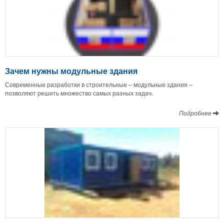
Зачем нужны модульные здания
Современные разработки в строительные – модульные здания –
позволяют решить множество самых разных задач.
Подробнее