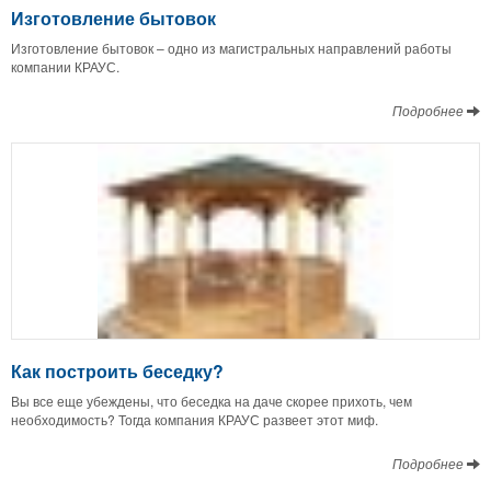
Изготовление бытовок
Изготовление бытовок – одно из магистральных направлений работы
компании КРАУС.
Подробнее
Как построить беседку?
Вы все еще убеждены, что беседка на даче скорее прихоть, чем
необходимость? Тогда компания КРАУС развеет этот миф.
Подробнее