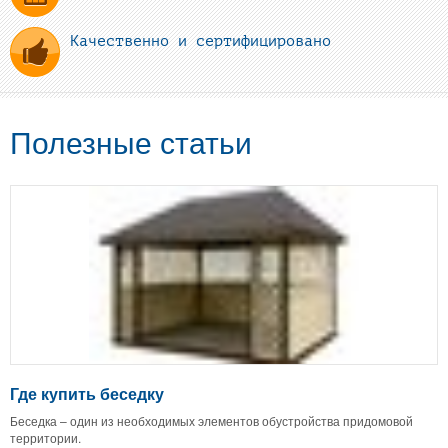
Качественно и сертифицировано
Полезные статьи
Где купить беседку
Беседка – один из необходимых элементов обустройства придомовой
территории.