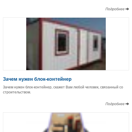
Подробнее
Зачем нужен блок-контейнер
Зачем нужен блок-контейнер, скажет Вам любой человек, связанный со
строительством.
Подробнее