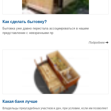
Как сделать бытовку?
Бытовка уже давно перестала ассоциироваться в нашем
представлении с невзрачными пр
Подробнее
Какая баня лучше
Владельцы приусадебных участков и дач, при условии, если им позволяет