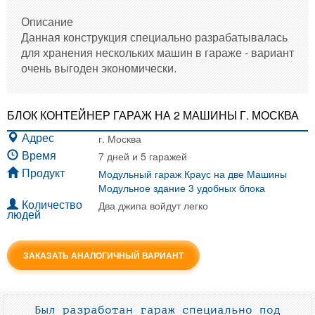
Описание
Данная конструкция специально разрабатывалась
для хранения нескольких машин в гараже - вариант
очень выгоден экономически.
БЛОК КОНТЕЙНЕР ГАРАЖ НА 2 МАШИНЫ Г. МОСКВА
г. Москва
Адрес
7 дней и 5 гаражей
Время
Модульный гараж Краус на две Машины
Продукт
Модульное здание 3 удобных блока
Два джипа войдут легко
Количество
людей
ЗАКАЗАТЬ АНАЛОГИЧНЫЙ ВАРИАНТ
Был разработан гараж специально под