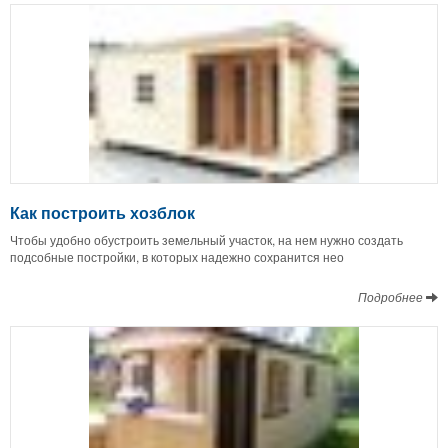
Как построить хозблок
Чтобы удобно обустроить земельный участок, на нем нужно создать
подсобные постройки, в которых надежно сохранится нео
Подробнее