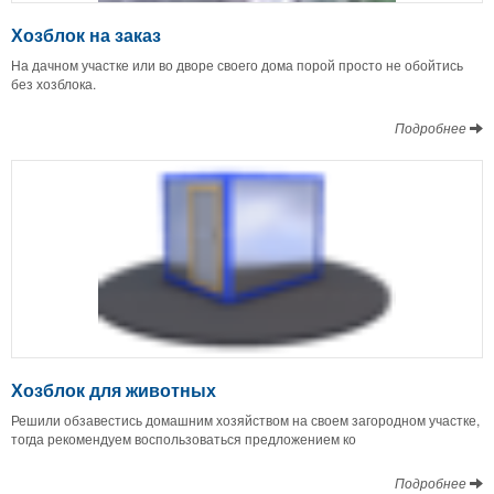
Хозблок на заказ
На дачном участке или во дворе своего дома порой просто не обойтись
без хозблока.
Подробнее
Хозблок для животных
Решили обзавестись домашним хозяйством на своем загородном участке,
тогда рекомендуем воспользоваться предложением ко
Подробнее