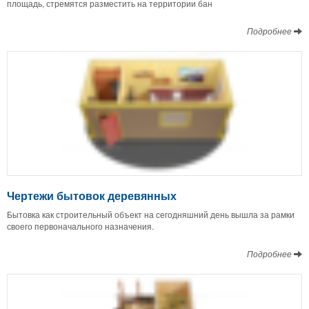
площадь, стремятся разместить на территории бан
Подробнее
Чертежи бытовок деревянных
Бытовка как строительный объект на сегодняшний день вышла за рамки
своего первоначального назначения.
Подробнее