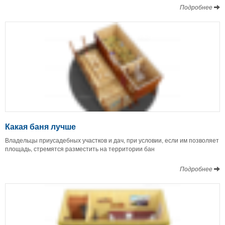
Подробнее
Какая баня лучше
Владельцы приусадебных участков и дач, при условии, если им позволяет
площадь, стремятся разместить на территории бан
Подробнее