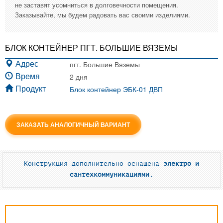
не заставят усомниться в долговечности помещения.
Заказывайте, мы будем радовать вас своими изделиями.
БЛОК КОНТЕЙНЕР ПГТ. БОЛЬШИЕ ВЯЗЕМЫ
пгт. Большие Вяземы
Адрес
2 дня
Время
Блок контейнер ЭБК-01 ДВП
Продукт
ЗАКАЗАТЬ АНАЛОГИЧНЫЙ ВАРИАНТ
Конструкция дополнительно оснащена
электро и
сантехкоммуникациями.