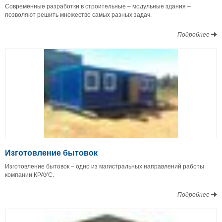
Современные разработки в строительные – модульные здания –
позволяют решить множество самых разных задач.
Подробнее
Изготовление бытовок
Изготовление бытовок – одно из магистральных направлений работы
компании КРАУС.
Подробнее