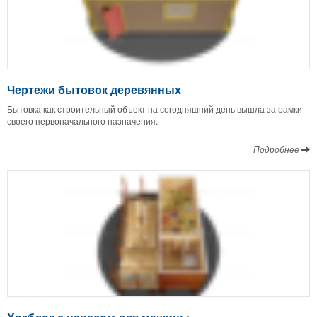
Чертежи бытовок деревянных
Бытовка как строительный объект на сегодняшний день вышла за рамки
своего первоначального назначения.
Подробнее