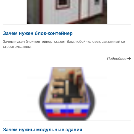
Зачем нужен блок-контейнер
Зачем нужен блок-контейнер, скажет Вам любой человек, связанный со
строительством.
Подробнее
Зачем нужны модульные здания