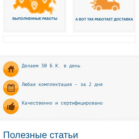
ВЫПОЛНЕННЫЕ РАБОТЫ
А ВОТ ТАК РАБОТАЕТ ДОСТАВКА
Делаем 30 Б.К. в день
Любая комплектация - за 2 дня
Качественно и сертифицировано
Полезные статьи