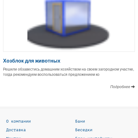
Хозблок для животных
Решили обзавестись домашним хозяйством на своем загородном участке,
тогда рекомендуем воспользоваться предложением ко
Подробнее
О компании
Бани
Доставка
Беседки