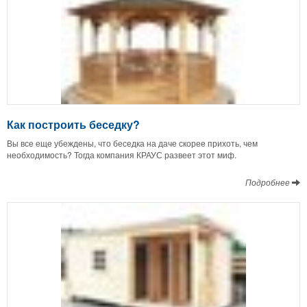
Как построить беседку?
Вы все еще убеждены, что беседка на даче скорее прихоть, чем
необходимость? Тогда компания КРАУС развеет этот миф.
Подробнее