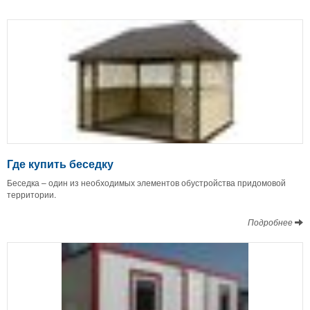
Где купить беседку
Беседка – один из необходимых элементов обустройства придомовой
территории.
Подробнее