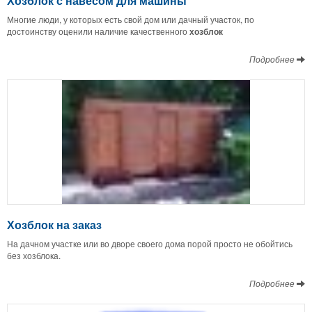
Хозблок с навесом для машины
Многие люди, у которых есть свой дом или дачный участок, по
достоинству оценили наличие качественного
хозблок
Подробнее
Хозблок на заказ
На дачном участке или во дворе своего дома порой просто не обойтись
без хозблока.
Подробнее