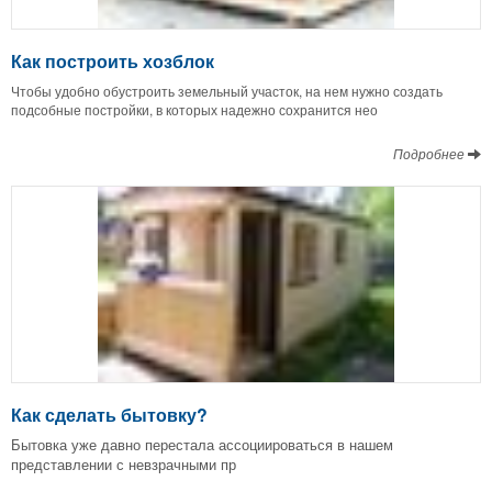
Как построить хозблок
Чтобы удобно обустроить земельный участок, на нем нужно создать
подсобные постройки, в которых надежно сохранится нео
Подробнее
Как сделать бытовку?
Бытовка уже давно перестала ассоциироваться в нашем
представлении с невзрачными пр