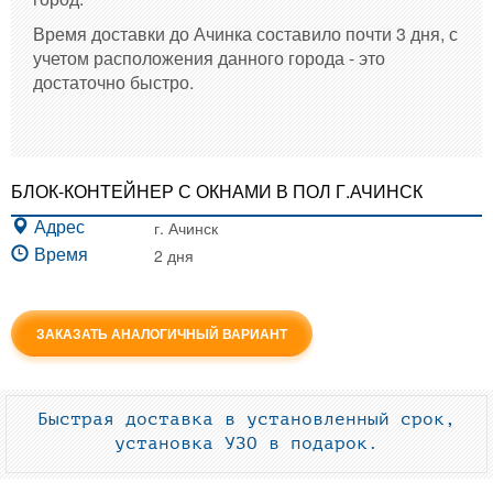
Время доставки до Ачинка составило почти 3 дня, с
учетом расположения данного города - это
достаточно быстро.
БЛОК-КОНТЕЙНЕР С ОКНАМИ В ПОЛ Г.АЧИНСК
г. Ачинск
Адрес
2 дня
Время
ЗАКАЗАТЬ АНАЛОГИЧНЫЙ ВАРИАНТ
Быстрая доставка в установленный срок,
установка УЗО в подарок.