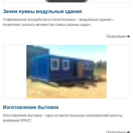
Зачем нужны модульные здания
Современные разработки в строительные – модульные здания –
позволяют решить множество самых разных задач.
Подробнее
Изготовление бытовок
Изготовление бытовок – одно из магистральных направлений работы
компании КРАУС.
Подробнее