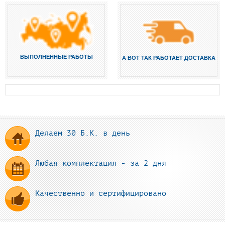
ВЫПОЛНЕННЫЕ РАБОТЫ
А ВОТ ТАК РАБОТАЕТ ДОСТАВКА
Делаем 30 Б.К. в день
Любая комплектация - за 2 дня
Качественно и сертифицировано