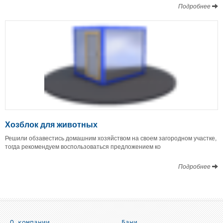
Подробнее
Хозблок для животных
Решили обзавестись домашним хозяйством на своем загородном участке,
тогда рекомендуем воспользоваться предложением ко
Подробнее
О компании
Бани