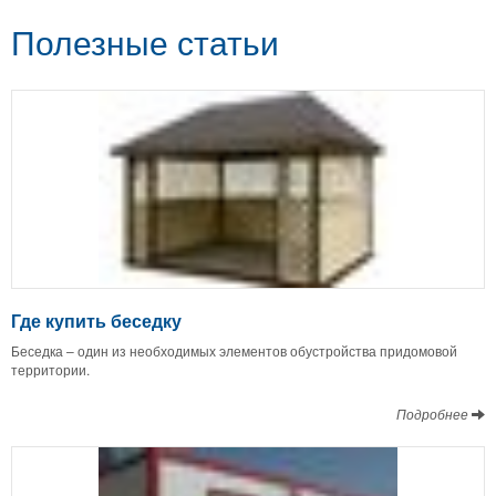
Полезные статьи
Где купить беседку
Беседка – один из необходимых элементов обустройства придомовой
территории.
Подробнее