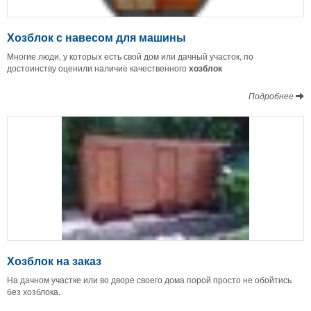
Хозблок с навесом для машины
Многие люди, у которых есть свой дом или дачный участок, по
достоинству оценили наличие качественного
хозблок
Подробнее
Хозблок на заказ
На дачном участке или во дворе своего дома порой просто не обойтись
без хозблока.