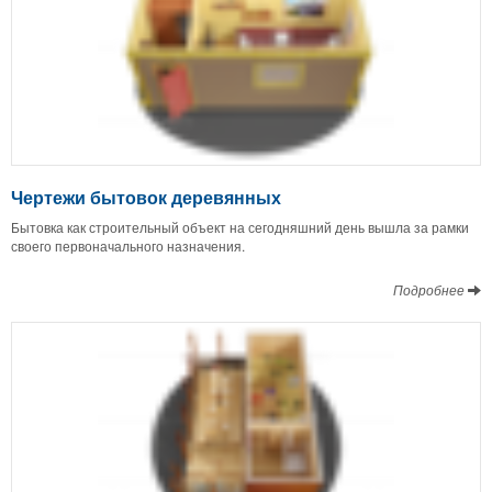
Чертежи бытовок деревянных
Бытовка как строительный объект на сегодняшний день вышла за рамки
своего первоначального назначения.
Подробнее