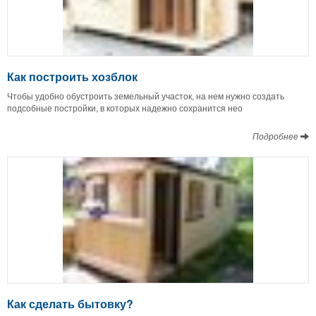
Как построить хозблок
Чтобы удобно обустроить земельный участок, на нем нужно создать
подсобные постройки, в которых надежно сохранится нео
Подробнее
Как сделать бытовку?