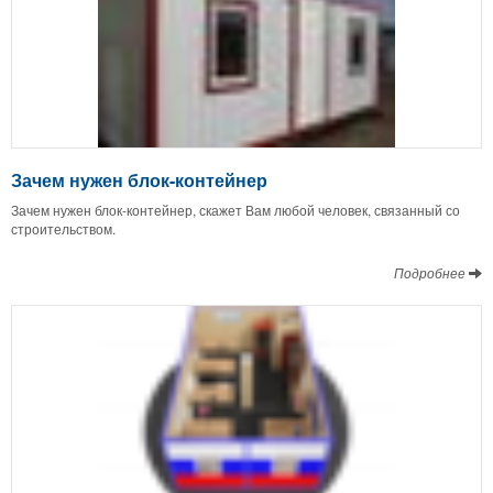
Зачем нужен блок-контейнер
Зачем нужен блок-контейнер, скажет Вам любой человек, связанный со
строительством.
Подробнее