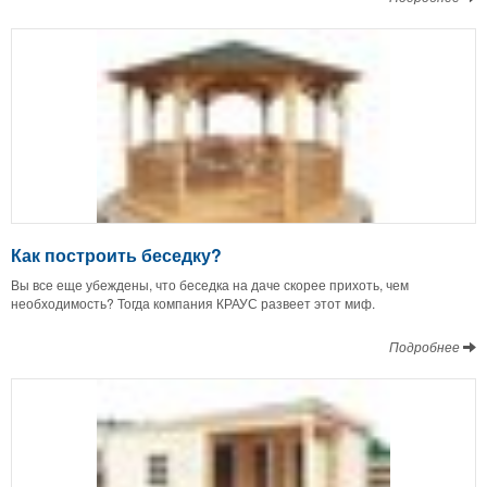
Как построить беседку?
Вы все еще убеждены, что беседка на даче скорее прихоть, чем
необходимость? Тогда компания КРАУС развеет этот миф.
Подробнее