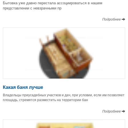
Бытовка уже давно перестала ассоциироваться в нашем
представлении с невзрачными пр
Подробнее
Какая баня лучше
Владельцы приусадебных участков и дач, при условии, если им позволяет
площадь, стремятся разместить на территории бан
Подробнее