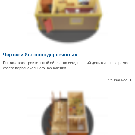
Чертежи бытовок деревянных
Бытовка как строительный объект на сегодняшний день вышла за рамки
своего первоначального назначения.
Подробнее