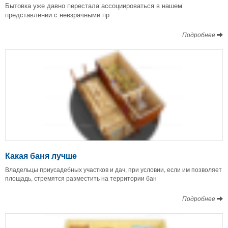
Бытовка уже давно перестала ассоциироваться в нашем
представлении с невзрачными пр
Подробнее
Какая баня лучше
Владельцы приусадебных участков и дач, при условии, если им позволяет
площадь, стремятся разместить на территории бан
Подробнее