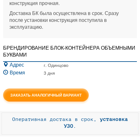
конструкция прочная.
Доставка БК была осуществлена в срок. Сразу
после установки конструкция поступила в
эксплуатацию.
БРЕНДИРОВАНИЕ БЛОК-КОНТЕЙНЕРА ОБЪЕМНЫМИ
БУКВАМИ
г. Одинцово
Адрес
3 дня
Время
ЗАКАЗАТЬ АНАЛОГИЧНЫЙ ВАРИАНТ
Оперативная достака в срок,
установка
УЗО
.