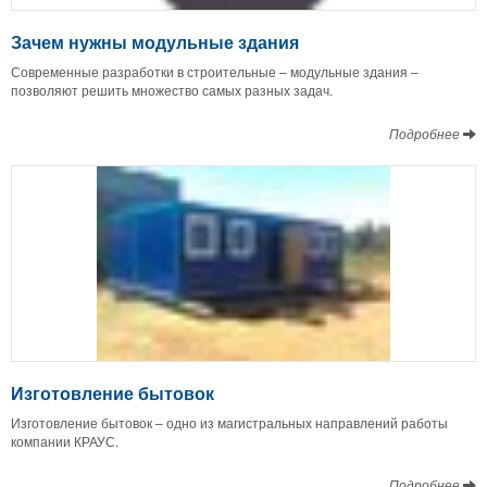
Зачем нужны модульные здания
Современные разработки в строительные – модульные здания –
позволяют решить множество самых разных задач.
Подробнее
Изготовление бытовок
Изготовление бытовок – одно из магистральных направлений работы
компании КРАУС.
Подробнее