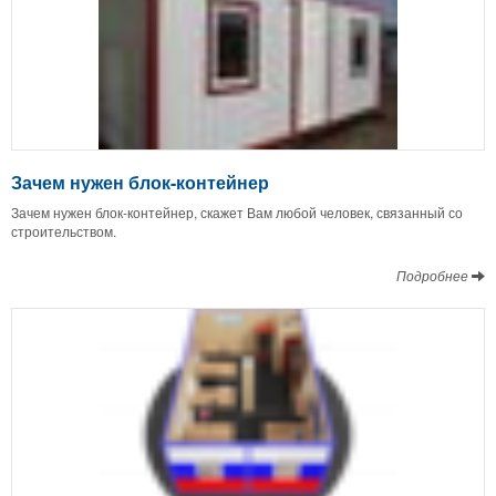
Зачем нужен блок-контейнер
Зачем нужен блок-контейнер, скажет Вам любой человек, связанный со
строительством.
Подробнее