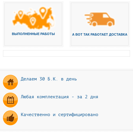
ВЫПОЛНЕННЫЕ РАБОТЫ
А ВОТ ТАК РАБОТАЕТ ДОСТАВКА
Делаем 30 Б.К. в день
Любая комплектация - за 2 дня
Качественно и сертифицировано