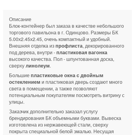
Описание
Блок-контейнер был заказа в качестве небольшого
торгового павильона в г. Одинцово. Размеры БК
5.00х2.45х2.45, очень компактный и удобный.
Внешняя отделка из
профлиста
, декорированного
под дерева, внутри -
пластиковая вагонка
высокого качества. Пол - шпунтованная доска,
сверху
линолеум
.
Большие
пластиковые окна с двойным
остеклением
и пластиковая дверь создают много
света в помещении, а также позволяют
потенциальным покупателям посмотреть витрину с
улицы.
Заказчик дополнительно заказал услугу
брендирования БК объемными буквами. Вывеска
изготовлена из нержавеющей стали, сверху
покрыта специальной белой эмалью. Несущая