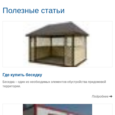
Полезные статьи
Где купить беседку
Беседка – один из необходимых элементов обустройства придомовой
территории.
Подробнее