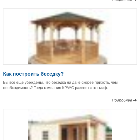
Как построить беседку?
Вы все еще убеждены, что беседка на даче скорее прихоть, чем
необходимость? Тогда компания КРАУС развеет этот миф.
Подробнее