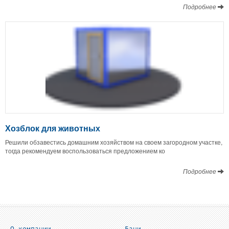
Подробнее
Хозблок для животных
Решили обзавестись домашним хозяйством на своем загородном участке,
тогда рекомендуем воспользоваться предложением ко
Подробнее