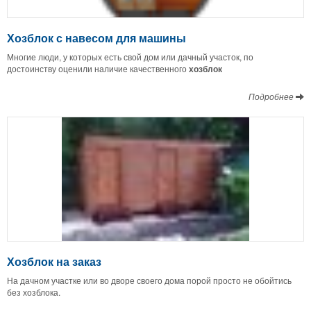
Хозблок с навесом для машины
Многие люди, у которых есть свой дом или дачный участок, по
достоинству оценили наличие качественного
хозблок
Подробнее
Хозблок на заказ
На дачном участке или во дворе своего дома порой просто не обойтись
без хозблока.