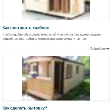
Как построить хозблок
Чтобы удобно обустроить земельный участок, на нем нужно создать
подсобные постройки, в которых надежно сохранится нео
Подробнее
Как сделать бытовку?