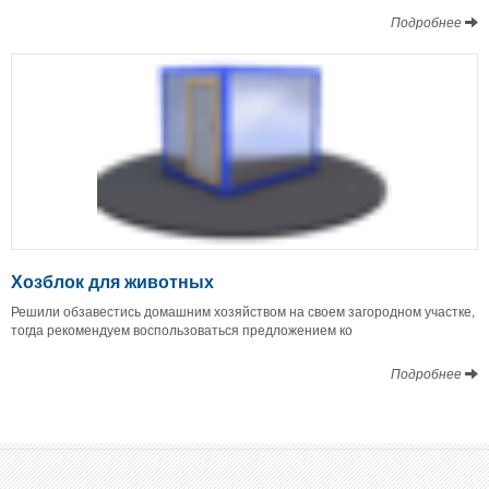
Подробнее
Хозблок для животных
Решили обзавестись домашним хозяйством на своем загородном участке,
тогда рекомендуем воспользоваться предложением ко
Подробнее