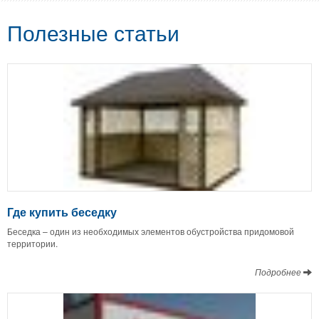
Полезные статьи
Где купить беседку
Беседка – один из необходимых элементов обустройства придомовой
территории.
Подробнее