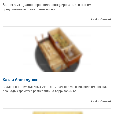
Бытовка уже давно перестала ассоциироваться в нашем
представлении с невзрачными пр
Подробнее
Какая баня лучше
Владельцы приусадебных участков и дач, при условии, если им позволяет
площадь, стремятся разместить на территории бан
Подробнее