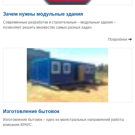
Зачем нужны модульные здания
Современные разработки в строительные – модульные здания –
позволяют решить множество самых разных задач.
Подробнее
Изготовление бытовок
Изготовление бытовок – одно из магистральных направлений работы
компании КРАУС.