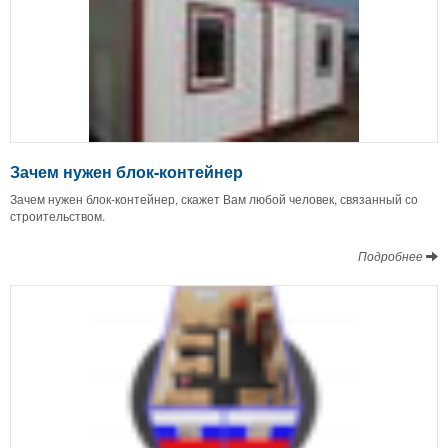
Зачем нужен блок-контейнер
Зачем нужен блок-контейнер, скажет Вам любой человек, связанный со
строительством.
Подробнее