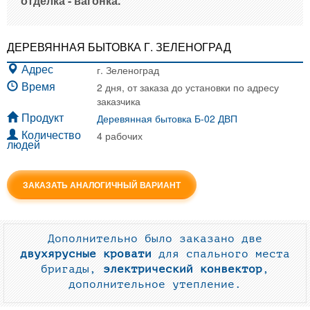
отделка - вагонка.
ДЕРЕВЯННАЯ БЫТОВКА Г. ЗЕЛЕНОГРАД
г. Зеленоград
Адрес
2 дня, от заказа до установки по адресу
Время
заказчика
Деревянная бытовка Б-02 ДВП
Продукт
4 рабочих
Количество
людей
ЗАКАЗАТЬ АНАЛОГИЧНЫЙ ВАРИАНТ
Дополнительно было заказано две
двухярусные кровати
для спального места
бригады,
электрический конвектор
,
дополнительное утепление.