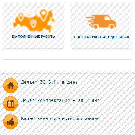
ВЫПОЛНЕННЫЕ РАБОТЫ
А ВОТ ТАК РАБОТАЕТ ДОСТАВКА
Делаем 30 Б.К. в день
Любая комплектация - за 2 дня
Качественно и сертифицировано