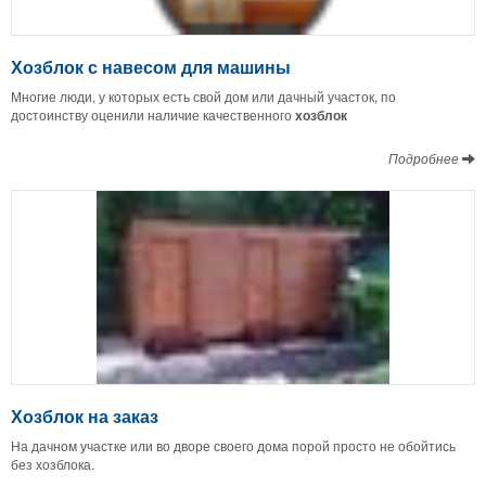
Хозблок с навесом для машины
Многие люди, у которых есть свой дом или дачный участок, по
достоинству оценили наличие качественного
хозблок
Подробнее
Хозблок на заказ
На дачном участке или во дворе своего дома порой просто не обойтись
без хозблока.