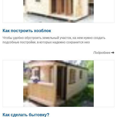
Как построить хозблок
Чтобы удобно обустроить земельный участок, на нем нужно создать
подсобные постройки, в которых надежно сохранится нео
Подробнее
Как сделать бытовку?