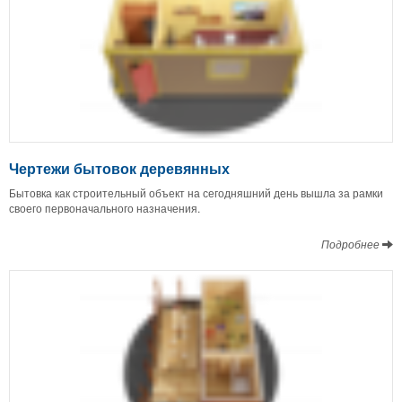
Чертежи бытовок деревянных
Бытовка как строительный объект на сегодняшний день вышла за рамки
своего первоначального назначения.
Подробнее