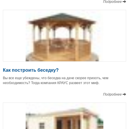
Подробнее
Как построить беседку?
Вы все еще убеждены, что беседка на даче скорее прихоть, чем
необходимость? Тогда компания КРАУС развеет этот миф.
Подробнее