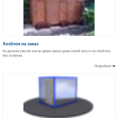
Хозблок на заказ
На дачном участке или во дворе своего дома порой просто не обойтись
без хозблока.
Подробнее