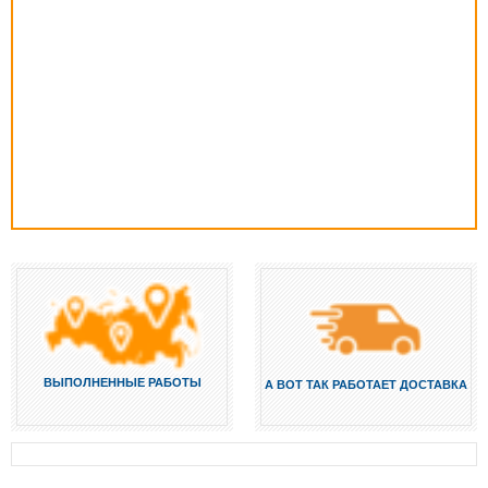
ВЫПОЛНЕННЫЕ РАБОТЫ
А ВОТ ТАК РАБОТАЕТ ДОСТАВКА