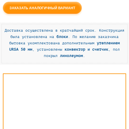
ЗАКАЗАТЬ АНАЛОГИЧНЫЙ ВАРИАНТ
Доставка осуществлена в кратчайший срок. Конструкция
была установлена на
блоки
. По желанию заказчика
бытовка укомплектована дополнительным
утеплением
URSA 50 мм
, установлены
конвектор и счетчик
, пол
покрыл
линолеумом
.