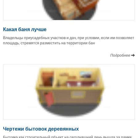
Какая баня лучше
Владельцы приусадебных участков и дач, при условии, если им позволяет
площадь, стремятся разместить на территории бан
Подробнее
Чертежи бытовок деревянных
Бытовка как строительный объект на сегодняшний день вышла за рамки