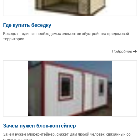
Где купить беседку
Беседка – один из необходимых элементов обустройства придомовой
территории.
Подробнее
Зачем нужен блок-контейнер
Зачем нужен блок-контейнер, скажет Вам любой человек, связанный со
строительством.