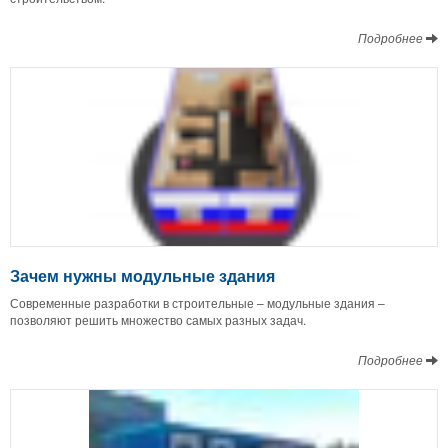
Подробнее
Зачем нужны модульные здания
Современные разработки в строительные – модульные здания –
позволяют решить множество самых разных задач.
Подробнее