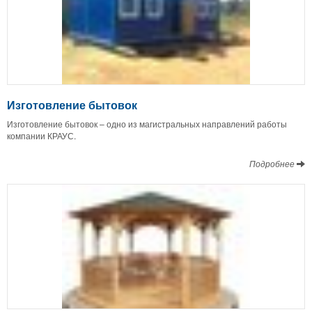
Изготовление бытовок
Изготовление бытовок – одно из магистральных направлений работы
компании КРАУС.
Подробнее