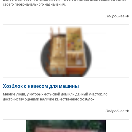
своего первоначального назначения.
Подробнее
Хозблок с навесом для машины
Многие люди, у которых есть свой дом или дачный участок, по
достоинству оценили наличие качественного
хозблок
Подробнее