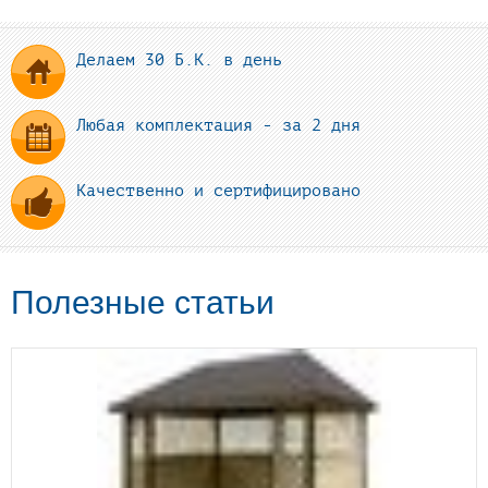
Делаем 30 Б.К. в день
Любая комплектация - за 2 дня
Качественно и сертифицировано
Полезные статьи