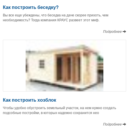
Как построить беседку?
Вы все еще убеждены, что беседка на даче скорее прихоть, чем
необходимость? Тогда компания КРАУС развеет этот миф.
Подробнее
Как построить хозблок
Чтобы удобно обустроить земельный участок, на нем нужно создать
подсобные постройки, в которых надежно сохранится нео
Подробнее