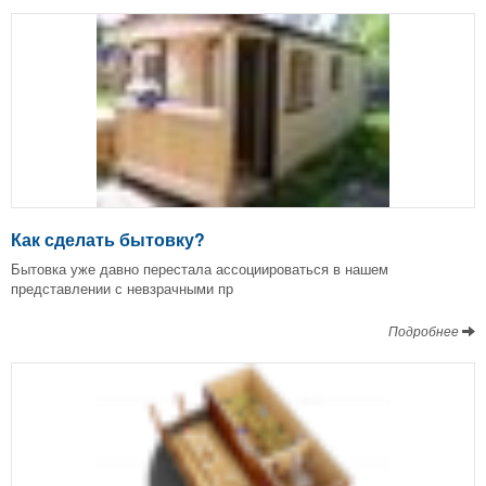
Как сделать бытовку?
Бытовка уже давно перестала ассоциироваться в нашем
представлении с невзрачными пр
Подробнее