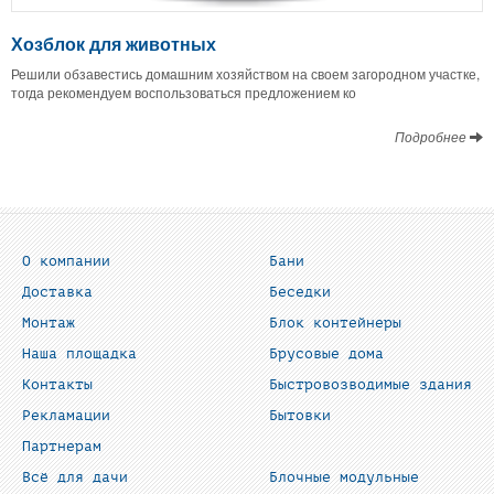
Хозблок для животных
Решили обзавестись домашним хозяйством на своем загородном участке,
тогда рекомендуем воспользоваться предложением ко
Подробнее
О компании
Бани
Доставка
Беседки
Монтаж
Блок контейнеры
Наша площадка
Брусовые дома
Контакты
Быстровозводимые здания
Рекламации
Бытовки
Партнерам
Всё для дачи
Блочные модульные