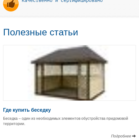
Качественно и сертифицировано
Полезные статьи
Где купить беседку
Беседка – один из необходимых элементов обустройства придомовой
территории.
Подробнее