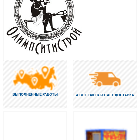
ВЫПОЛНЕННЫЕ РАБОТЫ
А ВОТ ТАК РАБОТАЕТ ДОСТАВКА