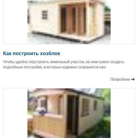
Как построить хозблок
Чтобы удобно обустроить земельный участок, на нем нужно создать
подсобные постройки, в которых надежно сохранится нео
Подробнее