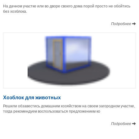
На дачном участке или во дворе своего дома порой просто не обойтись
без хозблока.
Подробнее
Хозблок для животных
Решили обзавестись домашним хозяйством на своем загородном участке,
тогда рекомендуем воспользоваться предложением ко
Подробнее