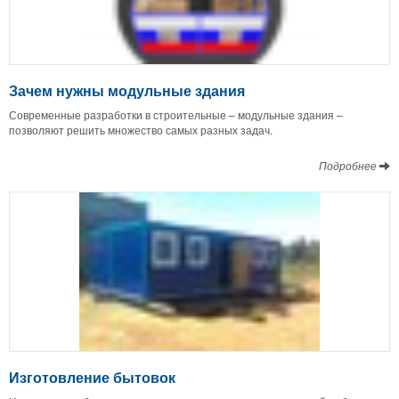
Зачем нужны модульные здания
Современные разработки в строительные – модульные здания –
позволяют решить множество самых разных задач.
Подробнее
Изготовление бытовок