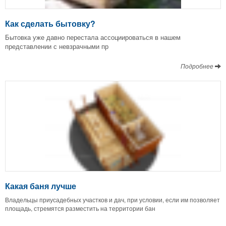
Как сделать бытовку?
Бытовка уже давно перестала ассоциироваться в нашем
представлении с невзрачными пр
Подробнее
Какая баня лучше
Владельцы приусадебных участков и дач, при условии, если им позволяет
площадь, стремятся разместить на территории бан