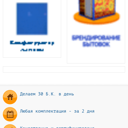
Делаем 30 Б.К. в день
Любая комплектация - за 2 дня