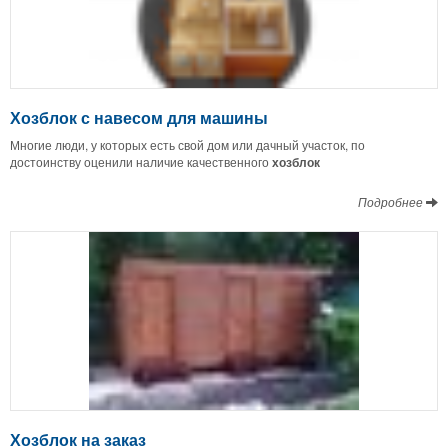
Хозблок с навесом для машины
Многие люди, у которых есть свой дом или дачный участок, по
достоинству оценили наличие качественного
хозблок
Подробнее
Хозблок на заказ