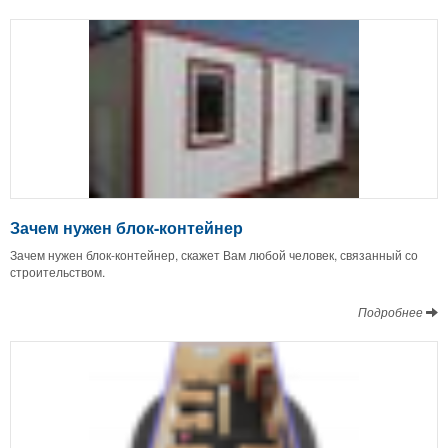
Зачем нужен блок-контейнер
Зачем нужен блок-контейнер, скажет Вам любой человек, связанный со
строительством.
Подробнее