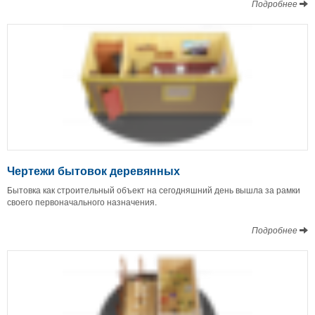
Подробнее
Чертежи бытовок деревянных
Бытовка как строительный объект на сегодняшний день вышла за рамки
своего первоначального назначения.
Подробнее