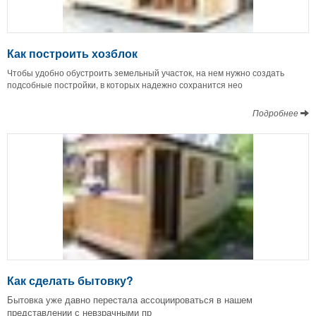
Как построить хозблок
Чтобы удобно обустроить земельный участок, на нем нужно создать
подсобные постройки, в которых надежно сохранится нео
Подробнее
Как сделать бытовку?
Бытовка уже давно перестала ассоциироваться в нашем
представлении с невзрачными пр