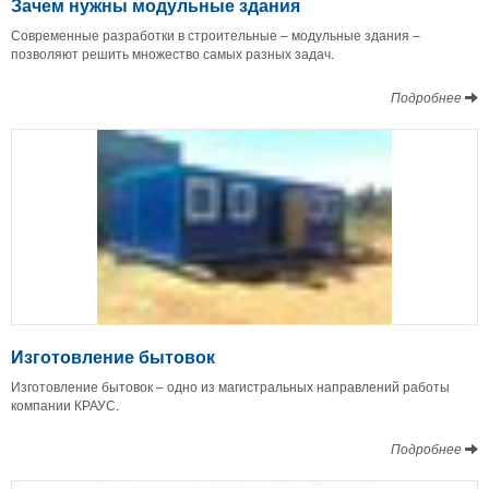
Зачем нужны модульные здания
Современные разработки в строительные – модульные здания –
позволяют решить множество самых разных задач.
Подробнее
Изготовление бытовок
Изготовление бытовок – одно из магистральных направлений работы
компании КРАУС.
Подробнее