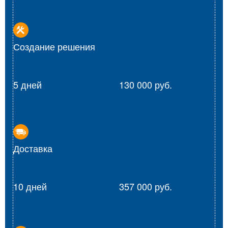
Вид услуг
Создание решения
Сроки
Стоимость
5 дней
130 000 руб.
Вид услуг
Доставка
Сроки
Стоимость
10 дней
357 000 руб.
Вид услуг