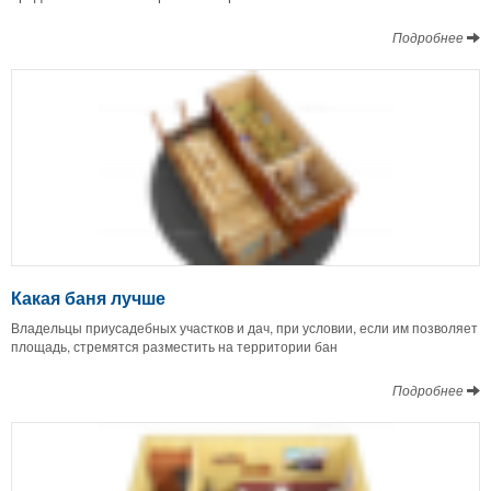
Подробнее
Какая баня лучше
Владельцы приусадебных участков и дач, при условии, если им позволяет
площадь, стремятся разместить на территории бан
Подробнее