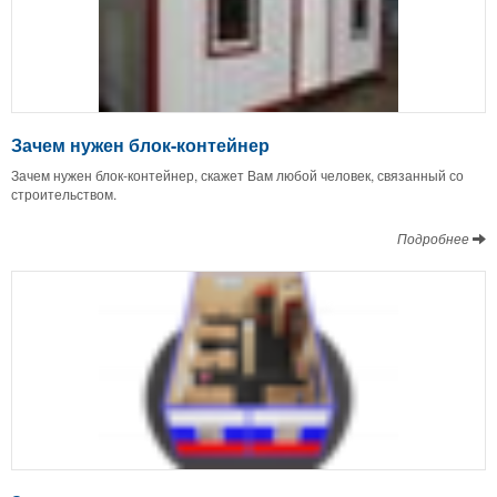
Зачем нужен блок-контейнер
Зачем нужен блок-контейнер, скажет Вам любой человек, связанный со
строительством.
Подробнее