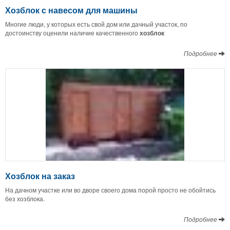
Хозблок с навесом для машины
Многие люди, у которых есть свой дом или дачный участок, по
достоинству оценили наличие качественного
хозблок
Подробнее
Хозблок на заказ
На дачном участке или во дворе своего дома порой просто не обойтись
без хозблока.
Подробнее