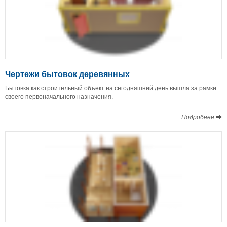
Чертежи бытовок деревянных
Бытовка как строительный объект на сегодняшний день вышла за рамки
своего первоначального назначения.
Подробнее