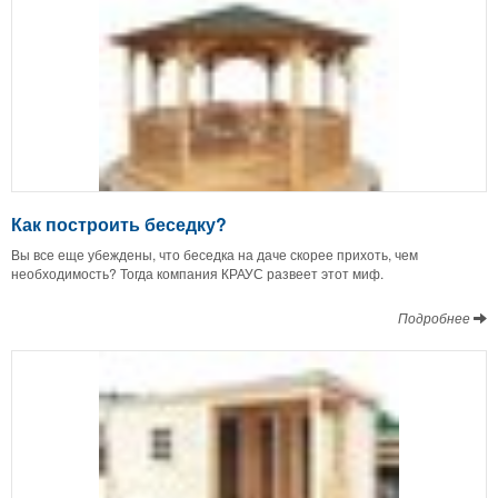
Как построить беседку?
Вы все еще убеждены, что беседка на даче скорее прихоть, чем
необходимость? Тогда компания КРАУС развеет этот миф.
Подробнее