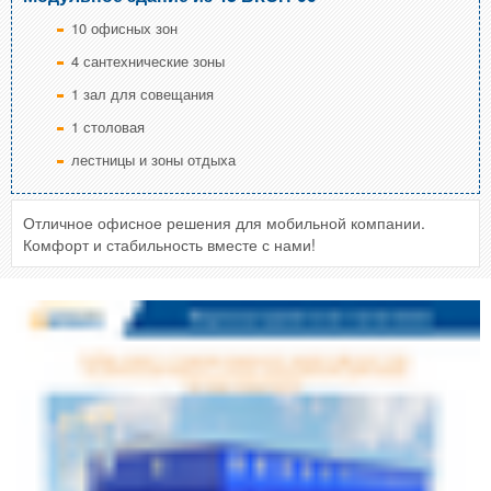
10 офисных зон
4 сантехнические зоны
1 зал для совещания
1 столовая
лестницы и зоны отдыха
Отличное офисное решения для мобильной компании.
Комфорт и стабильность вместе с нами!