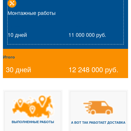
Монтажные работы
Сроки
Стоимость
10 дней
11 000 000 руб.
Итого
30 дней
12 248 000 руб.
ВЫПОЛНЕННЫЕ РАБОТЫ
А ВОТ ТАК РАБОТАЕТ ДОСТАВКА