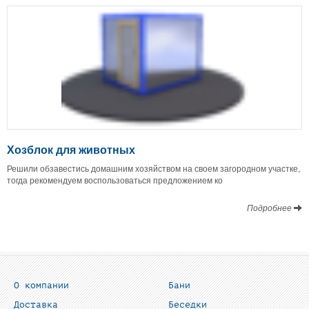
Хозблок для животных
Решили обзавестись домашним хозяйством на своем загородном участке,
тогда рекомендуем воспользоваться предложением ко
Подробнее
О компании
Бани
Доставка
Беседки