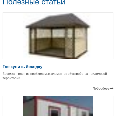
Полезные статьи
Где купить беседку
Беседка – один из необходимых элементов обустройства придомовой
территории.
Подробнее