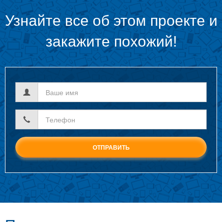
Узнайте все об этом проекте и
закажите похожий!
Ваше
имя
Телефон
*
ОТПРАВИТЬ