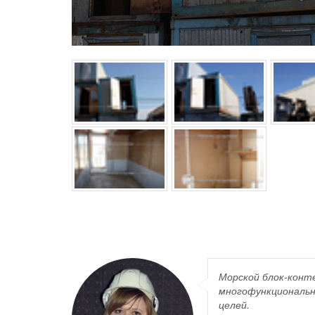
Морской блок-конте
многофункциональн
целей.