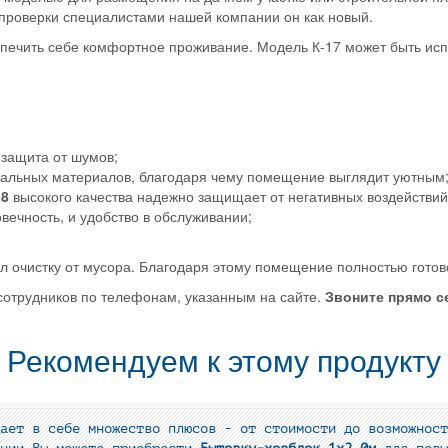
 проверки специалистами нашей компании он как новый.
ечить себе комфортное проживание. Модель К-17 может быть испо
защита от шумов;
альных материалов, благодаря чему помещение выглядит уютным
-8
высокого качества надежно защищает от негативных воздействи
овечность, и удобство в обслуживании;
 очистку от мусора. Благодаря этому помещение полностью готов
сотрудников по телефонам, указанным на сайте.
Звоните прямо с
Рекомендуем к этому продукту
ает в себе множество плюсов - от стоимости до возможност