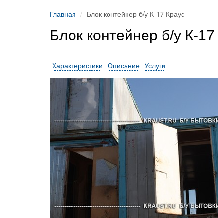
Главная
Блок контейнер б/у К-17 Краус
Блок контейнер б/у К-17
Характеристики
Описание
Услуги