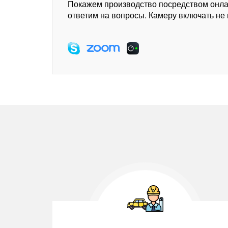
Покажем производство посредством онл
ответим на вопросы. Камеру включать не