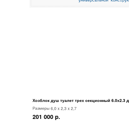
универсальной констру
Хозблок душ туалет трех секционный 6.0х2.3 
6,0 x 2,3 x 2,7
Размеры
201 000 p.