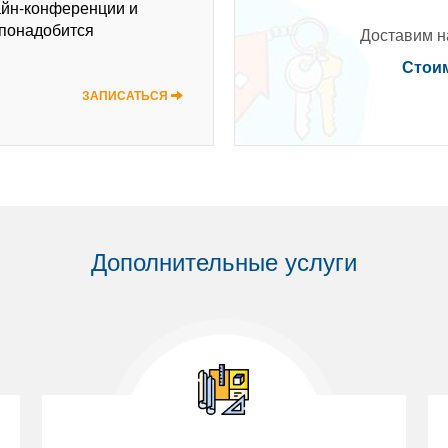
айн-конференции и
 понадобится
Доставим на
Стоим
ЗАПИСАТЬСЯ
Дополнительные услуги