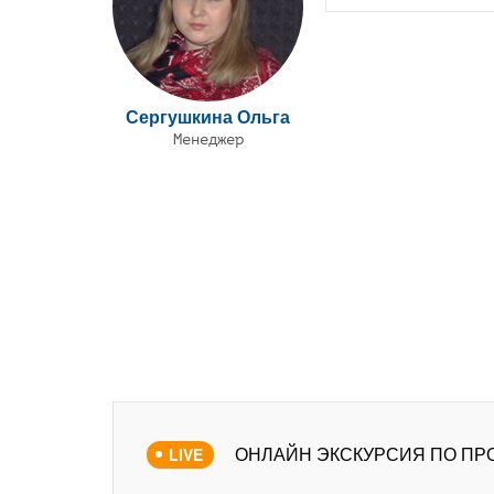
Сергушкина Ольга
Менеджер
ОНЛАЙН ЭКСКУРСИЯ ПО ПР
LIVE