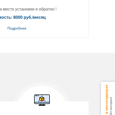
 место установки и обратно !
ость: 8000 руб./месяц
Подробнее
Консультируем в мессенджерах
9.00 - 18.00 без выходных