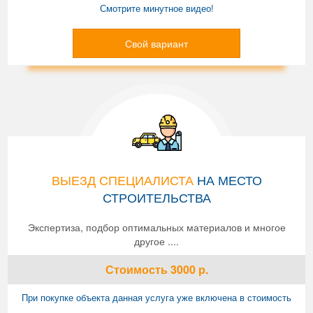
Смотрите минутное видео!
Свой вариант
ВЫЕЗД СПЕЦИАЛИСТА
НА МЕСТО
СТРОИТЕЛЬСТВА
Экспертиза, подбор оптимальных материалов и многое
другое ....
Стоимость
3000
р.
При покупке объекта данная услуга уже включена в стоимость