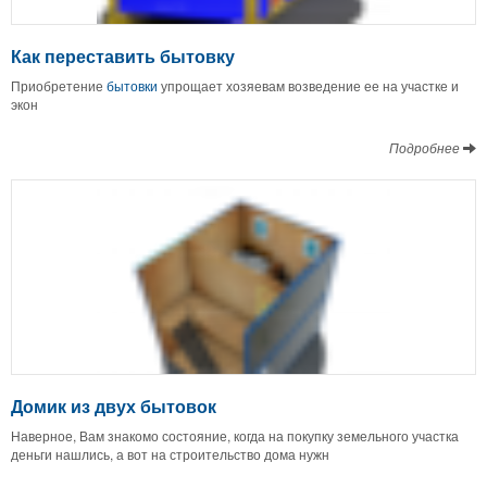
Как переставить бытовку
Приобретение
бытовки
упрощает хозяевам возведение ее на участке и
экон
Подробнее
Домик из двух бытовок
Наверное, Вам знакомо состояние, когда на покупку земельного участка
деньги нашлись, а вот на строительство дома нужн