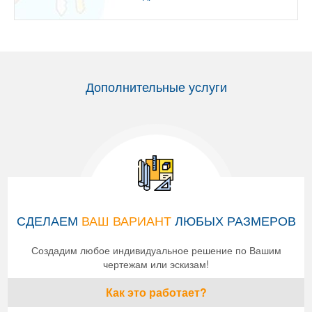
Дополнительные услуги
СДЕЛАЕМ
ВАШ ВАРИАНТ
ЛЮБЫХ РАЗМЕРОВ
Создадим любое индивидуальное решение по Вашим
чертежам или эскизам!
Как это работает?