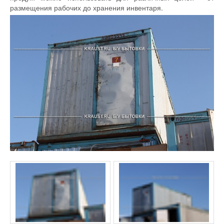
размещения рабочих до хранения инвентаря.