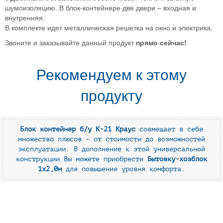
шумоизоляцию. В блок-контейнере две двери – входная и
внутренняя.
В комплекте идет металлическая решетка на окно и электрика.
Звоните и заказывайте данный продукт
прямо сейчас!
Рекомендуем к этому
продукту
Блок контейнер б/у К-21 Краус
совмещает в себе
множество плюсов - от стоимости до возможностей
эксплуатации. В дополнение к этой универсальной
конструкции Вы можете приобрести
Бытовку-хозблок
1х2,0м
для повышения уровня комфорта.