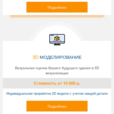
Подробнее
3D
МОДЕЛИРОВАНИЕ
Визуальная оценка Вашего будущего здания в 3D
визуализации
Стоимость
от 10 000
р.
Индивидуальная проработка 3D модели с учетом каждой детали
Подробнее