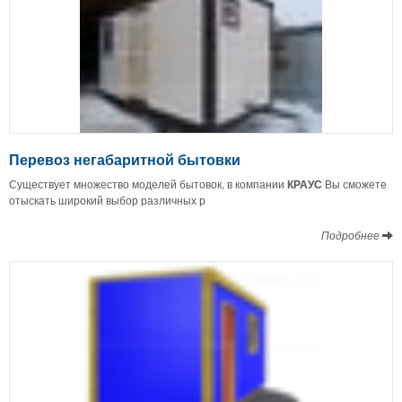
Перевоз негабаритной бытовки
Существует множество моделей бытовок, в компании
КРАУС
Вы сможете
отыскать широкий выбор различных р
Подробнее