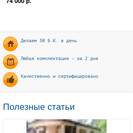
74 000 p.
Делаем 30 Б.К. в день
Любая комплектация - за 2 дня
Качественно и сертифицировано
Полезные статьи