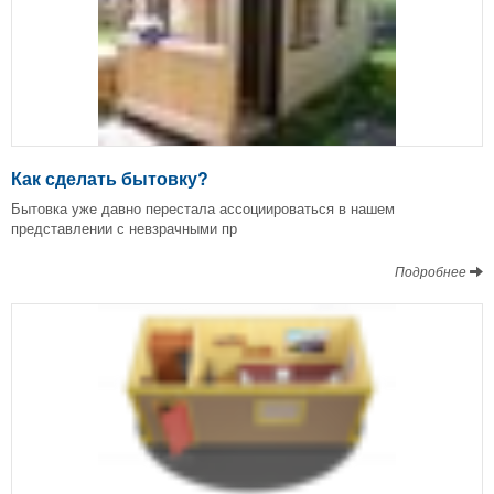
Как сделать бытовку?
Бытовка уже давно перестала ассоциироваться в нашем
представлении с невзрачными пр
Подробнее