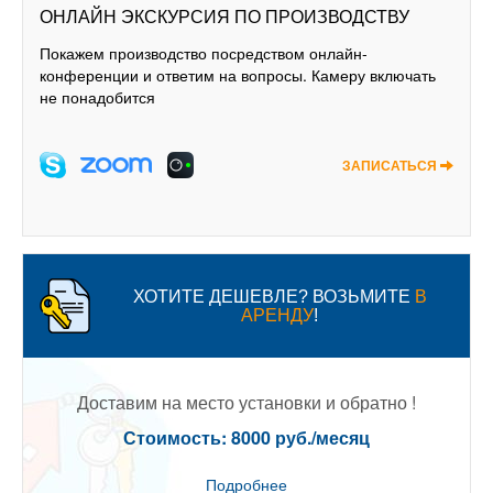
ОНЛАЙН ЭКСКУРСИЯ ПО ПРОИЗВОДСТВУ
Покажем производство посредством онлайн-
конференции и ответим на вопросы. Камеру включать
не понадобится
ЗАПИСАТЬСЯ
ХОТИТЕ ДЕШЕВЛЕ? ВОЗЬМИТЕ
В
АРЕНДУ
!
Доставим на место установки и обратно !
Стоимость: 8000 руб./месяц
Подробнее