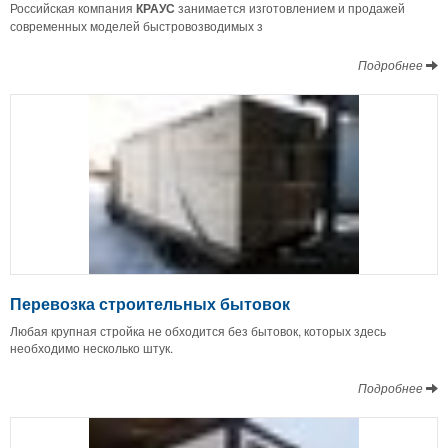
Российская компания
КРАУС
занимается изготовлением и продажей
современных моделей быстровозводимых з
Подробнее
Перевозка строительных бытовок
Любая крупная стройка не обходится без бытовок, которых здесь
необходимо несколько штук.
Подробнее