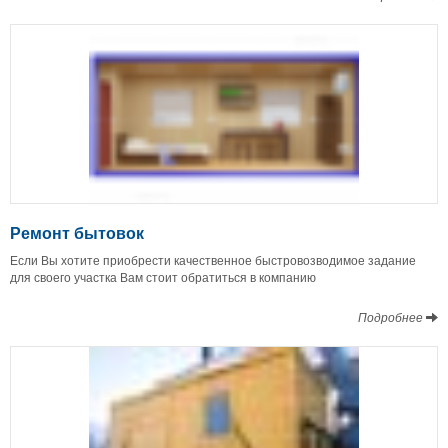
Ремонт бытовок
Если Вы хотите приобрести качественное быстровозводимое задание
для своего участка Вам стоит обратиться в компанию
Подробнее