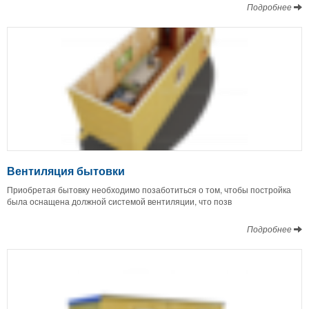
Подробнее
Вентиляция бытовки
Приобретая бытовку необходимо позаботиться о том, чтобы постройка
была оснащена должной системой вентиляции, что позв
Подробнее