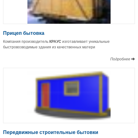
Прицеп бытовка
Компания производитель
КРАУС
изготавливает уникальные
быстровозводимые здания из качественных матери
Подробнее
Передвижные строительные бытовки