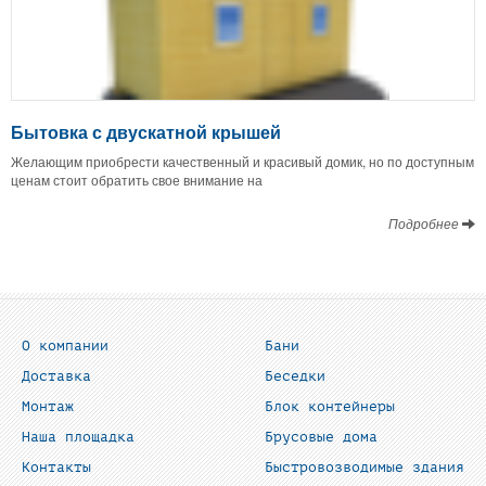
Бытовка с двускатной крышей
Желающим приобрести качественный и красивый домик, но по доступным
ценам стоит обратить свое внимание на
Подробнее
О компании
Бани
Доставка
Беседки
Монтаж
Блок контейнеры
Наша площадка
Брусовые дома
Контакты
Быстровозводимые здания