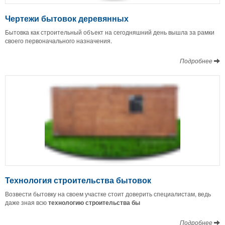
Чертежи бытовок деревянных
Бытовка как строительный объект на сегодняшний день вышла за рамки
своего первоначального назначения.
Подробнее
Технология строительства бытовок
Возвести бытовку на своем участке стоит доверить специалистам, ведь
даже зная всю
технологию строительства бы
Подробнее