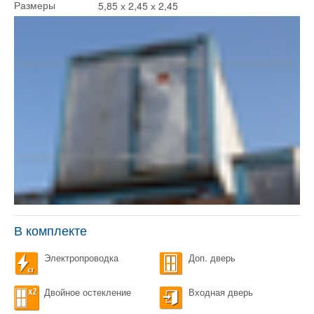
5,85 х 2,45 х 2,45
Размеры
В комплекте
Электропроводка
Доп. дверь
Двойное остекление
Входная дверь