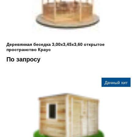
Деревянная беседка 3,00х3,45х3,60 открытое
пространство Краус
По запросу
Дачный хит