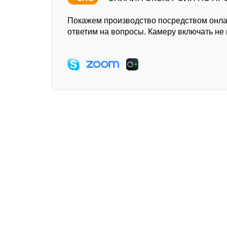
Покажем производство посредством онл
ответим на вопросы. Камеру включать не