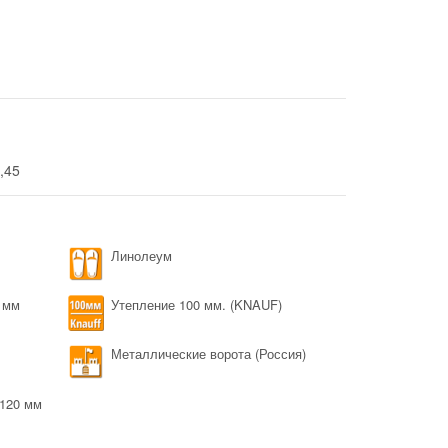
2,45
Линолеум
 мм
Утепление 100 мм. (KNAUF)
Металлические ворота (Россия)
120 мм