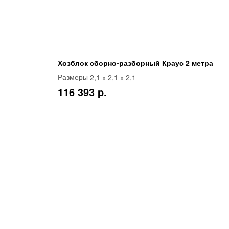
Хозблок сборно-разборный Краус 2 метра
2,1 х 2,1 х 2,1
Размеры
116 393 p.