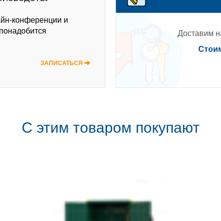
айн-конференции и
 понадобится
Доставим на
Стоим
ЗАПИСАТЬСЯ
С этим товаром покупают