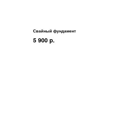
Свайный фундамент
5 900 p.