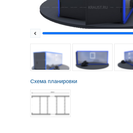
Схема планировки