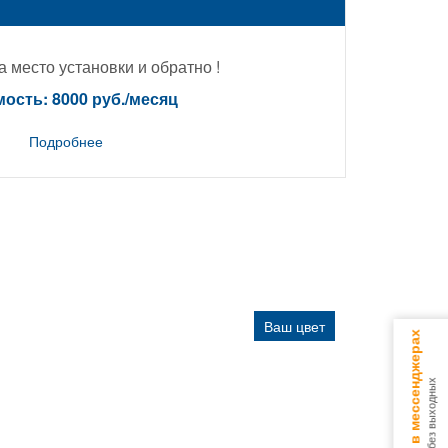
 место установки и обратно !
ость: 8000 руб./месяц
Подробнее
Ваш цвет
Консультируем в мессенджерах
9.00 - 18.00 без выходных