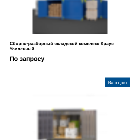
Сборно-разборный складской комплекс Краус
Усиленный
По запросу
Ваш цвет