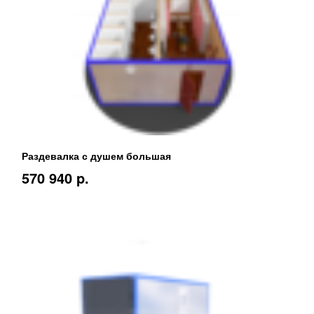
Раздевалка с душем большая
570 940 p.