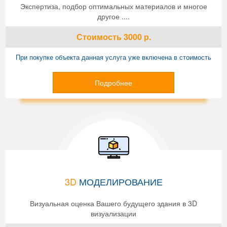
Экспертиза, подбор оптимальных материалов и многое
другое ....
Стоимость
3000
р.
При покупке объекта данная услуга уже включена в стоимость
Подробнее
3D
МОДЕЛИРОВАНИЕ
Визуальная оценка Вашего будущего здания в 3D
визуализации