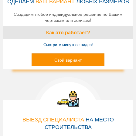
СДЕЛАЕМ
ВАШ ВАРИАНТ
ЛЮБЫХ РАЗМЕРОВ
Создадим любое индивидуальное решение по Вашим
чертежам или эскизам!
Как это работает?
Смотрите минутное видео!
Свой вариант
ВЫЕЗД СПЕЦИАЛИСТА
НА МЕСТО
СТРОИТЕЛЬСТВА