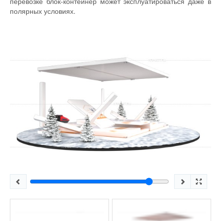
перевозке блок-контейнер может эксплуатироваться даже в
полярных условиях.