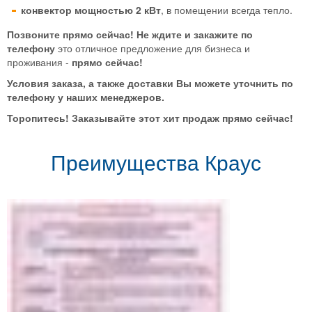
конвектор мощностью 2 кВт
, в помещении всегда тепло.
Позвоните прямо сейчас! Не ждите и закажите по
телефону
это отличное предложение для бизнеса и
проживания -
прямо сейчас!
Условия заказа
, а также
доставки
Вы можете уточнить по
телефону у наших менеджеров.
Торопитесь! Заказывайте этот хит продаж прямо сейчас!
Преимущества Краус