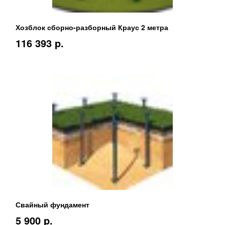
Хозблок сборно-разборный Краус 2 метра
116 393 p.
Свайный фундамент
5 900 p.