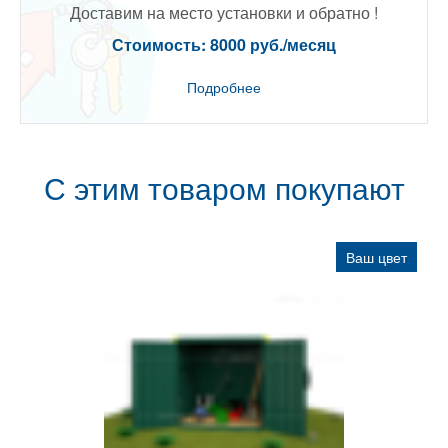
Доставим на место установки и обратно !
Стоимость: 8000 руб./месяц
Подробнее
С этим товаром покупают
Ваш цвет