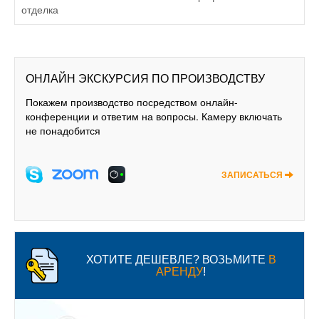
отделка
ОНЛАЙН ЭКСКУРСИЯ ПО ПРОИЗВОДСТВУ
Покажем производство посредством онлайн-
конференции и ответим на вопросы. Камеру включать
не понадобится
ЗАПИСАТЬСЯ
ХОТИТЕ ДЕШЕВЛЕ? ВОЗЬМИТЕ
В
АРЕНДУ
!