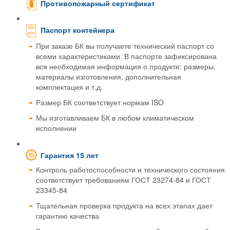
Противопожарный сертификат
Паспорт контейнера
При заказе БК вы получаете технический паспорт со
всеми характеристиками. В паспорте зафиксирована
вся необходимая информация о продукте: размеры,
материалы изготовления, дополнительная
комплектация и т.д.
Размер БК соответствует нормам ISO
Мы изготавливаем БК в любом климатическом
исполнении
Гарантия 15 лет
Контроль работоспособности и технического состояния
соответствует требованиям ГОСТ 23274-84 и ГОСТ
23345-84
Тщательная проверка продукта на всех этапах дает
гарантию качества