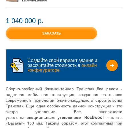
1 040 000 p.
ЗАКАЗАТЬ
Создайте свой вариант здания и
рассчитайте стоимость в
онлайн
конфигураторе
Сборно-разборный блок-контейнер Транспак Два рядом -
надежная мобильная конструкция, созданная на основе
современной технологии блочно-модульного строительства
Транспак. Еще одна особенность данной конструкции - это
экстра утепление. Все поверхности
утеплены
специальным утеплением Rockwool
- плиты
«Базальт» 150 мм. Такоим образом, этот компактный при