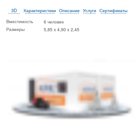
3D
Характеристики
Описание
Услуги
Сертификаты
6 человек
Вместимость
5,85 x 4,90 x 2,45
Размеры