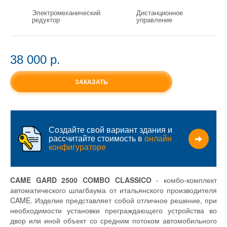
Электромеханический
Дистанционное
редуктор
управление
38 000 p.
ЗАКАЗАТЬ
Создайте свой вариант здания и
рассчитайте стоимость в
онлайн
конфигураторе
CAME GARD 2500 COMBO CLASSICO
- комбо-комплект
автоматического шлагбаума от итальянского производителя
CAME. Изделие представляет собой отличное решение, при
необходимости установки преграждающего устройства во
двор или иной объект со средним потоком автомобильного