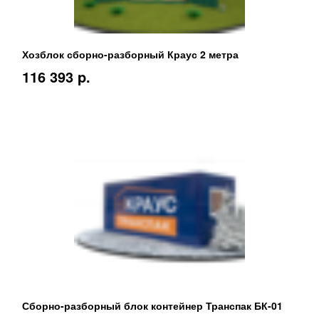
Хозблок сборно-разборный Краус 2 метра
116 393 p.
Сборно-разборный блок контейнер Транспак БК-01