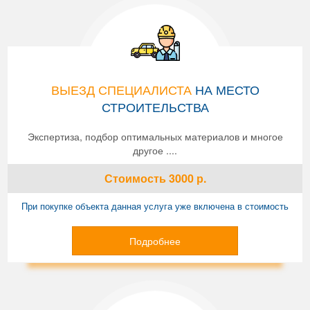
ВЫЕЗД СПЕЦИАЛИСТА
НА МЕСТО
СТРОИТЕЛЬСТВА
Экспертиза, подбор оптимальных материалов и многое
другое ....
Стоимость
3000
р.
При покупке объекта данная услуга уже включена в стоимость
Подробнее