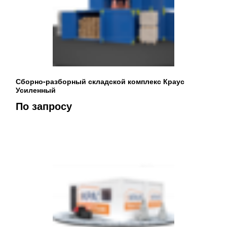
Сборно-разборный складской комплекс Краус
Усиленный
По запросу