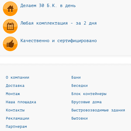
Делаем 30 Б.К. в день
Любая комплектация - за 2 дня
Качественно и сертифицировано
О компании
Бани
Доставка
Беседки
Монтаж
Блок контейнеры
Наша площадка
Брусовые дома
Контакты
Быстровозводимые здания
Рекламации
Бытовки
Партнерам