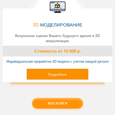
3D
МОДЕЛИРОВАНИЕ
Визуальная оценка Вашего будущего здания в 3D
визуализации
Стоимость
от 10 000
р.
Индивидуальная проработка 3D модели с учетом каждой детали
Подробнее
ВСЕ УСЛУГИ