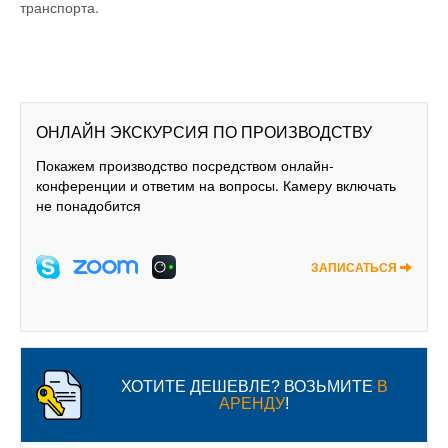
транспорта.
ОНЛАЙН ЭКСКУРСИЯ ПО ПРОИЗВОДСТВУ
Покажем производство посредством онлайн-
конференции и ответим на вопросы. Камеру включать
не понадобится
ЗАПИСАТЬСЯ
ХОТИТЕ ДЕШЕВЛЕ? ВОЗЬМИТЕ
В
АРЕНДУ
!