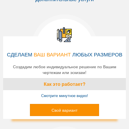
СДЕЛАЕМ
ВАШ ВАРИАНТ
ЛЮБЫХ РАЗМЕРОВ
Создадим любое индивидуальное решение по Вашим
чертежам или эскизам!
Как это работает?
Смотрите минутное видео!
Свой вариант