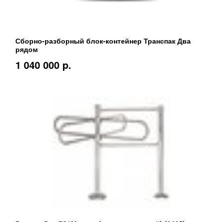
Сборно-разборный блок-контейнер Транспак Два
рядом
1 040 000 p.