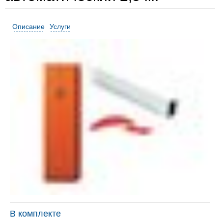
Описание
Услуги
В комплекте