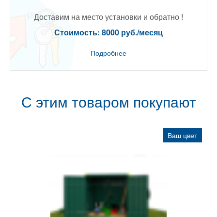
Доставим на место установки и обратно !
Стоимость: 8000 руб./месяц
Подробнее
С этим товаром покупают
Ваш цвет