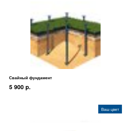
Свайный фундамент
5 900 p.
Ваш цвет