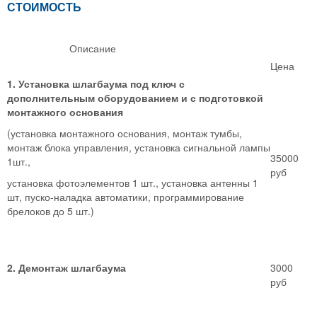
СТОИМОСТЬ
Описание
Цена
1. Установка шлагбаума под ключ с
дополнительным оборудованием и с подготовкой
монтажного основания
(установка монтажного основания, монтаж тумбы,
монтаж блока управления, установка сигнальной лампы
35000
1шт.,
руб
установка фотоэлементов 1 шт., установка антенны 1
шт, пуско-наладка автоматики, программирование
брелоков до 5 шт.)
2. Демонтаж шлагбаума
3000
руб