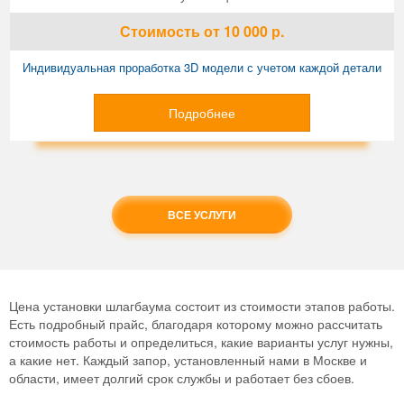
Стоимость
от 10 000
р.
Индивидуальная проработка 3D модели с учетом каждой детали
Подробнее
ВСЕ УСЛУГИ
Цена установки шлагбаума состоит из стоимости этапов работы.
Есть подробный прайс, благодаря которому можно рассчитать
стоимость работы и определиться, какие варианты услуг нужны,
а какие нет. Каждый запор, установленный нами в Москве и
области, имеет долгий срок службы и работает без сбоев.