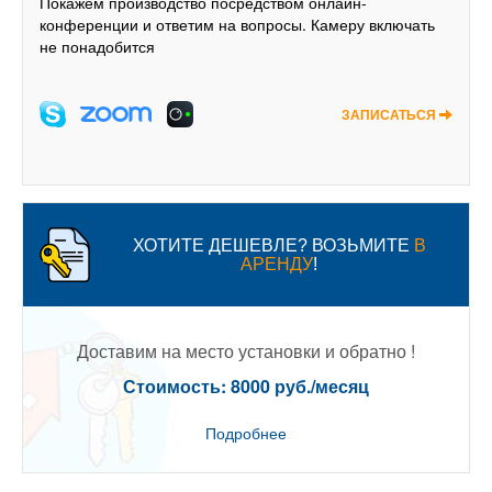
Покажем производство посредством онлайн-
конференции и ответим на вопросы. Камеру включать
не понадобится
ЗАПИСАТЬСЯ
ХОТИТЕ ДЕШЕВЛЕ? ВОЗЬМИТЕ
В
АРЕНДУ
!
Доставим на место установки и обратно !
Стоимость: 8000 руб./месяц
Подробнее