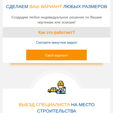
СДЕЛАЕМ
ВАШ ВАРИАНТ
ЛЮБЫХ РАЗМЕРОВ
Создадим любое индивидуальное решение по Вашим
чертежам или эскизам!
Как это работает?
Смотрите минутное видео!
Свой вариант
ВЫЕЗД СПЕЦИАЛИСТА
НА МЕСТО
СТРОИТЕЛЬСТВА