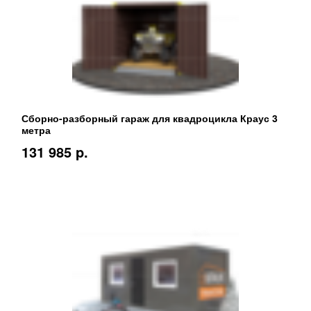
Сборно-разборный гараж для квадроцикла Краус 3
метра
131 985 p.