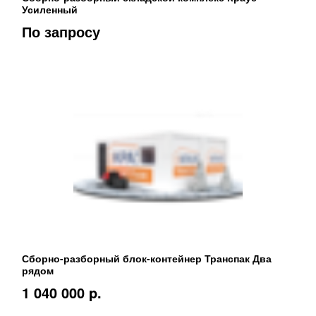
Усиленный
По запросу
Сборно-разборный блок-контейнер Транспак Два
рядом
1 040 000 p.