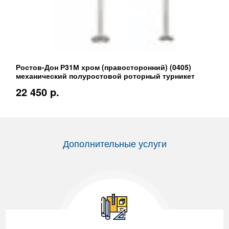
Ростов-Дон Р31М хром (правосторонний) (0405)
механический полуростовой роторный турникет
22 450 p.
Дополнительные услуги