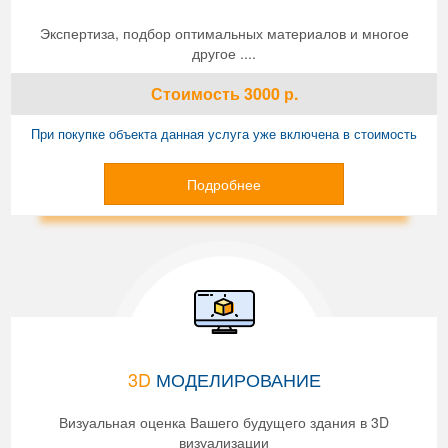
Экспертиза, подбор оптимальных материалов и многое
другое ....
Стоимость
3000
р.
При покупке объекта данная услуга уже включена в стоимость
Подробнее
3D
МОДЕЛИРОВАНИЕ
Визуальная оценка Вашего будущего здания в 3D
визуализации