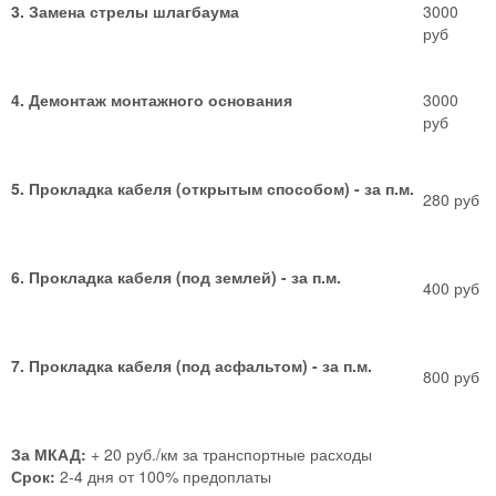
3. Замена стрелы шлагбаума
3000
руб
4. Демонтаж монтажного основания
3000
руб
5. Прокладка кабеля (открытым способом) - за п.м.
280 руб
6. Прокладка кабеля (под землей) - за п.м.
400 руб
7. Прокладка кабеля (под асфальтом) - за п.м.
800 руб
За МКАД:
+ 20 руб./км за транспортные расходы
Срок:
2-4 дня от 100% предоплаты