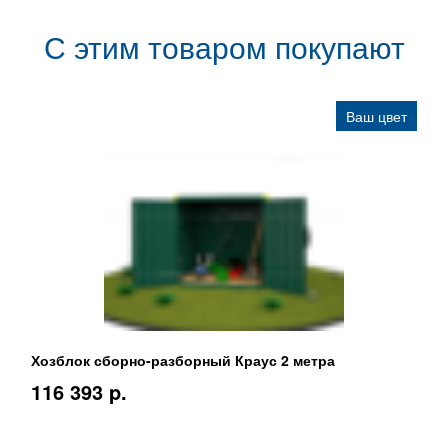
С этим товаром покупают
Ваш цвет
Хозблок сборно-разборный Краус 2 метра
116 393 p.