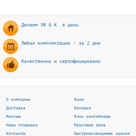
Делаем 30 Б.К. в день
Любая комплектация - за 2 дня
Качественно и сертифицировано
О компании
Бани
Доставка
Беседки
Монтаж
Блок контейнеры
Наша площадка
Брусовые дома
Контакты
Быстровозводимые здания