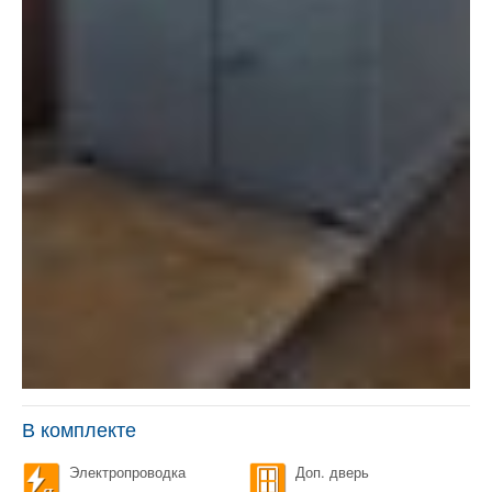
В комплекте
Электропроводка
Доп. дверь