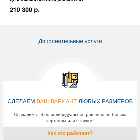
210 300 p.
Дополнительные услуги
СДЕЛАЕМ
ВАШ ВАРИАНТ
ЛЮБЫХ РАЗМЕРОВ
Создадим любое индивидуальное решение по Вашим
чертежам или эскизам!
Как это работает?