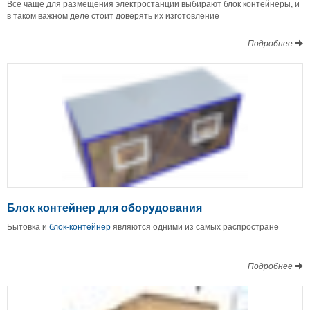
Все чаще для размещения электростанции выбирают блок контейнеры, и
в таком важном деле стоит доверять их изготовление
Подробнее
Блок контейнер для оборудования
Бытовка и
блок-контейнер
являются одними из самых распростране
Подробнее