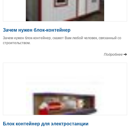
Зачем нужен блок-контейнер
Зачем нужен блок-контейнер, скажет Вам любой человек, связанный со
строительством.
Подробнее
Блок контейнер для электростанции