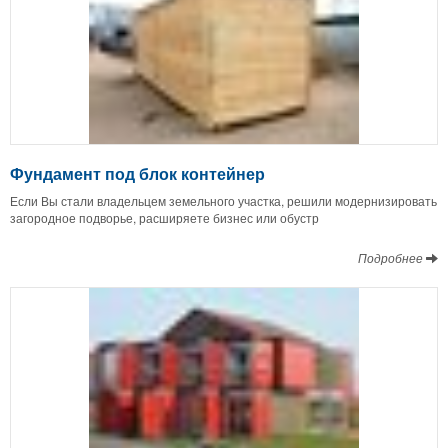
Фундамент под блок контейнер
Если Вы стали владельцем земельного участка, решили модернизировать
загородное подворье, расширяете бизнес или обустр
Подробнее