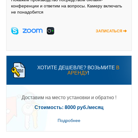
конференции и ответим на вопросы. Камеру включать
не понадобится
ЗАПИСАТЬСЯ
ХОТИТЕ ДЕШЕВЛЕ? ВОЗЬМИТЕ
В
АРЕНДУ
!
Доставим на место установки и обратно !
Стоимость: 8000 руб./месяц
Подробнее