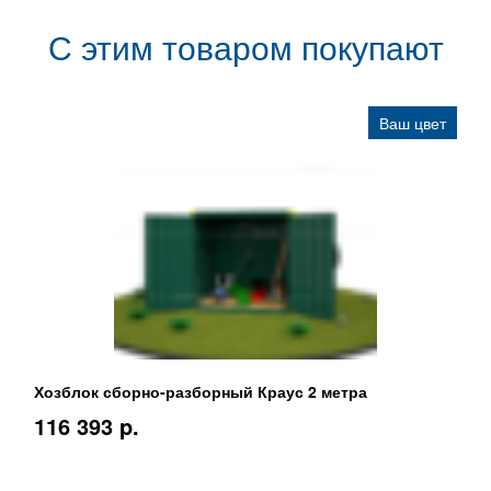
С этим товаром покупают
Ваш цвет
Хозблок сборно-разборный Краус 2 метра
116 393 p.