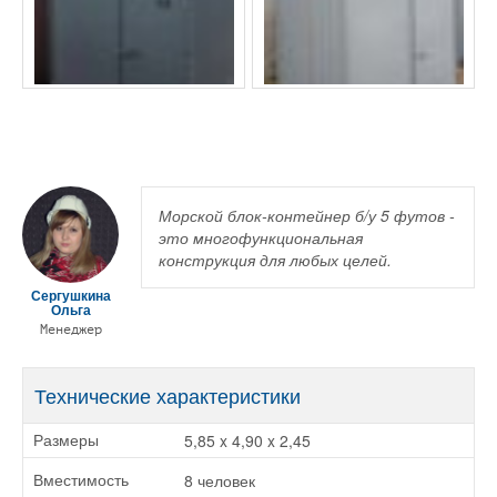
Морской блок-контейнер б/у 5 футов -
это многофункциональная
конструкция для любых целей.
Сергушкина
Ольга
Менеджер
Технические характеристики
5,85 x 4,90 x 2,45
Размеры
8 человек
Вместимость