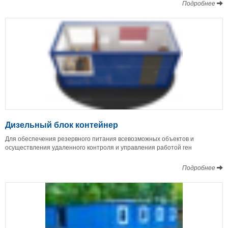
Подробнее
Дизельный блок контейнер
Для обеспечения резервного питания всевозможных объектов и
осуществления удаленного контроля и управления работой ген
Подробнее