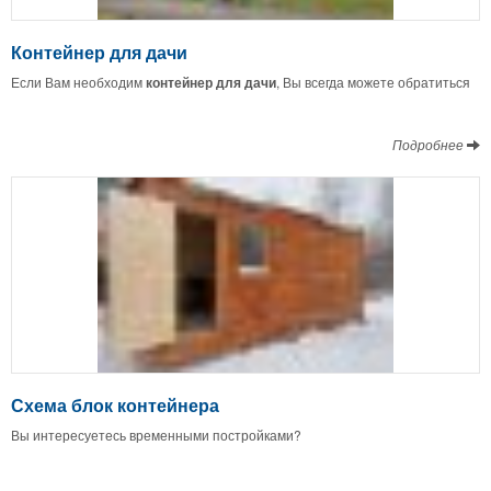
Контейнер для дачи
Если Вам необходим
контейнер
для
дачи
, Вы всегда можете обратиться
Подробнее
Схема блок контейнера
Вы интересуетесь временными постройками?