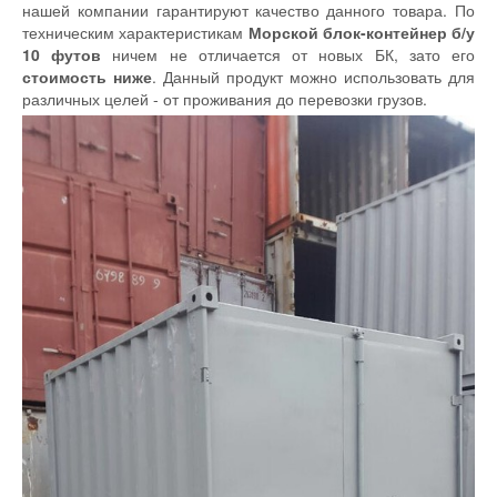
нашей компании гарантируют качество данного товара. По
техническим характеристикам
Морской блок-контейнер б/у
10 футов
ничем не отличается от новых БК, зато его
стоимость ниже
. Данный продукт можно использовать для
различных целей - от проживания до перевозки грузов.