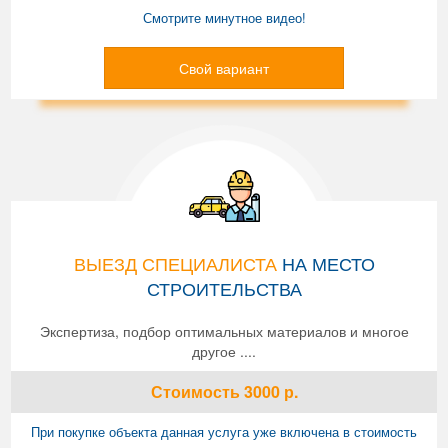
Смотрите минутное видео!
Свой вариант
ВЫЕЗД СПЕЦИАЛИСТА
НА МЕСТО
СТРОИТЕЛЬСТВА
Экспертиза, подбор оптимальных материалов и многое
другое ....
Стоимость
3000
р.
При покупке объекта данная услуга уже включена в стоимость