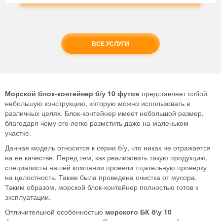
ВСЕ УСЛУГИ
Морской блок-контейнер б/у 10 футов
представляет собой
небольшую конструкцию, которую можно использовать в
различных целях. Блок-контейнер имеет небольшой размер,
благодаря чему его легко размстить даже на маленьком
участке.
Данная модель относится к серии б/у, что никак не отражается
на ее качестве. Перед тем, как реализовать такую продукцию,
специалисты нашей компании провели тщательную проверку
на целостность. Также была проведена очистка от мусора.
Таким образом, морской блок-контейнер полностью готов к
эксплуатации.
Отличительной особенностью
морского БК б\у 10