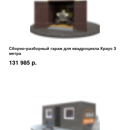
Сборно-разборный гараж для квадроцикла Краус 3
метра
131 985 p.