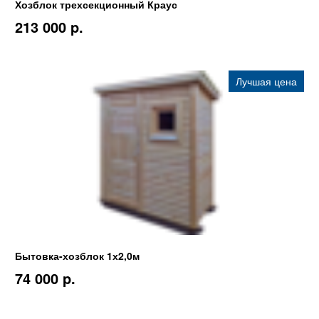
Хозблок трехсекционный Краус
213 000 p.
Лучшая цена
Бытовка-хозблок 1х2,0м
74 000 p.