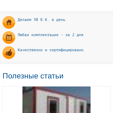
Делаем 30 Б.К. в день
Любая комплектация - за 2 дня
Качественно и сертифицировано
Полезные статьи