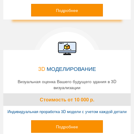
Подробнее
3D
МОДЕЛИРОВАНИЕ
Визуальная оценка Вашего будущего здания в 3D
визуализации
Стоимость
от 10 000
р.
Индивидуальная проработка 3D модели с учетом каждой детали
Подробнее