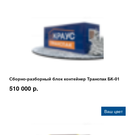
Сборно-разборный блок контейнер Транспак БК-01
510 000 p.
Ваш цвет