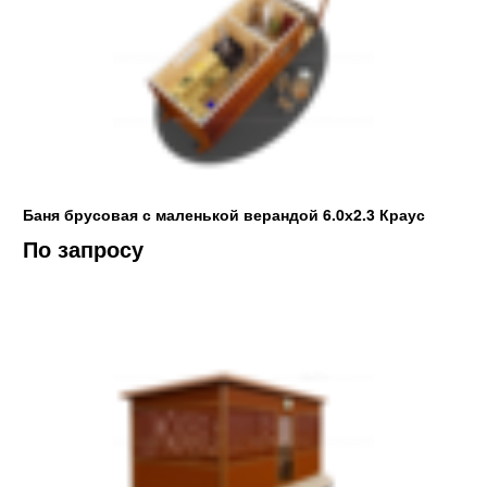
Баня брусовая с маленькой верандой 6.0х2.3 Краус
По запросу