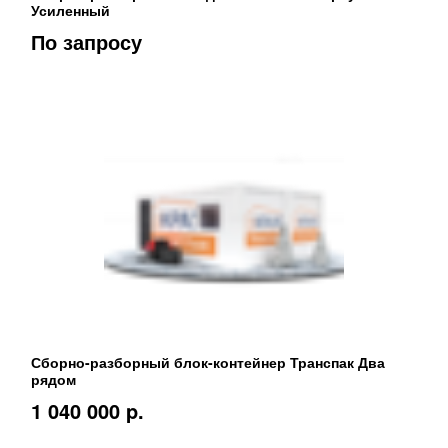
Усиленный
По запросу
Сборно-разборный блок-контейнер Транспак Два
рядом
1 040 000 p.