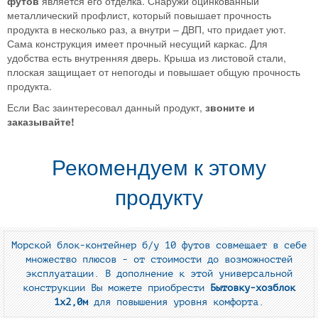
футов
является его отделка. Снаружи оцинкованный
металлический профлист, который повышает прочность
продукта в несколько раз, а внутри – ДВП, что придает уют.
Сама конструкция имеет прочный несущий каркас. Для
удобства есть внутренняя дверь. Крыша из листовой стали,
плоская защищает от непогоды и повышает общую прочность
продукта.
Если Вас заинтересовал данный продукт,
звоните и
заказывайте!
Рекомендуем к этому
продукту
Морской блок-контейнер б/у 10 футов
совмещает в себе
множество плюсов - от стоимости до возможностей
эксплуатации. В дополнение к этой универсальной
конструкции Вы можете приобрести
Бытовку-хозблок
1х2,0м
для повышения уровня комфорта.