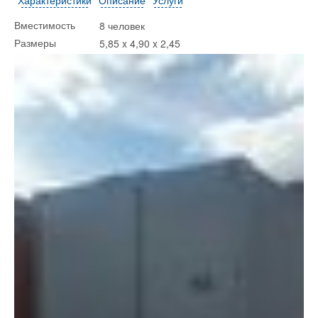
8 человек
Вместимость
5,85 x 4,90 x 2,45
Размеры