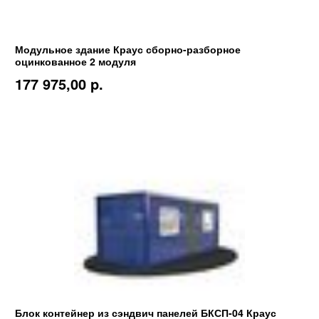
Модульное здание Краус сборно-разборное
оцинкованное 2 модуля
177 975,00 p.
Блок контейнер из сэндвич панелей БКСП-04 Краус