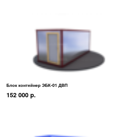
Блок контейнер ЭБК-01 ДВП
152 000 p.