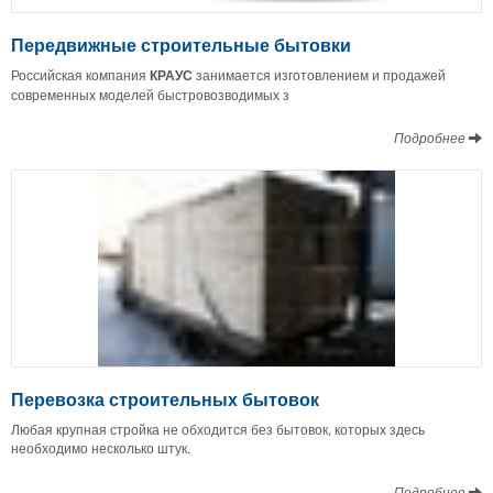
Передвижные строительные бытовки
Российская компания
КРАУС
занимается изготовлением и продажей
современных моделей быстровозводимых з
Подробнее
Перевозка строительных бытовок
Любая крупная стройка не обходится без бытовок, которых здесь
необходимо несколько штук.
Подробнее