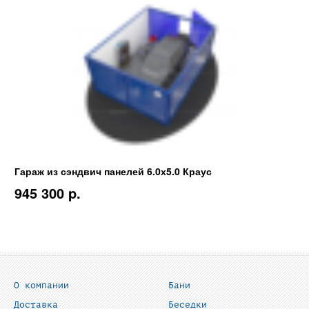
Гараж из сэндвич панелей 6.0х5.0 Краус
945 300 p.
О компании
Бани
Доставка
Беседки