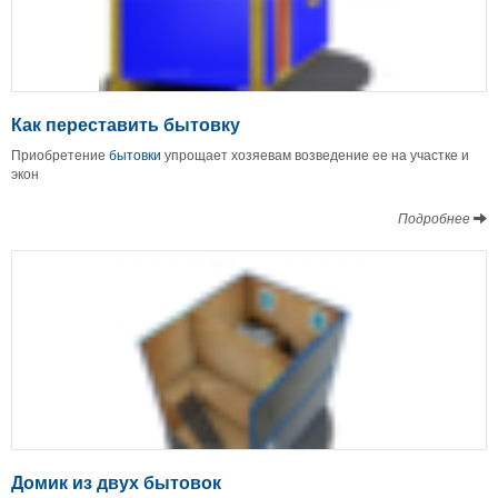
Как переставить бытовку
Приобретение
бытовки
упрощает хозяевам возведение ее на участке и
экон
Подробнее
Домик из двух бытовок