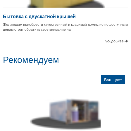
Бытовка с двускатной крышей
Желающим приобрести качественный и красивый домик, но по доступным
ценам стоит обратить свое внимание на
Подробнее
Рекомендуем
Ваш цвет