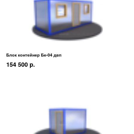
Блок контейнер Бк-04 двп
154 500 p.