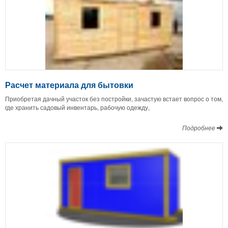
Расчет материала для бытовки
Приобретая дачный участок без постройки, зачастую встает вопрос о том,
где хранить садовый инвентарь, рабочую одежду,
Подробнее