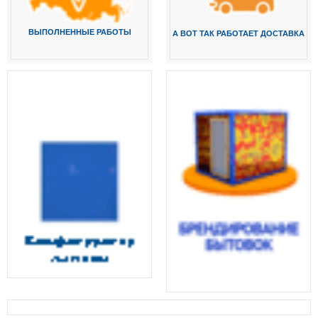
ВЫПОЛНЕННЫЕ РАБОТЫ
А ВОТ ТАК РАБОТАЕТ ДОСТАВКА