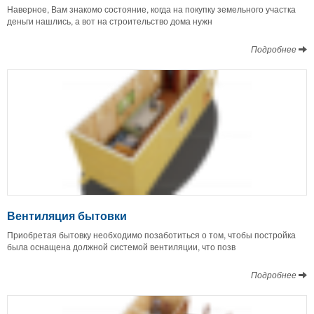
Наверное, Вам знакомо состояние, когда на покупку земельного участка
деньги нашлись, а вот на строительство дома нужн
Подробнее
Вентиляция бытовки
Приобретая бытовку необходимо позаботиться о том, чтобы постройка
была оснащена должной системой вентиляции, что позв
Подробнее