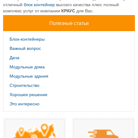
отличный
блок контейнер
высокго качества плюс полный
комплекс услуг от компании
КРАУС
для Вас.
Полезные статьи
Блок-контейнеры
Важный вопрос
Дача
Модульные дома
Модульные здания
Строительство
Хорошее решение
Это интересно