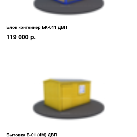
Блок контейнер БК-011 ДВП
119 000 p.
Бытовка Б-01 (4М) ДВП