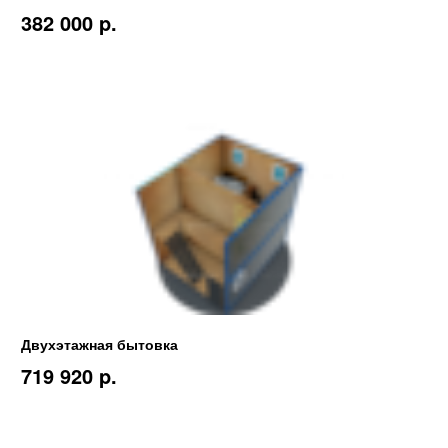
382 000 p.
Двухэтажная бытовка
719 920 p.