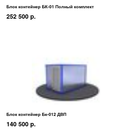
Блок контейнер БК-01 Полный комплект
252 500 p.
Блок контейнер Бк-012 ДВП
140 500 p.