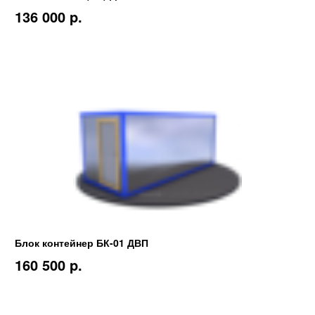
136 000 p.
Блок контейнер БК-01 ДВП
160 500 p.