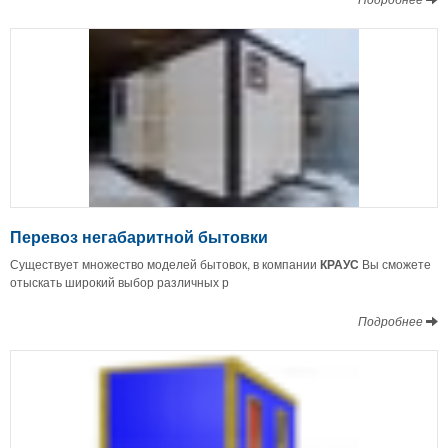
Перевоз негабаритной бытовки
Существует множество моделей бытовок, в компании
КРАУС
Вы сможете
отыскать широкий выбор различных р
Подробнее