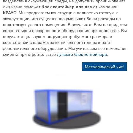
воздействия окружающей среды, не допустить проникновения
лиц извне поможет
блок
контейнер
для
дэс
от компании
КРАУС
. Мы предлагаем конструкцию полностью готовую к
эксплуатации, что существенно уменьшит Ваши расходы на
подготовку нужного помещения. В результате Вам не придется
волноваться и о сохранности оборудования при перевозке. Вы
получаете цельную конструкцию требуемого размера в
соответствии с параметрами дизельного генератора и
дополнительного оборудования. Мы учитываем все пожелания
клиента при строительстве
лучшего блок-контейнера
.
Металлический хит!