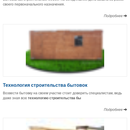
своего первоначального назначения.
Подробнее
Технология строительства бытовок
Возвести бытовку на своем участке стоит доверить специалистам, ведь
даже зная всю
технологию строительства бы
Подробнее