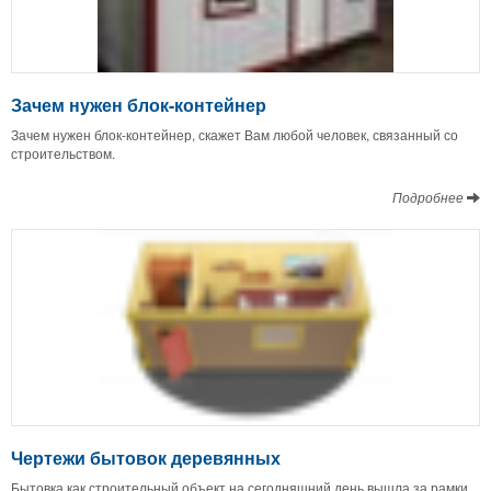
Зачем нужен блок-контейнер
Зачем нужен блок-контейнер, скажет Вам любой человек, связанный со
строительством.
Подробнее
Чертежи бытовок деревянных
Бытовка как строительный объект на сегодняшний день вышла за рамки