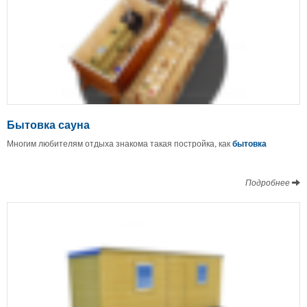
Бытовка сауна
Многим любителям отдыха знакома такая постройка, как
бытовка
Подробнее