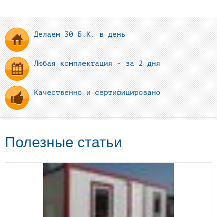
Делаем 30 Б.К. в день
Любая комплектация - за 2 дня
Качественно и сертифицировано
Полезные статьи