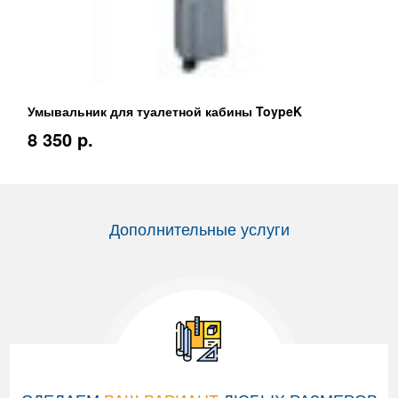
Умывальник для туалетной кабины ToypeK
8 350 p.
Дополнительные услуги