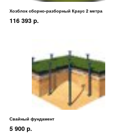
Хозблок сборно-разборный Краус 2 метра
116 393 p.
Свайный фундамент
5 900 p.