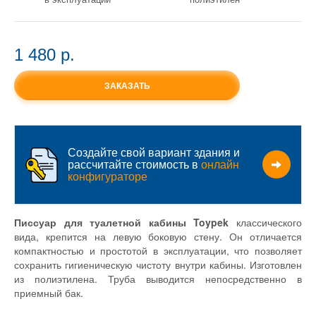
1 480 p.
ЗАКАЗАТЬ
Создайте свой вариант здания и
рассчитайте стоимость в
онлайн
конфигураторе
Писсуар для туалетной кабины Toypek
классического
вида, крепится на левую боковую стену. Он отличается
компактностью и простотой в эксплуатации, что позволяет
сохранить гигиеническую чистоту внутри кабины. Изготовлен
из полиэтилена. Труба выводится непосредственно в
приемный бак.