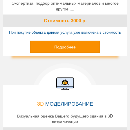
Экспертиза, подбор оптимальных материалов и многое
другое ....
Стоимость
3000
р.
При покупке объекта данная услуга уже включена в стоимость
Подробнее
3D
МОДЕЛИРОВАНИЕ
Визуальная оценка Вашего будущего здания в 3D
визуализации