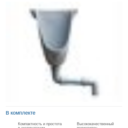
В комплекте
Компактность и простота
Высококачественный
в эксплуатации
полиэтилен