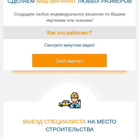
СДЕЛАЕМ
ВАШ ВАРИАНТ
ЛЮБЫХ РАЗМЕРОВ
Создадим любое индивидуальное решение по Вашим
чертежам или эскизам!
Как это работает?
Смотрите минутное видео!
Свой вариант
ВЫЕЗД СПЕЦИАЛИСТА
НА МЕСТО
СТРОИТЕЛЬСТВА