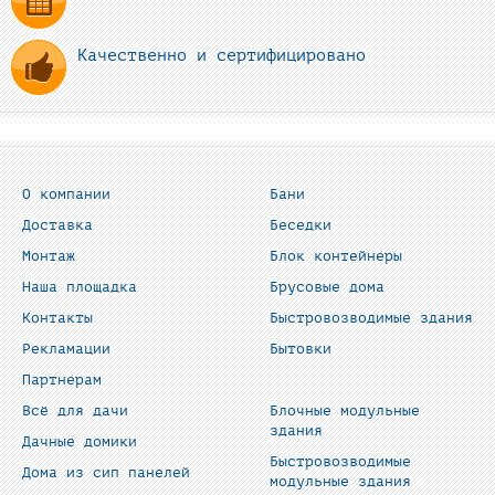
Качественно и сертифицировано
О компании
Бани
Доставка
Беседки
Монтаж
Блок контейнеры
Наша площадка
Брусовые дома
Контакты
Быстровозводимые здания
Рекламации
Бытовки
Партнерам
Всё для дачи
Блочные модульные
здания
Дачные домики
Быстровозводимые
Дома из сип панелей
модульные здания