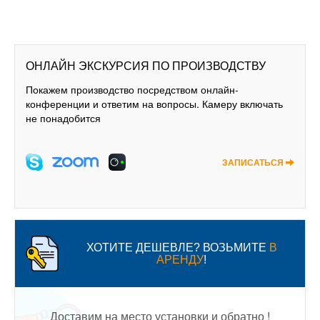
ОНЛАЙН ЭКСКУРСИЯ ПО ПРОИЗВОДСТВУ
Покажем производство посредством онлайн-
конференции и ответим на вопросы. Камеру включать
не понадобится
ЗАПИСАТЬСЯ
ХОТИТЕ ДЕШЕВЛЕ? ВОЗЬМИТЕ
В
АРЕНДУ
!
Доставим на место установки и обратно !