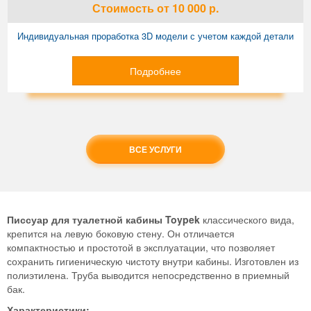
Стоимость
от 10 000
р.
Индивидуальная проработка 3D модели с учетом каждой детали
Подробнее
ВСЕ УСЛУГИ
Писсуар для туалетной кабины Toypek
классического вида,
крепится на левую боковую стену. Он отличается
компактностью и простотой в эксплуатации, что позволяет
сохранить гигиеническую чистоту внутри кабины. Изготовлен из
полиэтилена. Труба выводится непосредственно в приемный
бак.
Характеристики: