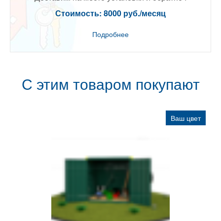
Стоимость: 8000 руб./месяц
Подробнее
С этим товаром покупают
Ваш цвет