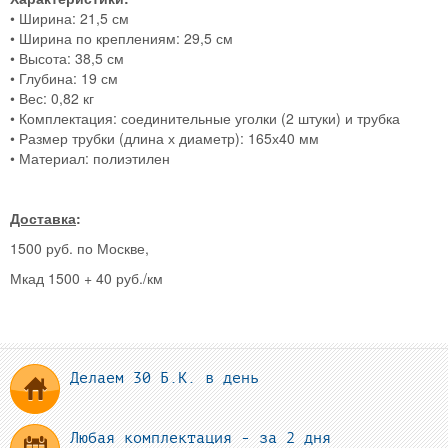
• Ширина: 21,5 см
• Ширина по креплениям: 29,5 см
• Высота: 38,5 см
• Глубина: 19 см
• Вес: 0,82 кг
• Комплектация: соединительные уголки (2 штуки) и трубка
• Размер трубки (длина х диаметр): 165х40 мм
• Материал: полиэтилен
Доставка
:
1500 руб. по Москве,
Мкад 1500 + 40 руб./км
Делаем 30 Б.К. в день
Любая комплектация - за 2 дня