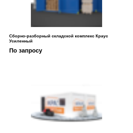
Сборно-разборный складской комплекс Краус
Усиленный
По запросу