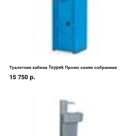
Туалетная кабина Toypek Промо синяя собранная
15 750 p.