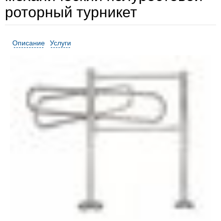
роторный турникет
Описание
Услуги