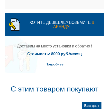
ХОТИТЕ ДЕШЕВЛЕ? ВОЗЬМИТЕ
В
АРЕНДУ
!
Доставим на место установки и обратно !
Стоимость: 8000 руб./месяц
Подробнее
С этим товаром покупают
Ваш цвет