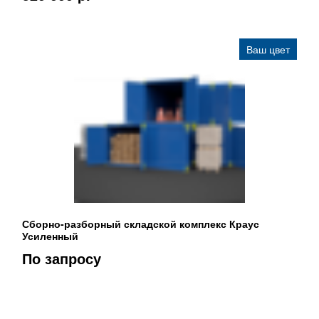
Ваш цвет
Сборно-разборный складской комплекс Краус
Усиленный
По запросу