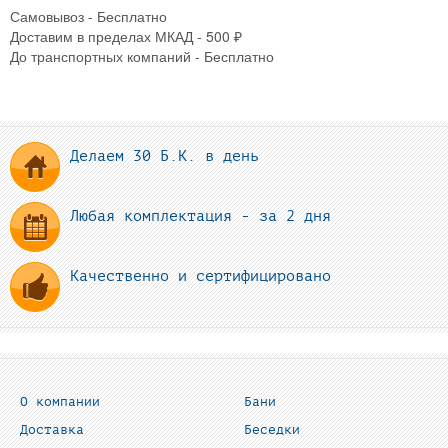
Самовывоз - Бесплатно
Доставим в пределах МКАД - 500 ₽
До транспортных компаний - Бесплатно
Делаем 30 Б.К. в день
Любая комплектация - за 2 дня
Качественно и сертифицировано
О компании
Бани
Доставка
Беседки