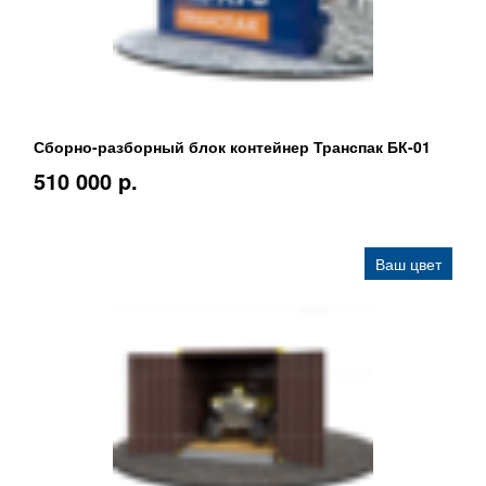
Сборно-разборный блок контейнер Транспак БК-01
510 000 p.
Ваш цвет