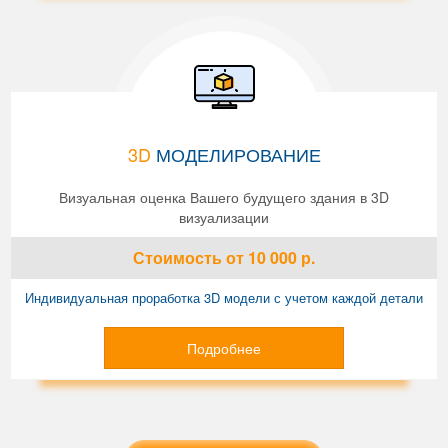
3D
МОДЕЛИРОВАНИЕ
Визуальная оценка Вашего будущего здания в 3D
визуализации
Стоимость
от 10 000
р.
Индивидуальная проработка 3D модели с учетом каждой детали
Подробнее