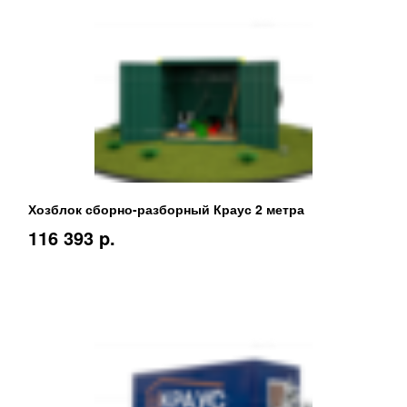
Хозблок сборно-разборный Краус 2 метра
116 393 p.