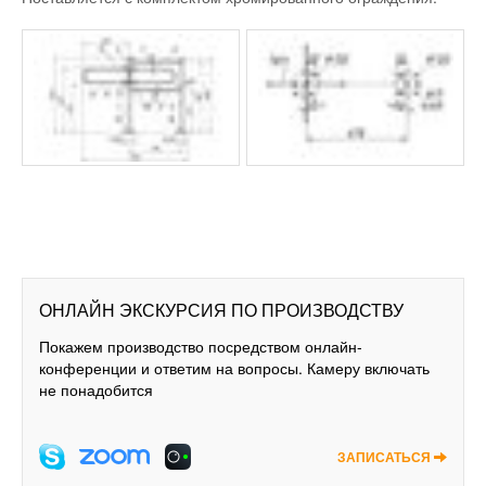
ОНЛАЙН ЭКСКУРСИЯ ПО ПРОИЗВОДСТВУ
Покажем производство посредством онлайн-
конференции и ответим на вопросы. Камеру включать
не понадобится
ЗАПИСАТЬСЯ