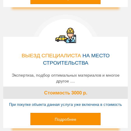
ВЫЕЗД СПЕЦИАЛИСТА
НА МЕСТО
СТРОИТЕЛЬСТВА
Экспертиза, подбор оптимальных материалов и многое
другое ....
Стоимость
3000
р.
При покупке объекта данная услуга уже включена в стоимость
Подробнее