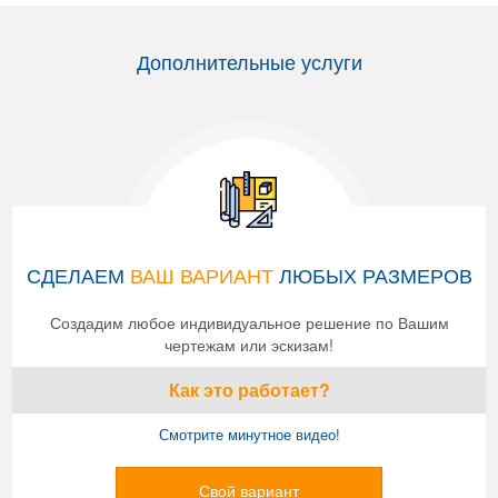
Дополнительные услуги
СДЕЛАЕМ
ВАШ ВАРИАНТ
ЛЮБЫХ РАЗМЕРОВ
Создадим любое индивидуальное решение по Вашим
чертежам или эскизам!
Как это работает?
Смотрите минутное видео!
Свой вариант