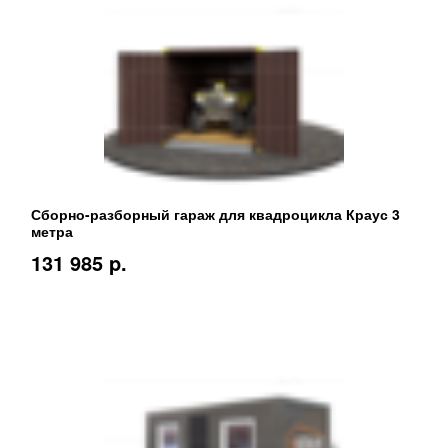
Сборно-разборный гараж для квадроцикла Краус 3
метра
131 985 p.