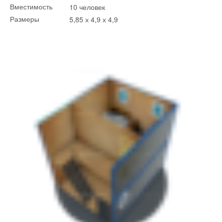
10 человек
Вместимость
5,85 х 4,9 х 4,9
Размеры