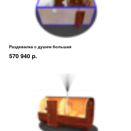
Раздевалка с душем большая
570 940 p.