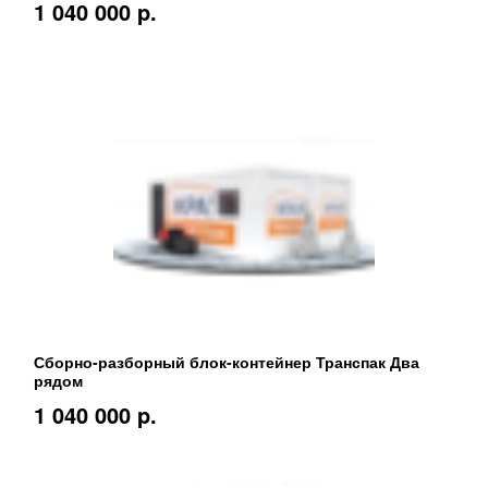
1 040 000 p.
Сборно-разборный блок-контейнер Транспак Два
рядом
1 040 000 p.