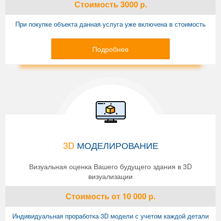
Стоимость
3000
р.
При покупке объекта данная услуга уже включена в стоимость
Подробнее
3D
МОДЕЛИРОВАНИЕ
Визуальная оценка Вашего будущего здания в 3D
визуализации
Стоимость
от 10 000
р.
Индивидуальная проработка 3D модели с учетом каждой детали