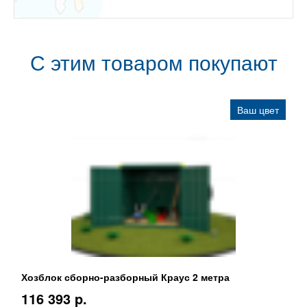
С этим товаром покупают
Ваш цвет
Хозблок сборно-разборный Краус 2 метра
116 393 p.