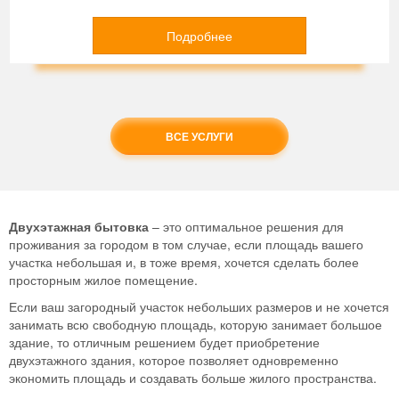
Подробнее
ВСЕ УСЛУГИ
Двухэтажная бытовка
– это оптимальное решения для
проживания за городом в том случае, если площадь вашего
участка небольшая и, в тоже время, хочется сделать более
просторным жилое помещение.
Если ваш загородный участок небольших размеров и не хочется
занимать всю свободную площадь, которую занимает большое
здание, то отличным решением будет приобретение
двухэтажного здания, которое позволяет одновременно
экономить площадь и создавать больше жилого пространства.