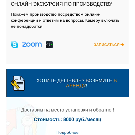
ОНЛАЙН ЭКСКУРСИЯ ПО ПРОИЗВОДСТВУ
Покажем производство посредством онлайн-
конференции и ответим на вопросы. Камеру включать
не понадобится
ЗАПИСАТЬСЯ
ХОТИТЕ ДЕШЕВЛЕ? ВОЗЬМИТЕ
В
АРЕНДУ
!
Доставим на место установки и обратно !
Стоимость: 8000 руб./месяц
Подробнее