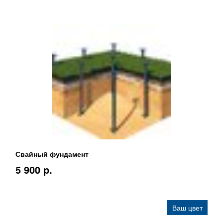
Свайный фундамент
5 900 p.
Ваш цвет