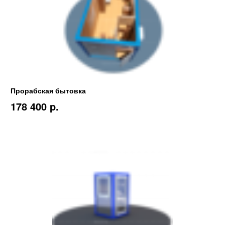
Прорабская бытовка
178 400 p.