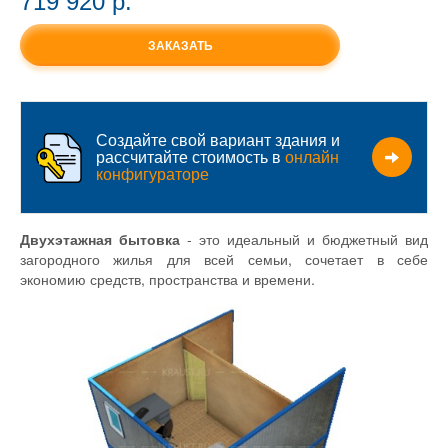
719 920 p.
ЗАКАЗАТЬ
Создайте свой вариант здания и
рассчитайте стоимость в
онлайн
конфигураторе
Двухэтажная бытовка
- это идеальный и бюджетный вид
загородного жилья для всей семьи, сочетает в себе
экономию средств, пространства и времени.