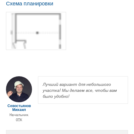
Схема планировки
Лучший вариант для небольшого
участка! Мы делаем все, чтобы вам
было удобно!
Севостьянов
Михаил
Начальник
ОТК