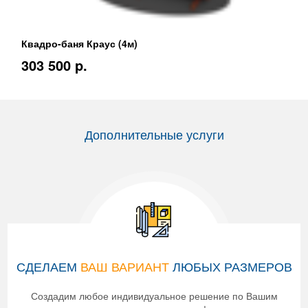
Квадро-баня Краус (4м)
303 500 p.
Дополнительные услуги
СДЕЛАЕМ
ВАШ ВАРИАНТ
ЛЮБЫХ РАЗМЕРОВ
Создадим любое индивидуальное решение по Вашим