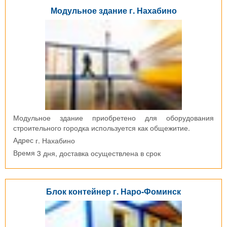
Модульное здание г. Нахабино
Модульное здание приобретено для оборудования
строительного городка используется как общежитие.
г. Нахабино
Адрес
3 дня, доставка осуществлена в срок
Время
Блок контейнер г. Наро-Фоминск