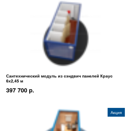
Сантехнический модуль из сэндвич панелей Краус
6х2,45 м
397 700 p.
Акция