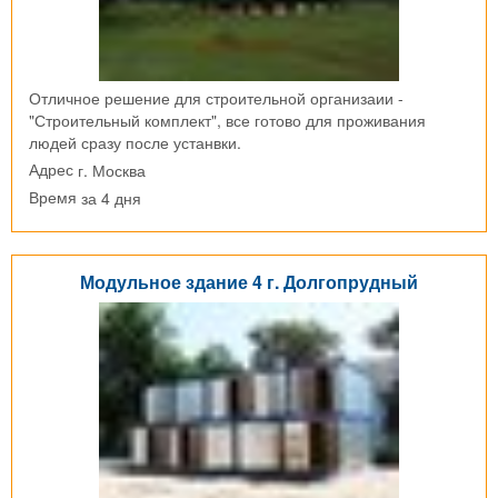
Отличное решение для строительной организаии -
"Строительный комплект", все готово для проживания
людей сразу после устанвки.
г. Москва
Адрес
за 4 дня
Время
Модульное здание 4 г. Долгопрудный