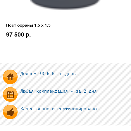
Пост охраны 1,5 х 1,5
97 500 p.
Делаем 30 Б.К. в день
Любая комплектация - за 2 дня
Качественно и сертифицировано