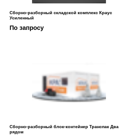
Сборно-разборный складской комплекс Краус
Усиленный
По запросу
Сборно-разборный блок-контейнер Транспак Два
рядом