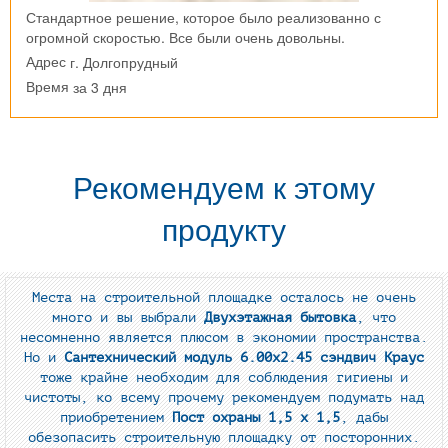
Стандартное решение, которое было реализованно с
огромной скоростью. Все были очень довольны.
г. Долгопрудный
Адрес
за 3 дня
Время
Рекомендуем к этому
продукту
Места на строительной площадке осталось не очень
много и вы выбрали
Двухэтажная бытовка
, что
несомненно является плюсом в экономии пространства.
Но и
Сантехнический модуль 6.00х2.45 сэндвич Краус
тоже крайне необходим для соблюдения гигиены и
чистоты, ко всему прочему рекомендуем подумать над
приобретением
Пост охраны 1,5 х 1,5
, дабы
обезопасить строительную площадку от посторонних.