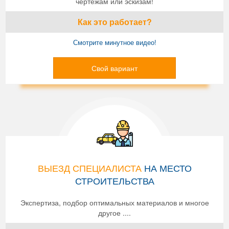
чертежам или эскизам!
Как это работает?
Смотрите минутное видео!
Свой вариант
ВЫЕЗД СПЕЦИАЛИСТА
НА МЕСТО
СТРОИТЕЛЬСТВА
Экспертиза, подбор оптимальных материалов и многое
другое ....