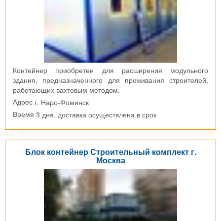
Контейнер приобретен для расширения модульного
здания, предназначенного для проживания строителей,
работающих вахтовым методом.
г. Наро-Фоминск
Адрес
3 дня, доставка осуществлена в срок
Время
Блок контейнер Строительный комплект г.
Москва