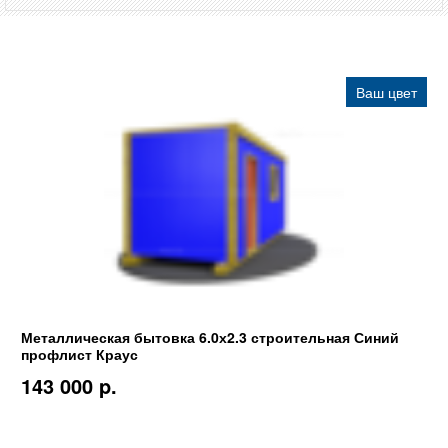
Ваш цвет
Металлическая бытовка 6.0х2.3 строительная Синий
профлист Краус
143 000 p.