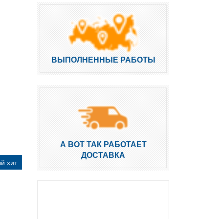
ВЫПОЛНЕННЫЕ РАБОТЫ
А ВОТ ТАК РАБОТАЕТ
ДОСТАВКА
й хит