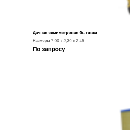
Дачная семиметровая бытовка
7,00 х 2,30 х 2,45
Размеры
По запросу