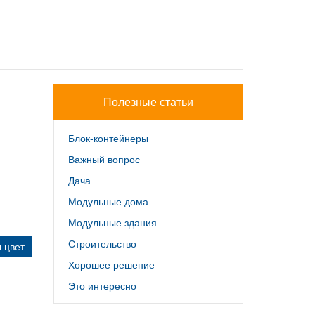
Полезные статьи
Блок-контейнеры
Важный вопрос
Дача
Модульные дома
Модульные здания
Строительство
 цвет
Хорошее решение
Это интересно