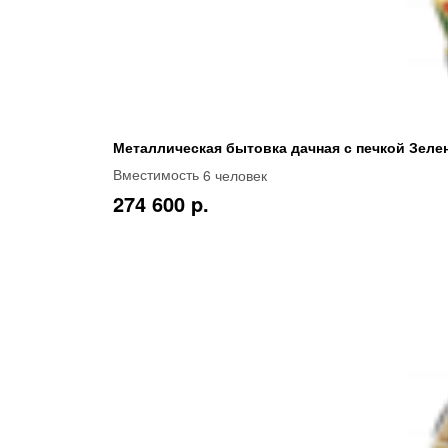
Металлическая бытовка дачная с печкой Зеле
6 человек
Вместимость
274 600 p.