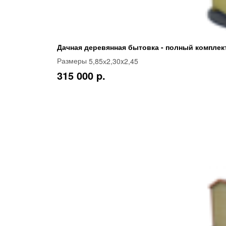
Дачная деревянная бытовка - полный комплек
5,85х2,30x2,45
Размеры
315 000 p.