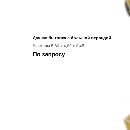
Дачная бытовка с большой верандой
5,80 x 4,90 x 2,45
Размеры
По запросу