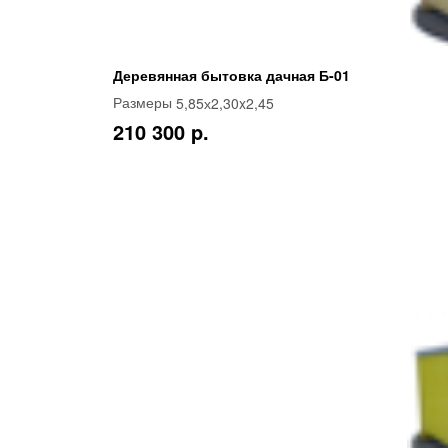
Деревянная бытовка дачная Б-01
5,85х2,30x2,45
Размеры
210 300 p.