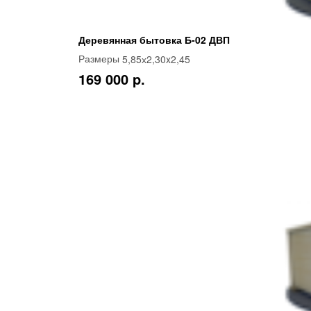
Деревянная бытовка Б-02 ДВП
5,85х2,30x2,45
Размеры
169 000 p.