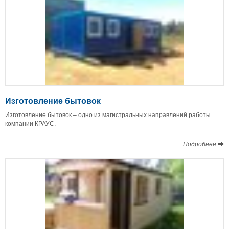
Изготовление бытовок
Изготовление бытовок – одно из магистральных направлений работы
компании КРАУС.
Подробнее