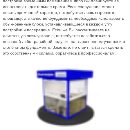
постройка временным помещением либо Вы планируете ее
использовать длительное время. Если сооружение станет
носить временный характер, потребуется лишь выровнять
площадку, а в качестве фундамента необходимо использовать
обыкновенные блоки, устанавливающиеся в каждом углу
постройки и посередине. Если же Вы рассчитываете на
длительную эксплуатацию, потребуется позаботиться о
песчаной либо гравийной подушке на выровненном участке и о
столбчатом фундаменте. Заметьте, не стоит пытаться сделать
это собственными силами, обратитесь к профессионалам.