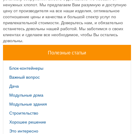
ненужных хлопот. Мы предлагаем Вам разумную и доступную
цену от производителя на все наши изделия, оптимальное
соотношение цены и качества и большой спектр услуг по
привлекательной стоимости. Доверьтесь нам, и обязательно
останетесь довольны нашей работой. Мы заботимся о своих
клиентах и сделаем все необходимое, чтобы Вы остались
довольны.
Полезные статьи
Блок-контейнеры
Важный вопрос
Дача
Модульные дома
Модульные здания
Строительство
Хорошее решение
Это интересно