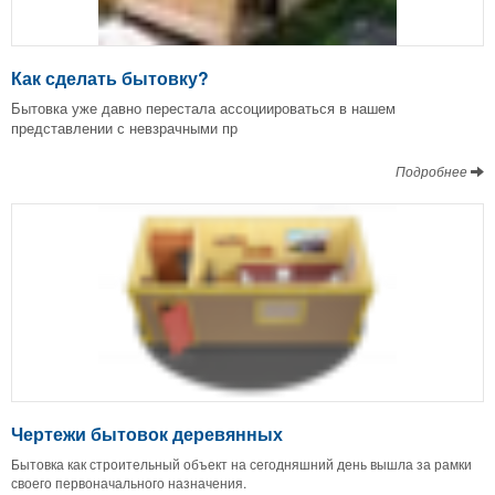
Как сделать бытовку?
Бытовка уже давно перестала ассоциироваться в нашем
представлении с невзрачными пр
Подробнее
Чертежи бытовок деревянных
Бытовка как строительный объект на сегодняшний день вышла за рамки
своего первоначального назначения.