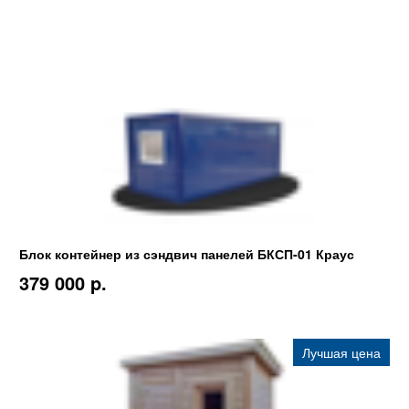
Блок контейнер из сэндвич панелей БКСП-01 Краус
379 000 p.
Лучшая цена