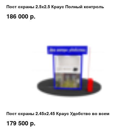
Пост охраны 2.5х2.5 Краус Полный контроль
186 000 p.
Пост охраны 2.45х2.45 Краус Удобство во всем
179 500 p.