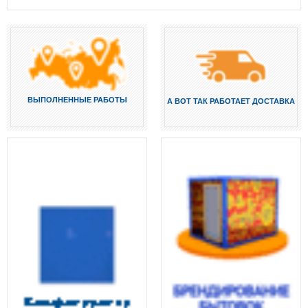
ВЫПОЛНЕННЫЕ РАБОТЫ
А ВОТ ТАК РАБОТАЕТ ДОСТАВКА