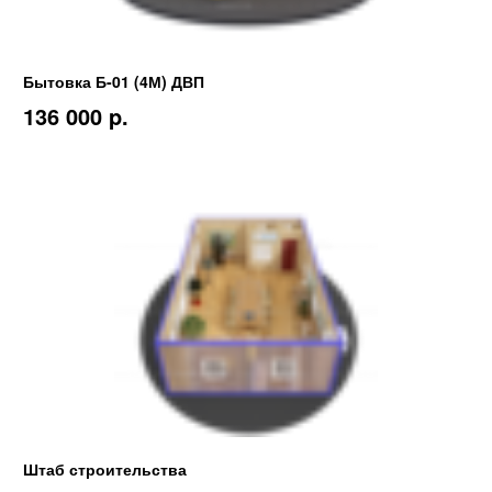
Бытовка Б-01 (4М) ДВП
136 000 p.
Штаб строительства