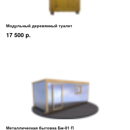
Модульный деревянный туалет
17 500 p.
Металлическая бытовка Бж-01 П