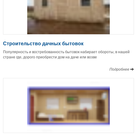
Строительство дачных бытовок
Популярность и востребованность бытовок набирает обороты, в нашей
стране где, дорого приобрести дом на даче или возве
Подробнее