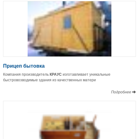
Прицеп бытовка
Компания производитель
КРАУС
изготавливает уникальные
быстровозводимые здания из качественных матери
Подробнее