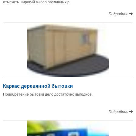
отыскать широкий выбор различных р
Подробнее
Каркас деревянной бытовки
Приобретение бытовки дело достаточно выгодное.
Подробнее