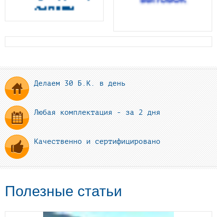
Делаем 30 Б.К. в день
Любая комплектация - за 2 дня
Качественно и сертифицировано
Полезные статьи