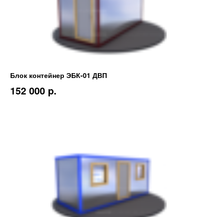
Блок контейнер ЭБК-01 ДВП
152 000 p.