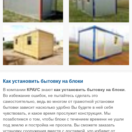
Как установить бытовку на блоки
В компании
КРАУС
знают
как установить бытовку на блоки
.
Во избежание ошибок, не пытайтесь сделать это
самостоятельно, ведь во многом от грамотной установки
бытовки зависит насколько удобно Вы будете в ней себя
чувствовать, и какое время прослужит конструкция. Мы
позаботимся о том, чтобы блоки с течением времени не ушли
под землю и постройка не просела. Вы сможете заказать
установку сооружения вместе с доставкой, что избавит от