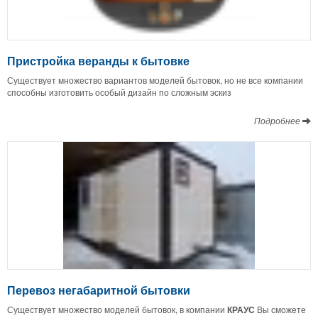
Пристройка веранды к бытовке
Существует множество вариантов моделей бытовок, но не все компании
способны изготовить особый дизайн по сложным эскиз
Подробнее
Перевоз негабаритной бытовки
Существует множество моделей бытовок, в компании
КРАУС
Вы сможете