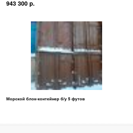
943 300 p.
Морской блок-контейнер б/у 5 футов