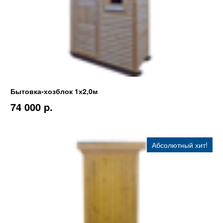
Бытовка-хозблок 1х2,0м
74 000 p.
Абсолютный хит!