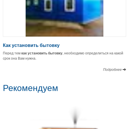
Как установить бытовку
Перед тем
как установить бытовку
, необходимо определиться на какой
срок она Вам нужна.
Подробнее
Рекомендуем