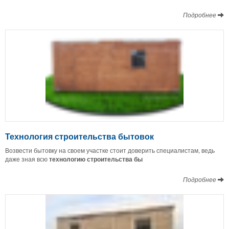
Подробнее
Технология строительства бытовок
Возвести бытовку на своем участке стоит доверить специалистам, ведь
даже зная всю
технологию строительства бы
Подробнее