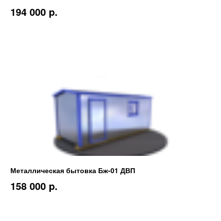
194 000 p.
Металлическая бытовка Бж-01 ДВП
158 000 p.