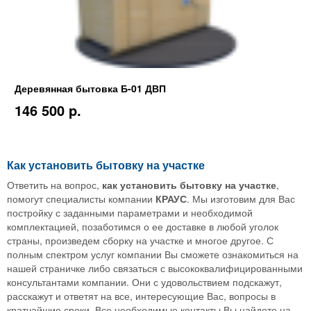
Деревянная бытовка Б-01 ДВП
146 500 p.
Как установить бытовку на участке
Ответить на вопрос,
как установить бытовку на участке
,
помогут специалисты компании
КРАУС
. Мы изготовим для Вас
постройку с заданными параметрами и необходимой
комплектацией, позаботимся о ее доставке в любой уголок
страны, произведем сборку на участке и многое другое. С
полным спектром услуг компании Вы сможете ознакомиться на
нашей страничке либо связаться с высококвалифицированными
консультантами компании. Они с удовольствием подскажут,
расскажут и ответят на все, интересующие Вас, вопросы в
кратчайшие сроки. Все необходимые контакты Вы найдете на