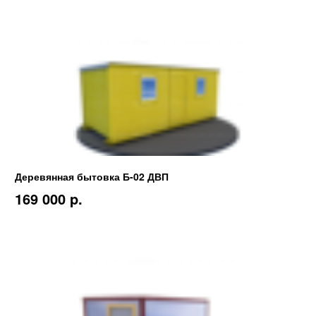
Деревянная бытовка Б-02 ДВП
169 000 p.