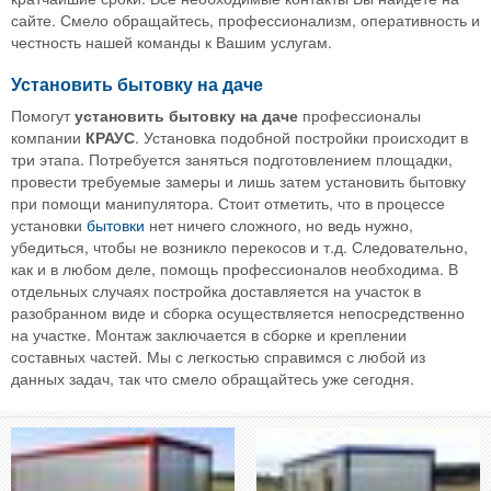
сайте. Смело обращайтесь, профессионализм, оперативность и
честность нашей команды к Вашим услугам.
Установить бытовку на даче
Помогут
установить бытовку на даче
профессионалы
компании
КРАУС
. Установка подобной постройки происходит в
три этапа. Потребуется заняться подготовлением площадки,
провести требуемые замеры и лишь затем установить бытовку
при помощи манипулятора. Стоит отметить, что в процессе
установки
бытовки
нет ничего сложного, но ведь нужно,
убедиться, чтобы не возникло перекосов и т.д. Следовательно,
как и в любом деле, помощь профессионалов необходима. В
отдельных случаях постройка доставляется на участок в
разобранном виде и сборка осуществляется непосредственно
на участке. Монтаж заключается в сборке и креплении
составных частей. Мы с легкостью справимся с любой из
данных задач, так что смело обращайтесь уже сегодня.