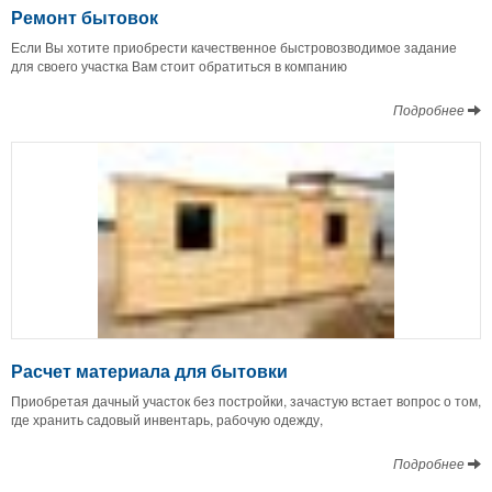
Ремонт бытовок
Если Вы хотите приобрести качественное быстровозводимое задание
для своего участка Вам стоит обратиться в компанию
Подробнее
Расчет материала для бытовки
Приобретая дачный участок без постройки, зачастую встает вопрос о том,
где хранить садовый инвентарь, рабочую одежду,
Подробнее