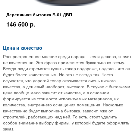
Деревянная бытовка Б-01 ДВП
146 500 p.
Цена и качество
Распространенное мнение среди народа – если дешево, значит
не качественно. Эта фраза применяется буквально ко всему.
Всегда люди стремятся купить товар подороже, надеясь, что он
будет более качественным. Но это не всегда так. Часто
случается, что дорогой товар оказывается очень низкого
качества, а дешевый наоборот, высокого. В случае с бытовками
цена вообще мало зависит от качества, а в основном
формируется из стоимости используемых материалов, их
количества, внутреннего оснащения помещения. Насколько
качественно будет выполнена бытовка, зависит уже от
строителей, работающих над ней. То есть, стоит уделить
особое внимание выбору фирмы, у которой будете оформлять
заказ.