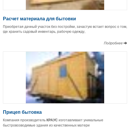
Расчет материала для бытовки
Приобретая дачный участок без постройки, зачастую встает вопрос о том,
где хранить садовый инвентарь, рабочую одежду,
Подробнее
Прицеп бытовка
Компания производитель
КРАУС
изготавливает уникальные
быстровозводимые здания из качественных матери