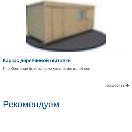
Каркас деревянной бытовки
Приобретение бытовки дело достаточно выгодное.
Подробнее
Рекомендуем