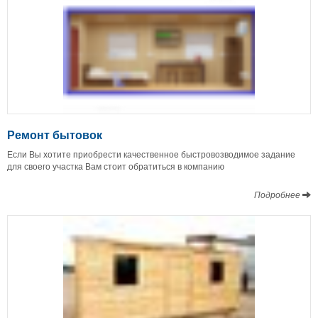
Ремонт бытовок
Если Вы хотите приобрести качественное быстровозводимое задание
для своего участка Вам стоит обратиться в компанию
Подробнее