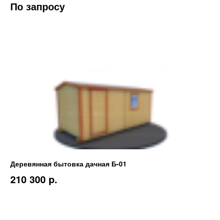
По запросу
Деревянная бытовка дачная Б-01
210 300 p.