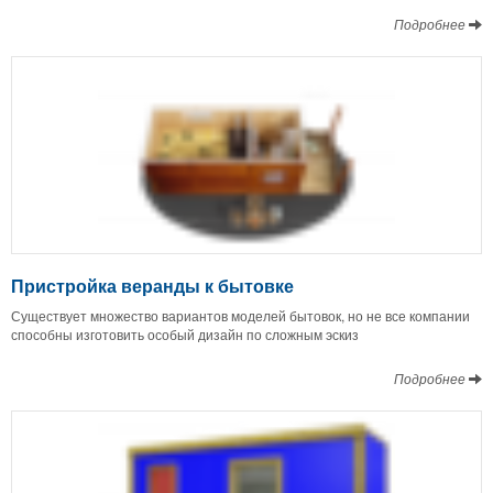
Подробнее
Пристройка веранды к бытовке
Существует множество вариантов моделей бытовок, но не все компании
способны изготовить особый дизайн по сложным эскиз
Подробнее