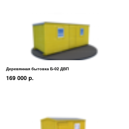
Деревянная бытовка Б-02 ДВП
169 000 p.