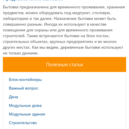
Бытовка предназначена для временного проживания, хранения
предметов, можно оборудовать под медпункт, столовую,
лабораторию и так далее. Назначение бытовки может быть
совершенно разным. Иногда их используют в качестве
помещения для охраны или для временного проживания
строителей. Также встречаются бытовки на блок постах,
строительных объектах, крупных предприятиях и во многих
других местах. Как мы видим, деревянные бытовки используют
не только дачники.
Полезные статьи
Блок-контейнеры
Важный вопрос
Дача
Модульные дома
Модульные здания
Строительство