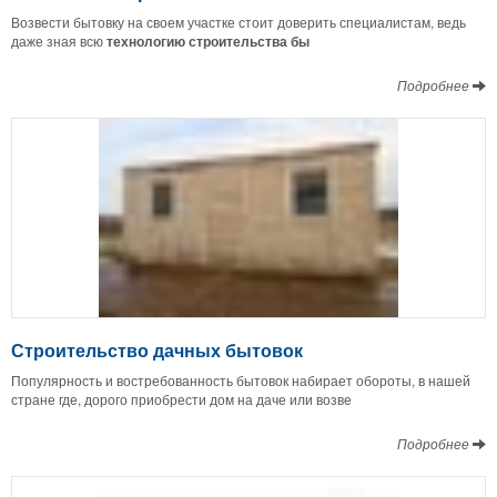
Возвести бытовку на своем участке стоит доверить специалистам, ведь
даже зная всю
технологию строительства бы
Подробнее
Строительство дачных бытовок
Популярность и востребованность бытовок набирает обороты, в нашей
стране где, дорого приобрести дом на даче или возве
Подробнее