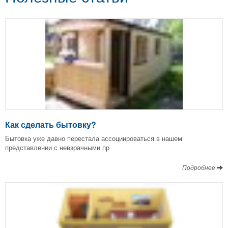
Как сделать бытовку?
Бытовка уже давно перестала ассоциироваться в нашем
представлении с невзрачными пр
Подробнее