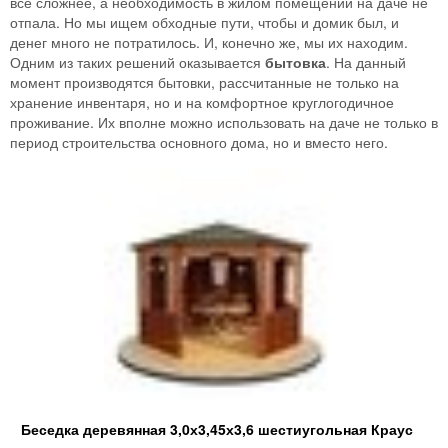
все сложнее, а необходимость в жилом помещении на даче не
отпала. Но мы ищем обходные пути, чтобы и домик был, и
денег много не потратилось. И, конечно же, мы их находим.
Одним из таких решений оказывается
бытовка
. На данный
момент производятся бытовки, рассчитанные не только на
хранение инвентаря, но и на комфортное круглогодичное
проживание. Их вполне можно использовать на даче не только в
период строительства основного дома, но и вместо него.
Беседка деревянная 3,0х3,45х3,6 шестиугольная Краус