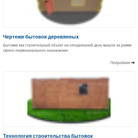
Чертежи бытовок деревянных
Бытовка как строительный объект на сегодняшний день вышла за рамки
своего первоначального назначения.
Подробнее
Технология строительства бытовок