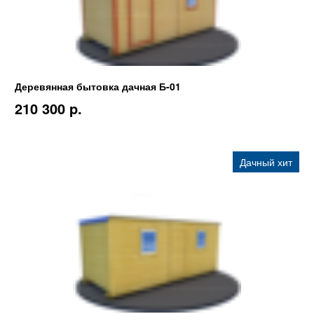
Деревянная бытовка дачная Б-01
210 300 p.
Дачный хит