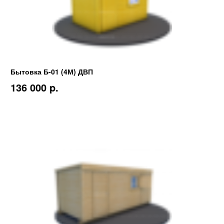
Бытовка Б-01 (4М) ДВП
136 000 p.