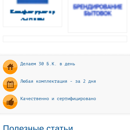
Делаем 30 Б.К. в день
Любая комплектация - за 2 дня
Качественно и сертифицировано
Полезные статьи