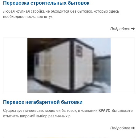
Перевозка строительных бытовок
Любая крупная стройка не обходится без бытовок, которых здесь
необходимо несколько штук.
Подробнее
Перевоз негабаритной бытовки
Существует множество моделей бытовок, в компании
КРАУС
Вы сможете
отыскать широкий выбор различных р
Подробнее