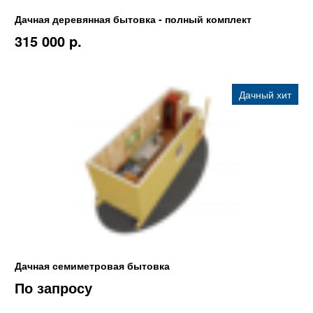
Дачная деревянная бытовка - полный комплект
315 000 p.
Дачный хит
Дачная семиметровая бытовка
По запросу