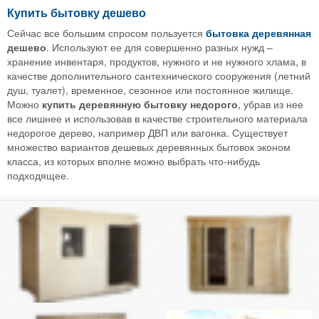
Купить бытовку дешево
Сейчас все большим спросом пользуется
бытовка деревянная
дешево
. Используют ее для совершенно разных нужд –
хранение инвентаря, продуктов, нужного и не нужного хлама, в
качестве дополнительного сантехнического сооружения (летний
душ, туалет), временное, сезонное или постоянное жилище.
Можно
купить деревянную бытовку недорого
, убрав из нее
все лишнее и использовав в качестве строительного материала
недорогое дерево, например ДВП или вагонка. Существует
множество вариантов дешевых деревянных бытовок эконом
класса, из которых вполне можно выбрать что-нибудь
подходящее.