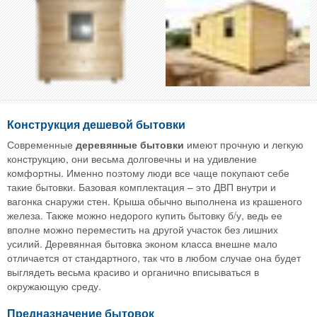
Конструкция дешевой бытовки
Современные
деревянные бытовки
имеют прочную и легкую
конструкцию, они весьма долговечны и на удивление
комфортны. Именно поэтому люди все чаще покупают себе
такие бытовки. Базовая комплектация – это ДВП внутри и
вагонка снаружи стен. Крыша обычно выполнена из крашеного
железа. Также можно недорого купить бытовку б/у, ведь ее
вполне можно переместить на другой участок без лишних
усилий. Деревянная бытовка эконом класса внешне мало
отличается от стандартного, так что в любом случае она будет
выглядеть весьма красиво и органично вписываться в
окружающую среду.
Предназначение бытовок