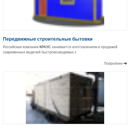
Передвижные строительные бытовки
Российская компания
КРАУС
занимается изготовлением и продажей
современных моделей быстровозводимых з
Подробнее