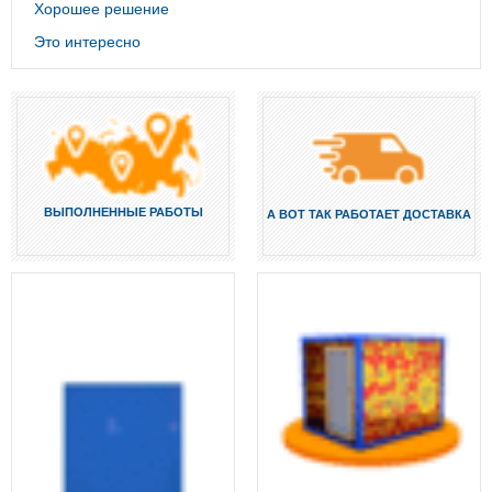
Хорошее решение
Это интересно
ВЫПОЛНЕННЫЕ РАБОТЫ
А ВОТ ТАК РАБОТАЕТ ДОСТАВКА