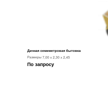
Дачная семиметровая бытовка
7,00 х 2,30 х 2,45
Размеры
По запросу