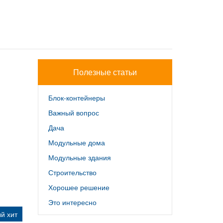
Полезные статьи
Блок-контейнеры
Важный вопрос
Дача
Модульные дома
Модульные здания
Строительство
Хорошее решение
Это интересно
й хит