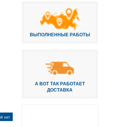
ВЫПОЛНЕННЫЕ РАБОТЫ
А ВОТ ТАК РАБОТАЕТ
ДОСТАВКА
й хит