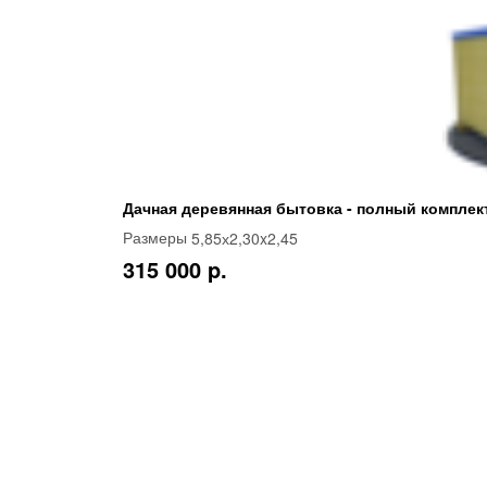
Дачная деревянная бытовка - полный комплек
5,85х2,30x2,45
Размеры
315 000 p.