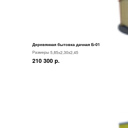
Деревянная бытовка дачная Б-01
5,85х2,30x2,45
Размеры
210 300 p.