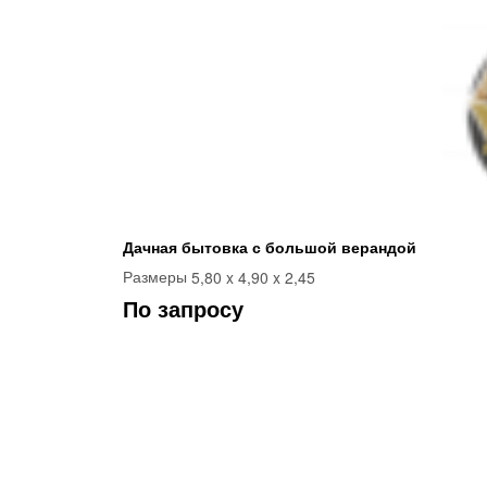
Дачная бытовка с большой верандой
5,80 x 4,90 x 2,45
Размеры
По запросу