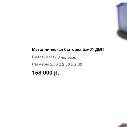
Металлическая бытовка Бж-01 ДВП
6 человек
Вместимость
5,80 x 2,50 x 2,30
Размеры
158 000 p.