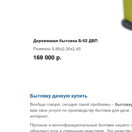
Деревянная бытовка Б-02 ДВП
5,85х2,30x2,45
Размеры
169 000 p.
Бытовку дачную купить
Вообще говоря, сегодня такой проблемы –
бытовку
вам свои услуги по производству бытовок для дачи
интернет.
Прочные и многофункциональные бытовки нашего п
обладают еще и отменным качеством. Это качество