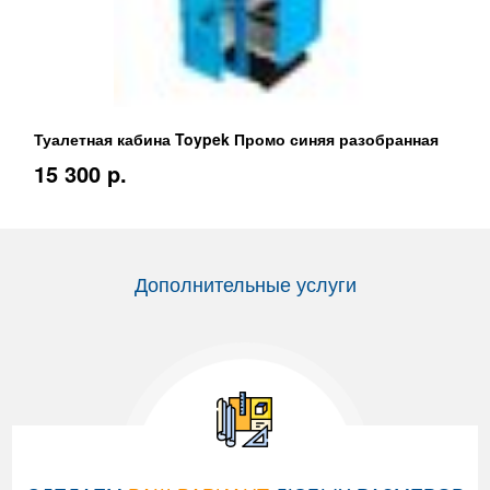
Туалетная кабина Toypek Промо синяя разобранная
15 300 p.
Дополнительные услуги