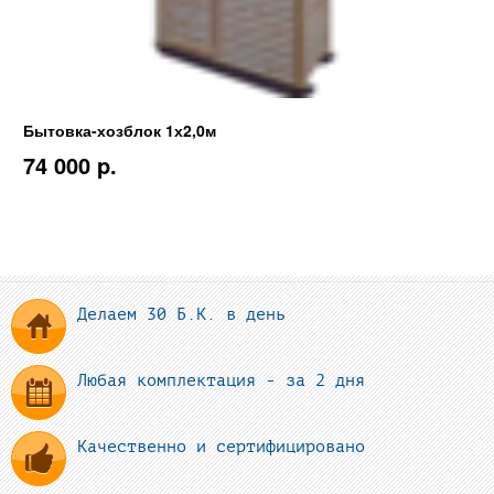
Бытовка-хозблок 1х2,0м
74 000 p.
Делаем 30 Б.К. в день
Любая комплектация - за 2 дня
Качественно и сертифицировано