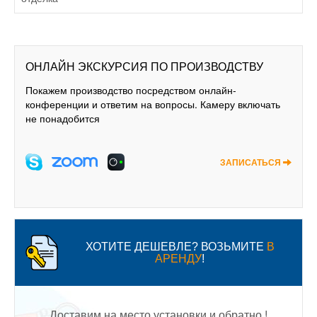
ОНЛАЙН ЭКСКУРСИЯ ПО ПРОИЗВОДСТВУ
Покажем производство посредством онлайн-
конференции и ответим на вопросы. Камеру включать
не понадобится
ЗАПИСАТЬСЯ
ХОТИТЕ ДЕШЕВЛЕ? ВОЗЬМИТЕ
В
АРЕНДУ
!
Доставим на место установки и обратно !