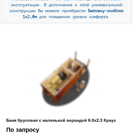
эксплуатации. В дополнение к этой универсальной
конструкции Вы можете приобрести
Бытовку-хозблок
1х2,0м
для повышения уровня комфорта.
Баня брусовая с маленькой верандой 6.0х2.3 Краус
По запросу