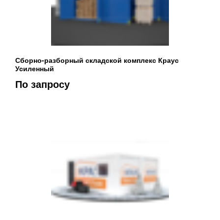
Сборно-разборный складской комплекс Краус
Усиленный
По запросу