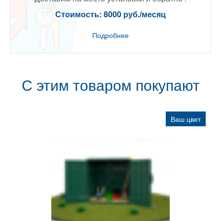
Стоимость: 8000 руб./месяц
Подробнее
С этим товаром покупают
Ваш цвет