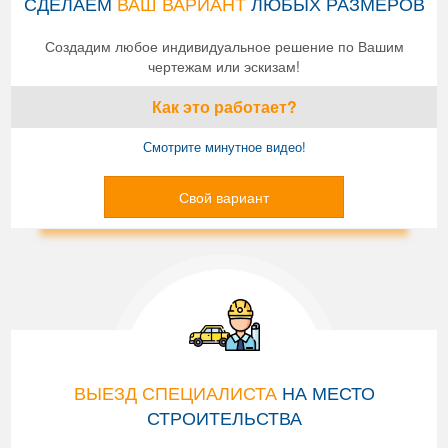
СДЕЛАЕМ
ВАШ ВАРИАНТ
ЛЮБЫХ РАЗМЕРОВ
Создадим любое индивидуальное решение по Вашим
чертежам или эскизам!
Как это работает?
Смотрите минутное видео!
Свой вариант
ВЫЕЗД СПЕЦИАЛИСТА
НА МЕСТО
СТРОИТЕЛЬСТВА