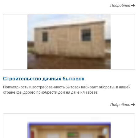
Подробнее
Строительство дачных бытовок
Популярность и востребованность бытовок набирает обороты, в нашей
стране где, дорого приобрести дом на даче или возве
Подробнее