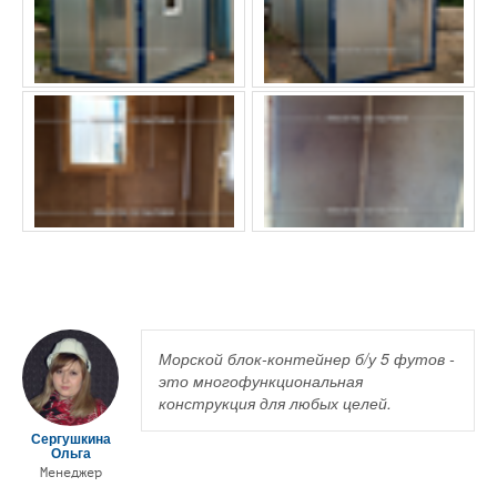
Морской блок-контейнер б/у 5 футов -
это многофункциональная
конструкция для любых целей.
Сергушкина
Ольга
Менеджер