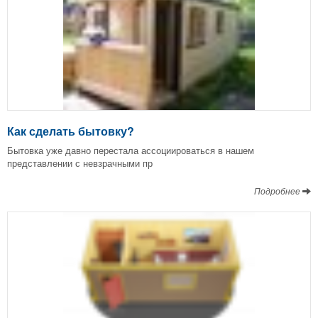
Как сделать бытовку?
Бытовка уже давно перестала ассоциироваться в нашем
представлении с невзрачными пр
Подробнее