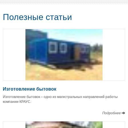
Полезные статьи
Изготовление бытовок
Изготовление бытовок – одно из магистральных направлений работы
компании КРАУС.
Подробнее