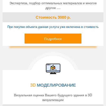
Экспертиза, подбор оптимальных материалов и многое
другое ....
Стоимость
3000
р.
При покупке объекта данная услуга уже включена в стоимость
Подробнее
3D
МОДЕЛИРОВАНИЕ
Визуальная оценка Вашего будущего здания в 3D
визуализации