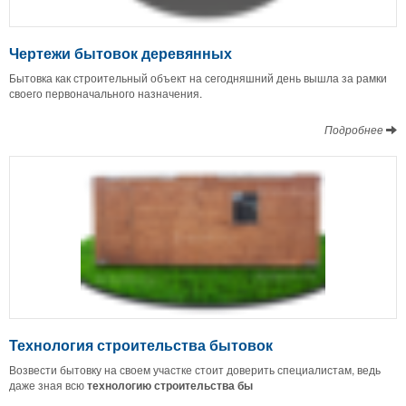
Чертежи бытовок деревянных
Бытовка как строительный объект на сегодняшний день вышла за рамки
своего первоначального назначения.
Подробнее
Технология строительства бытовок
Возвести бытовку на своем участке стоит доверить специалистам, ведь
даже зная всю
технологию строительства бы