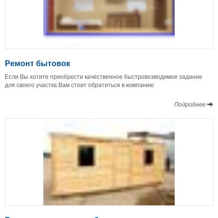
Ремонт бытовок
Если Вы хотите приобрести качественное быстровозводимое задание
для своего участка Вам стоит обратиться в компанию
Подробнее