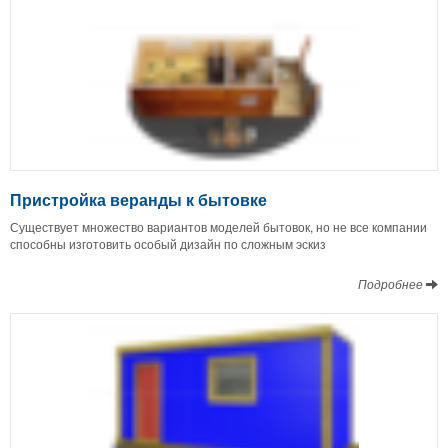
Пристройка веранды к бытовке
Существует множество вариантов моделей бытовок, но не все компании
способны изготовить особый дизайн по сложным эскиз
Подробнее