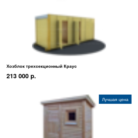
Хозблок трехсекционный Краус
213 000 p.
Лучшая цена