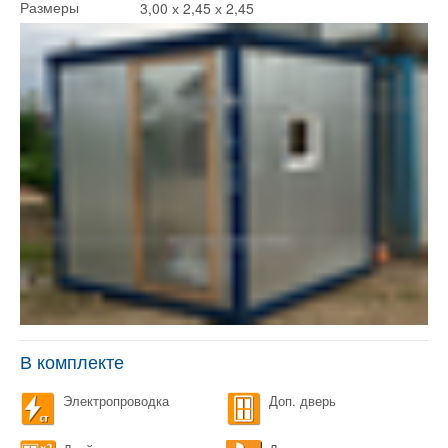
3,00 х 2,45 х 2,45
Размеры
В комплекте
Электропроводка
Доп. дверь