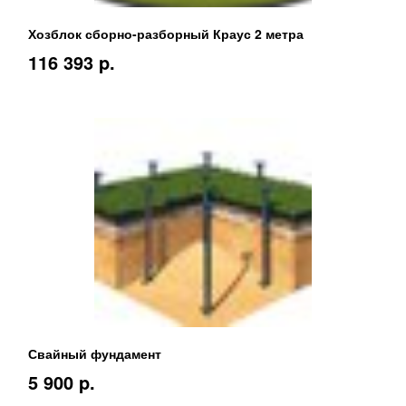
Хозблок сборно-разборный Краус 2 метра
116 393 p.
Свайный фундамент
5 900 p.