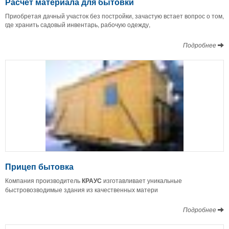
Расчет материала для бытовки
Приобретая дачный участок без постройки, зачастую встает вопрос о том,
где хранить садовый инвентарь, рабочую одежду,
Подробнее
Прицеп бытовка
Компания производитель
КРАУС
изготавливает уникальные
быстровозводимые здания из качественных матери
Подробнее