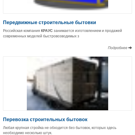
Передвижные строительные бытовки
Российская компания
КРАУС
занимается изготовлением и продажей
современных моделей быстровозводимых з
Подробнее
Перевозка строительных бытовок
Любая крупная стройка не обходится без бытовок, которых здесь
необходимо несколько штук.