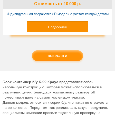
Стоимость
от 10 000
р.
Индивидуальная проработка 3D модели с учетом каждой детали
Подробнее
ВСЕ УСЛУГИ
Блок контейнер б/у К-22 Краус
представляет собой
небольшую конструкцию, которая может использоваться в
различных целях. Благодаря компактному размеру БК
поместиться даже на самом маленьком участке.
Данная модель относится к серии б/у, что никак не отражается
на ее качестве. Перед тем, как реализовать такую продукцию,
специалисты компании провели тщательную проверку на