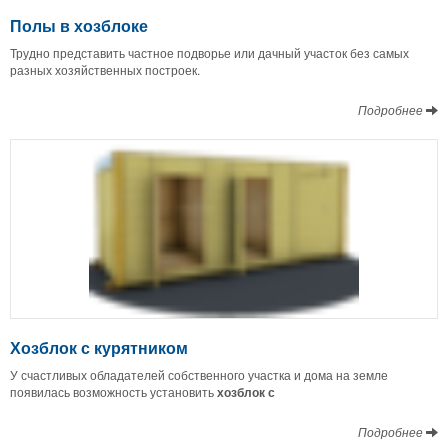
Полы в хозблоке
Трудно представить частное подворье или дачный участок без самых
разных хозяйственных построек.
Подробнее
Хозблок с курятником
У счастливых обладателей собственного участка и дома на земле
появилась возможность установить
хозблок с
Подробнее