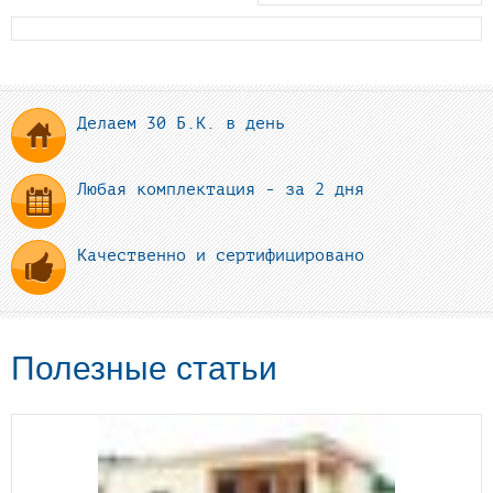
Делаем 30 Б.К. в день
Любая комплектация - за 2 дня
Качественно и сертифицировано
Полезные статьи