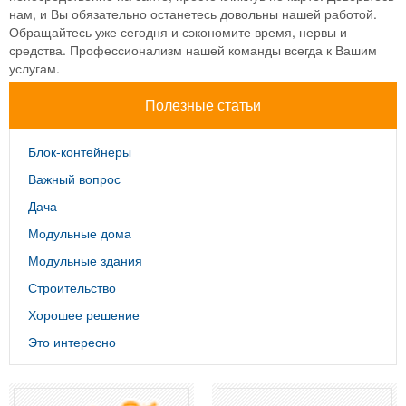
нам, и Вы обязательно останетесь довольны нашей работой.
Обращайтесь уже сегодня и сэкономите время, нервы и
средства. Профессионализм нашей команды всегда к Вашим
услугам.
Полезные статьи
Блок-контейнеры
Важный вопрос
Дача
Модульные дома
Модульные здания
Строительство
Хорошее решение
Это интересно