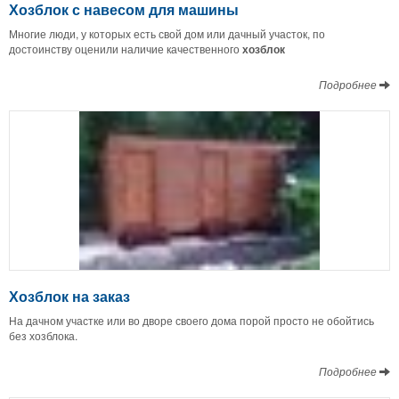
Хозблок с навесом для машины
Многие люди, у которых есть свой дом или дачный участок, по
достоинству оценили наличие качественного
хозблок
Подробнее
Хозблок на заказ
На дачном участке или во дворе своего дома порой просто не обойтись
без хозблока.
Подробнее