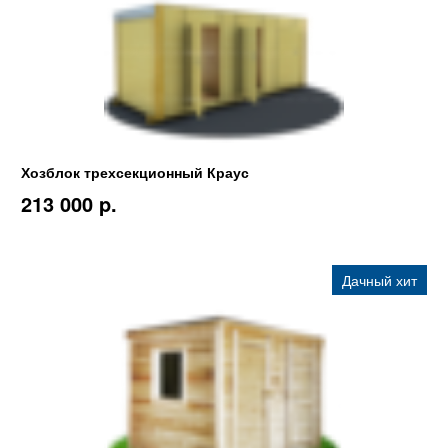
Хозблок трехсекционный Краус
213 000 p.
Дачный хит