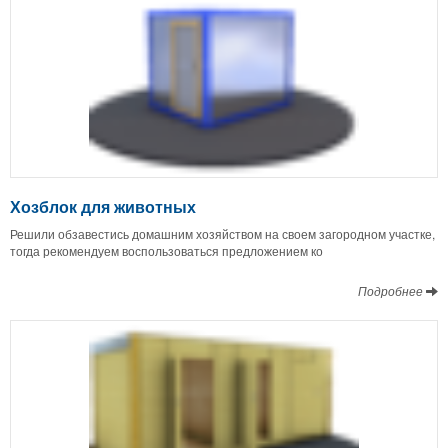
Хозблок для животных
Решили обзавестись домашним хозяйством на своем загородном участке,
тогда рекомендуем воспользоваться предложением ко
Подробнее