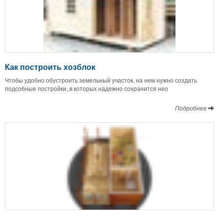
Как построить хозблок
Чтобы удобно обустроить земельный участок, на нем нужно создать
подсобные постройки, в которых надежно сохранится нео
Подробнее