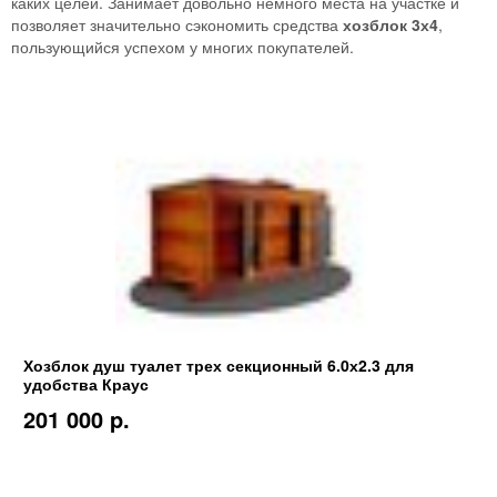
каких целей. Занимает довольно немного места на участке и
позволяет значительно сэкономить средства
хозблок
3х4
,
пользующийся успехом у многих покупателей.
Хозблок душ туалет трех секционный 6.0х2.3 для
удобства Краус
201 000 p.