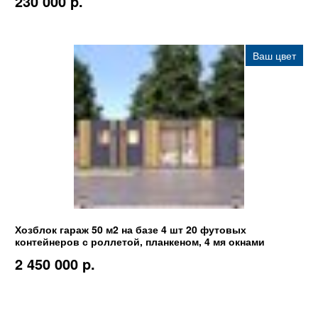
230 000 p.
Ваш цвет
Хозблок гараж 50 м2 на базе 4 шт 20 футовых
контейнеров с роллетой, планкеном, 4 мя окнами
2 450 000 p.