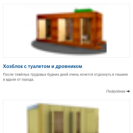
Хозблок с туалетом и дровником
После тяжёлых трудовых будних дней очень хочется отдохнуть в тишине
и вдали от города.
Подробнее