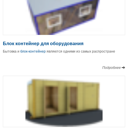
Блок контейнер для оборудования
Бытовка и
блок-контейнер
являются одними из самых распростране
Подробнее