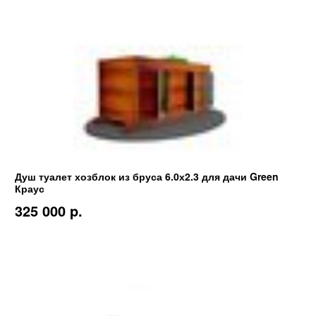
Душ туалет хозблок из бруса 6.0х2.3 для дачи Green
Краус
325 000 p.