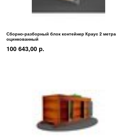
Сборно-разборный блок контейнер Краус 2 метра
оцинкованный
100 643,00 p.