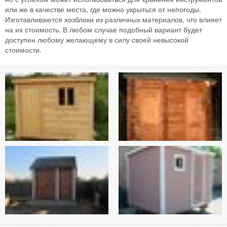
или же в качестве места, где можно укрыться от непогоды.
Изготавливаются хозблоки из различных материалов, что влияет
на их стоимость. В любом случае подобный вариант будет
доступен любому желающему в силу своей невысокой
стоимости.