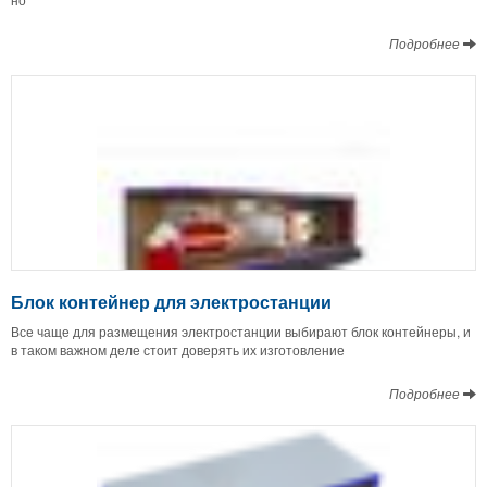
Подробнее
Блок контейнер для электростанции
Все чаще для размещения электростанции выбирают блок контейнеры, и
в таком важном деле стоит доверять их изготовление
Подробнее