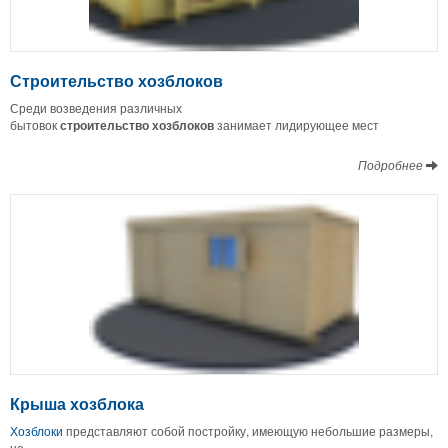
Строительство хозблоков
Среди возведения различных
бытовок
строительство
хозблоков
занимает лидирующее мест
Подробнее
Крыша хозблока
Хозблоки
представляют собой постройку, имеющую небольшие размеры,
но