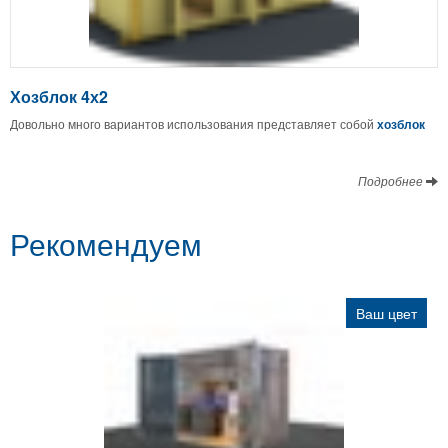
Хозблок 4х2
Довольно много вариантов использования представляет собой
хозблок
Подробнее
Рекомендуем
Ваш цвет