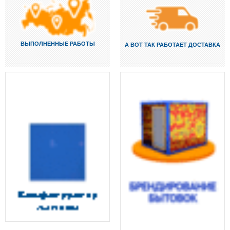
ВЫПОЛНЕННЫЕ РАБОТЫ
А ВОТ ТАК РАБОТАЕТ ДОСТАВКА