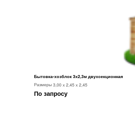
Бытовка-хозблок 3х2,3м двухсекционная
3,00 х 2,45 х 2,45
Размеры
По запросу