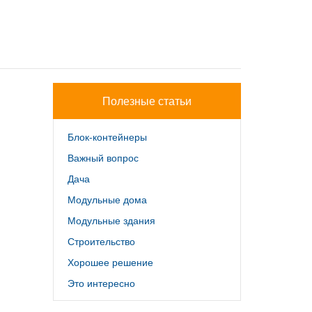
Полезные статьи
Блок-контейнеры
Важный вопрос
Дача
Модульные дома
Модульные здания
Строительство
Хорошее решение
Это интересно