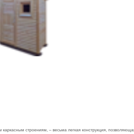
м каркасным строениям, – весьма легкая конструкция, позволяюща