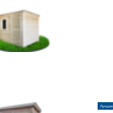
Лучшая