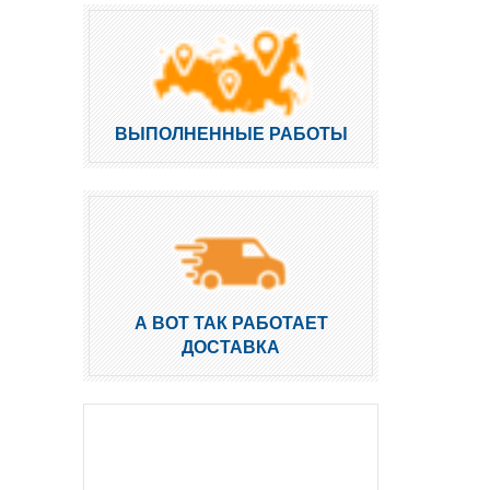
ВЫПОЛНЕННЫЕ РАБОТЫ
А ВОТ ТАК РАБОТАЕТ
ДОСТАВКА