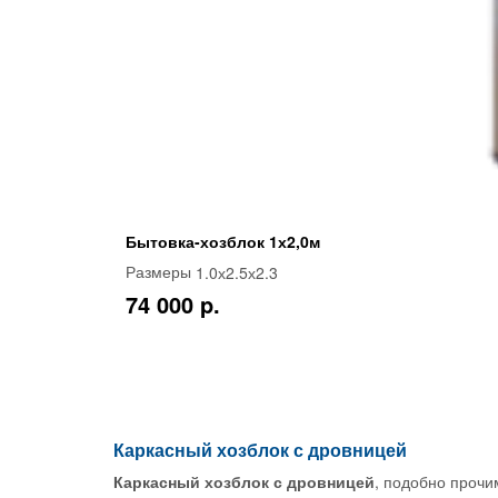
Бытовка-хозблок 1х2,0м
1.0х2.5х2.3
Размеры
74 000 p.
Каркасный хозблок с дровницей
Каркасный хозблок с дровницей
, подобно прочи