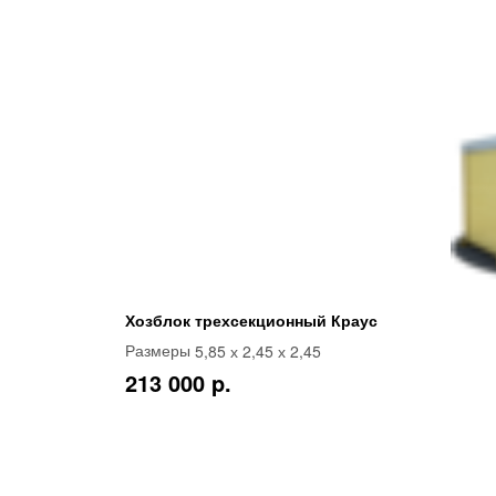
Хозблок трехсекционный Краус
5,85 х 2,45 х 2,45
Размеры
213 000 p.