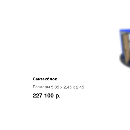
Сантехблок
5,85 х 2,45 х 2,45
Размеры
227 100 p.