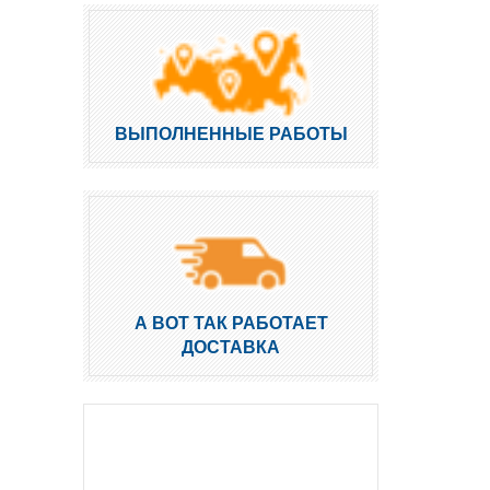
ВЫПОЛНЕННЫЕ РАБОТЫ
А ВОТ ТАК РАБОТАЕТ
ДОСТАВКА