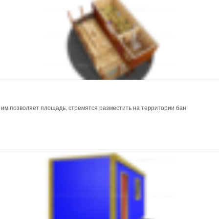
и им позволяет площадь, стремятся разместить на территории бан