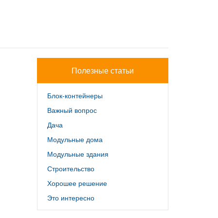
Полезные статьи
Блок-контейнеры
Важный вопрос
Дача
Модульные дома
Модульные здания
Строительство
Хорошее решение
Это интересно