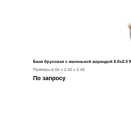
Баня брусовая с маленькой верандой 6.0х2.3 
6.00 х 2.45 х 2.45
Размеры
По запросу