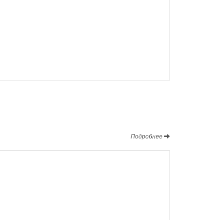
Подробнее