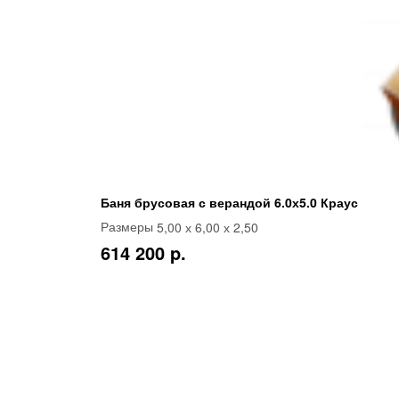
Баня брусовая с верандой 6.0х5.0 Краус
5,00 х 6,00 х 2,50
Размеры
614 200 p.