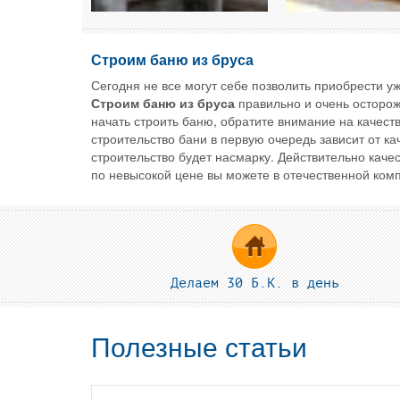
Строим баню из бруса
Сегодня не все могут себе позволить приобрести у
Строим баню из бруса
правильно и очень осторож
начать строить баню, обратите внимание на качест
строительство бани в первую очередь зависит от к
строительство будет насмарку. Действительно каче
по невысокой цене вы можете в отечественной ко
Делаем 30 Б.К. в день
Полезные статьи