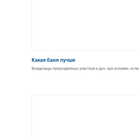
Какая баня лучше
Владельцы приусадебных участков и дач, при условии, есл