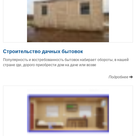
Строительство дачных бытовок
Популярность и востребованность бытовок набирает обороты, в нашей
стране где, дорого приобрести дом на даче или возве
Подробнее