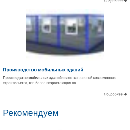
Подробнее
Производство мобильных зданий
Производство мобильных зданий
является основой современного
строительства, все более возрастающая по
Подробнее
Рекомендуем