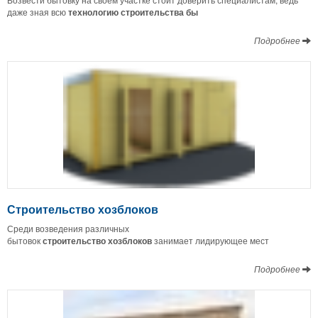
даже зная всю
технологию строительства бы
Подробнее
Строительство хозблоков
Среди возведения различных
бытовок
строительство
хозблоков
занимает лидирующее мест
Подробнее