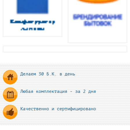
Делаем 30 Б.К. в день
Любая комплектация - за 2 дня
Качественно и сертифицировано