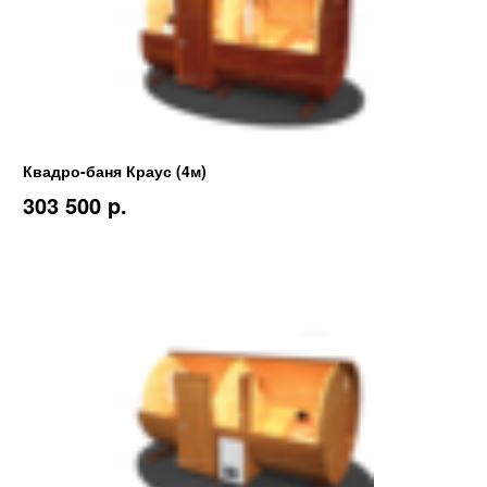
Квадро-баня Краус (4м)
303 500 p.