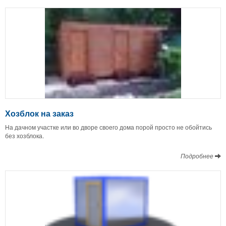
Хозблок на заказ
На дачном участке или во дворе своего дома порой просто не обойтись
без хозблока.
Подробнее