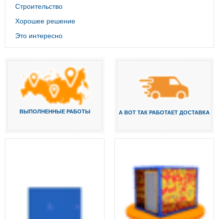
Строительство
Хорошее решение
Это интересно
ВЫПОЛНЕННЫЕ РАБОТЫ
А ВОТ ТАК РАБОТАЕТ ДОСТАВКА