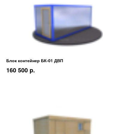
Блок контейнер БК-01 ДВП
160 500 p.