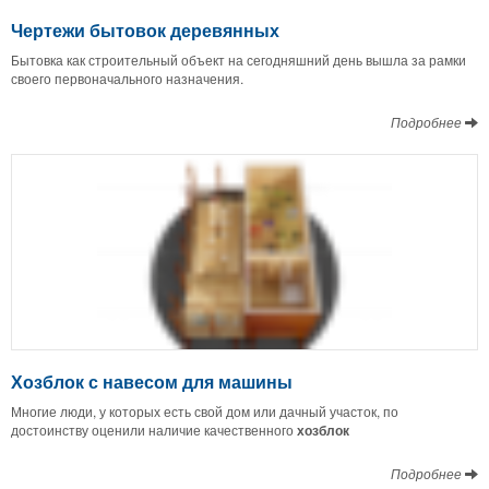
Чертежи бытовок деревянных
Бытовка как строительный объект на сегодняшний день вышла за рамки
своего первоначального назначения.
Подробнее
Хозблок с навесом для машины
Многие люди, у которых есть свой дом или дачный участок, по
достоинству оценили наличие качественного
хозблок
Подробнее