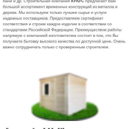
бани и др. Строительная компания
КРАУС
предлагает Вам
большой ассортимент временных конструкций из металла и
дерева. Мы используем только лучшее сырье и услуги
надежных поставщиков. Предоставляем сертификат
соответствия и строим каждое изделие в соответствии со
стандартами Российской Федерации. Преимуществом работы
напрямую с компанией изготовителем состоит в том, что Вы
получаете бытовку высокого качества по доступной цене. Очень
важно сотрудничать только с проверенным строителем.