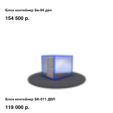
Блок контейнер Бк-04 двп
154 500 p.
Блок контейнер БК-011 ДВП
119 000 p.