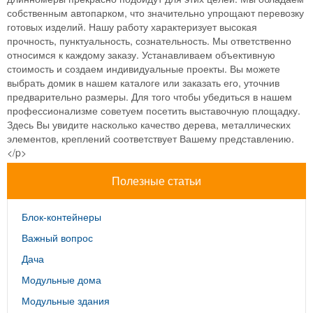
собственным автопарком, что значительно упрощают перевозку
готовых изделий. Нашу работу характеризует высокая
прочность, пунктуальность, сознательность. Мы ответственно
относимся к каждому заказу. Устанавливаем объективную
стоимость и создаем индивидуальные проекты. Вы можете
выбрать домик в нашем каталоге или заказать его, уточнив
предварительно размеры. Для того чтобы убедиться в нашем
профессионализме советуем посетить выставочную площадку.
Здесь Вы увидите насколько качество дерева, металлических
элементов, креплений соответствует Вашему представлению.
</p>
Полезные статьи
Блок-контейнеры
Важный вопрос
Дача
Модульные дома
Модульные здания