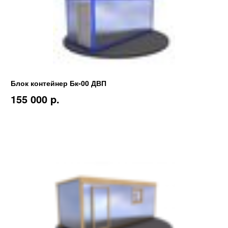
Блок контейнер Бк-00 ДВП
155 000 p.