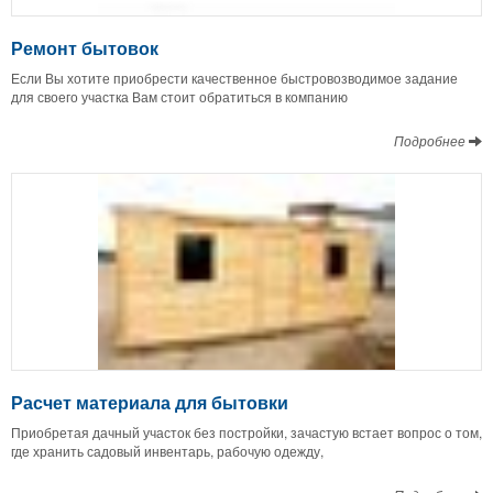
Ремонт бытовок
Если Вы хотите приобрести качественное быстровозводимое задание
для своего участка Вам стоит обратиться в компанию
Подробнее
Расчет материала для бытовки
Приобретая дачный участок без постройки, зачастую встает вопрос о том,
где хранить садовый инвентарь, рабочую одежду,