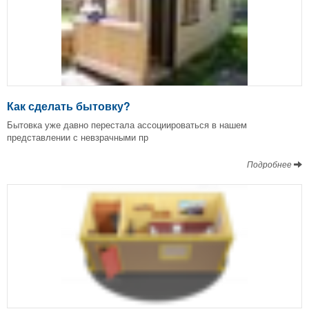
Как сделать бытовку?
Бытовка уже давно перестала ассоциироваться в нашем
представлении с невзрачными пр
Подробнее