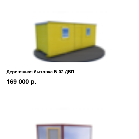
Деревянная бытовка Б-02 ДВП
169 000 p.