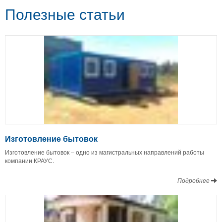
Полезные статьи
Изготовление бытовок
Изготовление бытовок – одно из магистральных направлений работы
компании КРАУС.
Подробнее