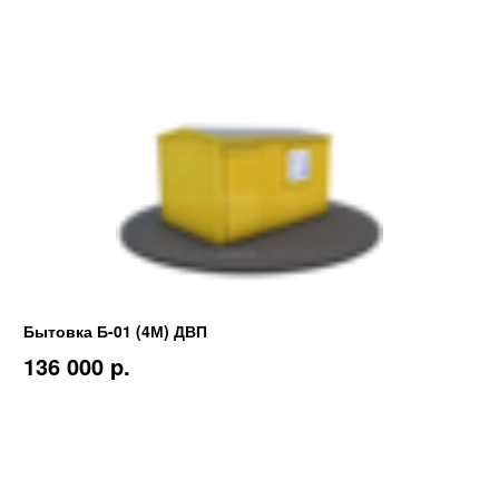
Бытовка Б-01 (4М) ДВП
136 000 p.