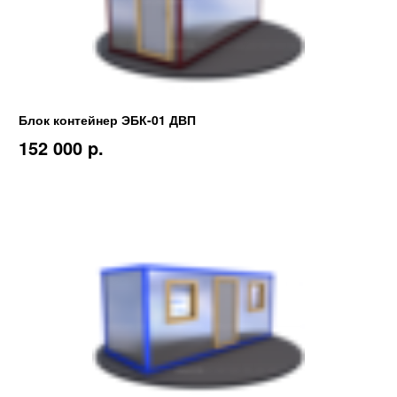
Блок контейнер ЭБК-01 ДВП
152 000 p.