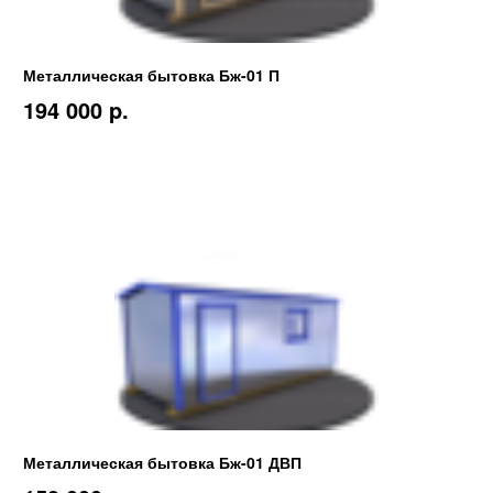
Металлическая бытовка Бж-01 П
194 000 p.
Металлическая бытовка Бж-01 ДВП