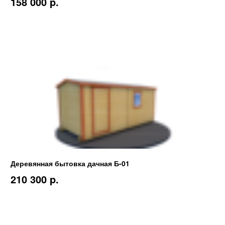
158 000 p.
Деревянная бытовка дачная Б-01
210 300 p.