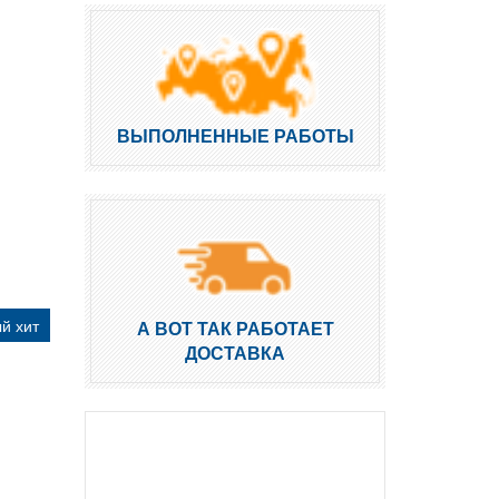
ВЫПОЛНЕННЫЕ РАБОТЫ
й хит
А ВОТ ТАК РАБОТАЕТ
ДОСТАВКА