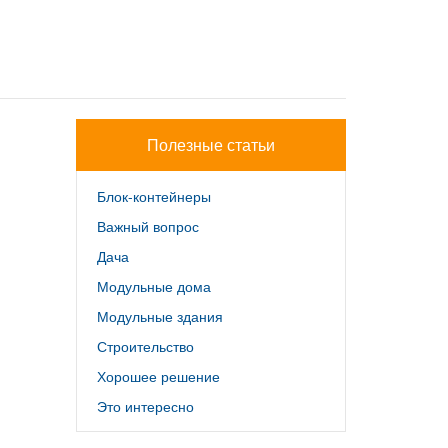
Полезные статьи
Блок-контейнеры
Важный вопрос
Дача
Модульные дома
Модульные здания
Строительство
Хорошее решение
Это интересно