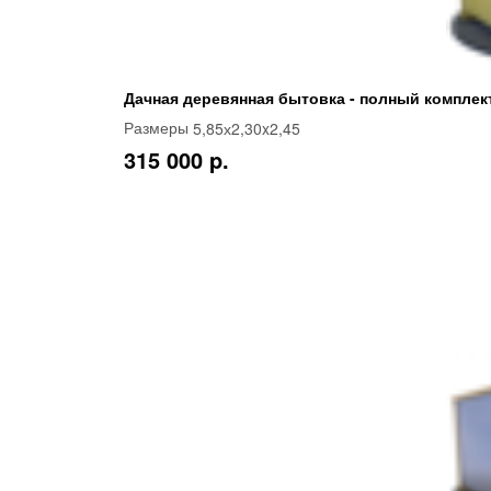
Дачная деревянная бытовка - полный комплек
5,85х2,30x2,45
Размеры
315 000 p.