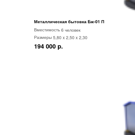
Металлическая бытовка Бж-01 П
6 человек
Вместимость
5,80 x 2,50 x 2,30
Размеры
194 000 p.