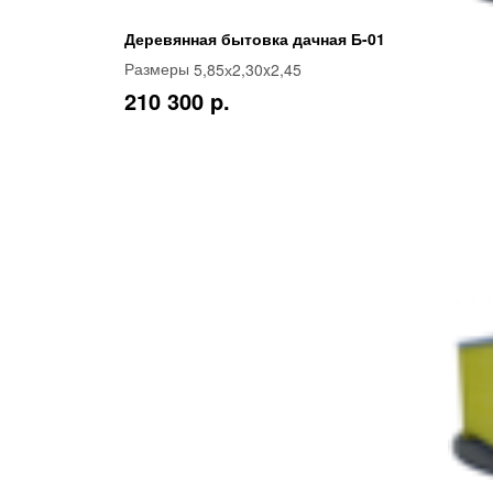
Деревянная бытовка дачная Б-01
5,85х2,30x2,45
Размеры
210 300 p.