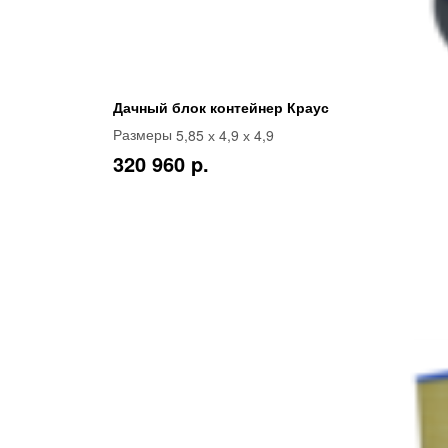
Дачный блок контейнер Краус
5,85 х 4,9 х 4,9
Размеры
320 960 p.