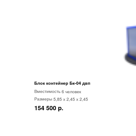
Блок контейнер Бк-04 двп
6 человек
Вместимость
5,85 х 2,45 х 2,45
Размеры
154 500 p.