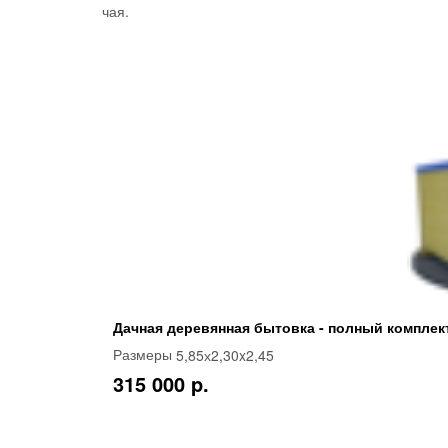
чая.
Дачная деревянная бытовка - полный комплек
5,85х2,30x2,45
Размеры
315 000 p.