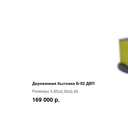
Деревянная бытовка Б-02 ДВП
5,85х2,30x2,45
Размеры
169 000 p.