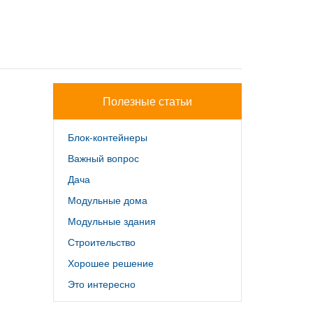
Полезные статьи
Блок-контейнеры
Важный вопрос
Дача
Модульные дома
Модульные здания
Строительство
Хорошее решение
Это интересно