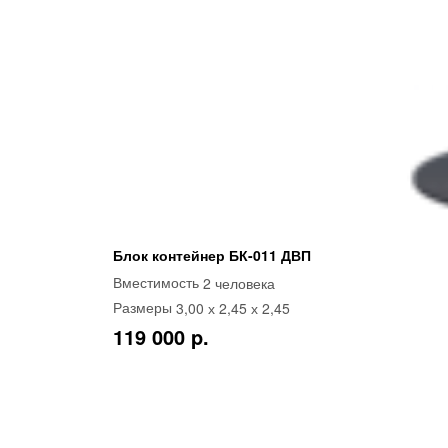
Блок контейнер БК-011 ДВП
2 человека
Вместимость
3,00 х 2,45 х 2,45
Размеры
119 000 p.