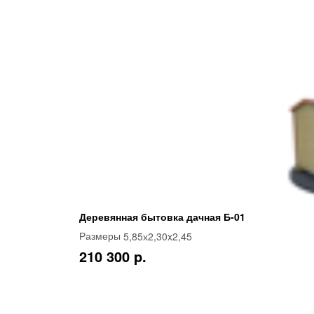
Деревянная бытовка дачная Б-01
5,85х2,30x2,45
Размеры
210 300 p.