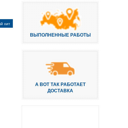
й хит
ВЫПОЛНЕННЫЕ РАБОТЫ
А ВОТ ТАК РАБОТАЕТ
ДОСТАВКА